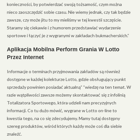
konieczności, by potwierdzać swoją tożsamość, czym można
nieco zaoszczędzić sobie czasu. Nie wiemy jednak, czy tak będzie
zawsze, czy może jitu to my mieliśmy w tej kwestii szczęście.
Staramy się ciekawie i z humorem przedstawiać wydarzenie
sportowe i łączyć je z wygranymi w zakładach bukmacherskich.”
Aplikacja Mobilna Perform Grania W Lotto
Przez Internet
Informacje o terminach przyjmowania zakładów są również
dostępne w każdej kolekturze Lotto, gdzie obsługujący punkt
sprzedaży powinien posiadać aktualną” “wiedzę na ten temat. W
razie wątpliwości zawsze możemy skontaktować się z infolinią
Totalizatora Sportowego, która udzieli nam precyzyjnych
informacji. Co tu dużo mówić, wygrane w Lotto on-line to
kwestia tego, na co się zdecydujemy. Mamy tutaj dostępny
szereg produktów, wśród których każdy może coś dla siebie
znaleźć.