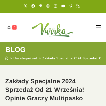
0
BLOG
>
Uncategorized
>
Zakłady Specjalne 2024 Sprzedaż Od 
Zakłady Specjalne 2024
Sprzedaż Od 21 Września!
Opinie Graczy Multipasko