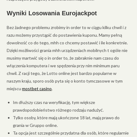
Wyniki Losowania Eurojackpot
Bez żadnego problemu zrobimy in order to w ciągu kilku chwil i z
razu możemy przystąpić do postawienia kuponu. Mamy pełną
dowolność co do tego, mhh co chcemy postawić i ile konkretnie.
Dzięki możliwości grania mhh urządzeniach mobilnych t ogóle nie
musimy martwić się o in order to, że zabraknie nam czasu do
włączenia komputera i we spędzenia przy nim minimum paru
chwil. Z racji tego, że Lotto online jest bardzo popularne w
naszym kraju, sporo osób pyta się o konto tymczasowe w tym
miejscu
mostbet casino
.
Im dłuższy czas na weryfikację, tym większe
prawdopodobieństwo różnego rodzaju nadużyć.
Tylko osoby, które mają ukończone 18 lat, mają prawo do
grania w Gruppo online.
Ta opcja jest szczególnie przydatna dla osób, które regularnie