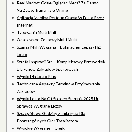
Real Madryt: Gdzie Oglądać Mecz? Za Darmo,
Na Żywo, Transmisje Online
Aplikacja Mobilna Perform Grania W Fetta Przez
Internet
Typowania Multi Multi
Oczekiwane Zestawy Multi Multi
Szansa Mhh Wygraną – Bukmacher Lepszy Niż
Lotto
Strefa Inspiracji Sts – Kompleksowy Przewodnik
Dla Fanów Zakładów Sportowych
Wyniki Dla Lotto Plus
Techniczne Aspekty Terminów Przyjmowania
Zakładów
Wyniki Lotto Na Of Sixteen Sierpnia 2025 Ur
Sprawdź Wygrane Liczby
Szczegółowe Godziny Zamknięcia Dla
Poszczególnych Gier Totalizatora
Wysokie Wygrane – Gierki