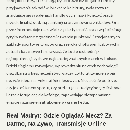
danej kolektury, które mogą być krótsze niż oficjalne terminy
przyjmowania zakładów. Niektóre kolektury, zwłaszcza te
znajdujące się w galeriach handlowych, mogą kończyć pracę
przed oficjalną godziną zamknięcia przyjmowania zakładów. Gra
przez internet daje nam większą elastyczność czasową i eliminuje
ryzyko związane z godzinami otwarcia punktów” “stacjonarnych.
Zakłady sportowe Gruppo oraz szeroka chollo gier liczbowych i
actually kasynowych sprawiają, że Lotto jest jedną z
najpopularniejszych we najbardziej zaufanych marek w Polsce.
Dzięki ciągłemu rozwojowi, wprowadzaniu nowych technologii
oraz dbaniu o bezpieczeństwo graczy, Lotto utrzymuje swoją
pozycję lidera na rynku raffgier losowych. Niezależnie od tego,
czy jesteś fanem sportu, czy preferujesz tradycyjne gry liczbowe,
Lotto oferuje coś dla każdego, zapewniając niezapomniane
emocje i szanse em atrakcyjne wygrane Fetta.
Real Madryt: Gdzie Oglądać Mecz? Za
Darmo, Na Żywo, Transmisje Online