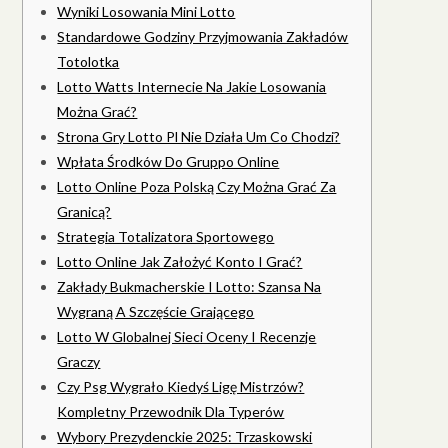
Wyniki Losowania Mini Lotto
Standardowe Godziny Przyjmowania Zakładów
Totolotka
Lotto Watts Internecie Na Jakie Losowania
Można Grać?
Strona Gry Lotto Pl Nie Działa Um Co Chodzi?
Wpłata Środków Do Gruppo Online
Lotto Online Poza Polską Czy Można Grać Za
Granicą?
Strategia Totalizatora Sportowego
Lotto Online Jak Założyć Konto I Grać?
Zakłady Bukmacherskie I Lotto: Szansa Na
Wygraną A Szczęście Grającego
Lotto W Globalnej Sieci Oceny I Recenzje
Graczy
Czy Psg Wygrało Kiedyś Ligę Mistrzów?
Kompletny Przewodnik Dla Typerów
Wybory Prezydenckie 2025: Trzaskowski