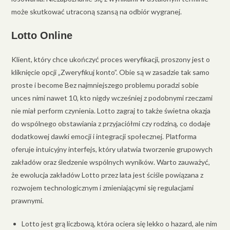
może skutkować utraconą szansą na odbiór wygranej.
Lotto Online
Klient, który chce ukończyć proces weryfikacji, proszony jest o
kliknięcie opcji „Zweryfikuj konto”. Obie są w zasadzie tak samo
proste i become Bez najmniejszego problemu poradzi sobie
unces nimi nawet 10, kto nigdy wcześniej z podobnymi rzeczami
nie miał perform czynienia. Lotto zagraj to także świetna okazja
do wspólnego obstawiania z przyjaciółmi czy rodziną, co dodaje
dodatkowej dawki emocji i integracji społecznej. Platforma
oferuje intuicyjny interfejs, który ułatwia tworzenie grupowych
zakładów oraz śledzenie wspólnych wyników. Warto zauważyć,
że ewolucja zakładów Lotto przez lata jest ściśle powiązana z
rozwojem technologicznym i zmieniającymi się regulacjami
prawnymi.
Lotto jest grą liczbową, która ociera się lekko o hazard, ale nim