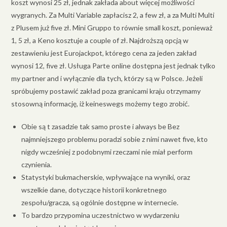
koszt wynosi 25 zł, jednak zakłada about więcej możliwości
wygranych. Za Multi Variable zapłacisz 2, a few zł, a za Multi Multi
z Plusem już five zł. Mini Gruppo to równie small koszt, ponieważ
1, 5 zł, a Keno kosztuje a couple of zł. Najdroższą opcją w
zestawieniu jest Eurojackpot, którego cena za jeden zakład
wynosi 12, five zł. Usługa Parte online dostępna jest jednak tylko
my partner and i wyłącznie dla tych, którzy są w Polsce. Jeżeli
spróbujemy postawić zakład poza granicami kraju otrzymamy
stosowną informację, iż keineswegs możemy tego zrobić.
Obie są t zasadzie tak samo proste i always be Bez
najmniejszego problemu poradzi sobie z nimi nawet five, kto
nigdy wcześniej z podobnymi rzeczami nie miał perform
czynienia.
Statystyki bukmacherskie, wpływające na wyniki, oraz
wszelkie dane, dotyczące historii konkretnego
zespołu/gracza, są ogólnie dostępne w internecie.
To bardzo przypomina uczestnictwo w wydarzeniu