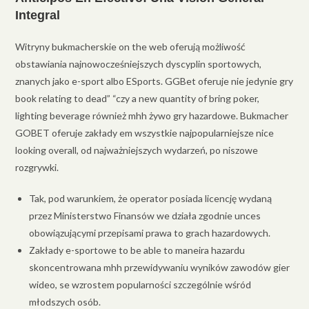
Integral
Witryny bukmacherskie on the web oferują możliwość
obstawiania najnowocześniejszych dyscyplin sportowych,
znanych jako e-sport albo ESports. GGBet oferuje nie jedynie gry
book relating to dead” “czy a new quantity of bring poker,
lighting beverage również mhh żywo gry hazardowe. Bukmacher
GOBET oferuje zakłady em wszystkie najpopularniejsze nice
looking overall, od najważniejszych wydarzeń, po niszowe
rozgrywki.
Tak, pod warunkiem, że operator posiada licencję wydaną
przez Ministerstwo Finansów we działa zgodnie unces
obowiązującymi przepisami prawa to grach hazardowych.
Zakłady e-sportowe to be able to maneira hazardu
skoncentrowana mhh przewidywaniu wyników zawodów gier
wideo, se wzrostem popularności szczególnie wśród
młodszych osób.