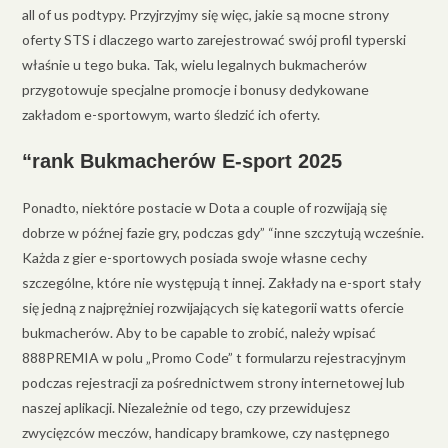
all of us podtypy. Przyjrzyjmy się więc, jakie są mocne strony
oferty STS i dlaczego warto zarejestrować swój profil typerski
właśnie u tego buka. Tak, wielu legalnych bukmacherów
przygotowuje specjalne promocje i bonusy dedykowane
zakładom e-sportowym, warto śledzić ich oferty.
“rank Bukmacherów E-sport 2025
Ponadto, niektóre postacie w Dota a couple of rozwijają się
dobrze w późnej fazie gry, podczas gdy” “inne szczytują wcześnie.
Każda z gier e-sportowych posiada swoje własne cechy
szczególne, które nie występują t innej. Zakłady na e-sport stały
się jedną z najprężniej rozwijających się kategorii watts ofercie
bukmacherów. Aby to be capable to zrobić, należy wpisać
888PREMIA w polu „Promo Code” t formularzu rejestracyjnym
podczas rejestracji za pośrednictwem strony internetowej lub
naszej aplikacji. Niezależnie od tego, czy przewidujesz
zwycięzców meczów, handicapy bramkowe, czy następnego