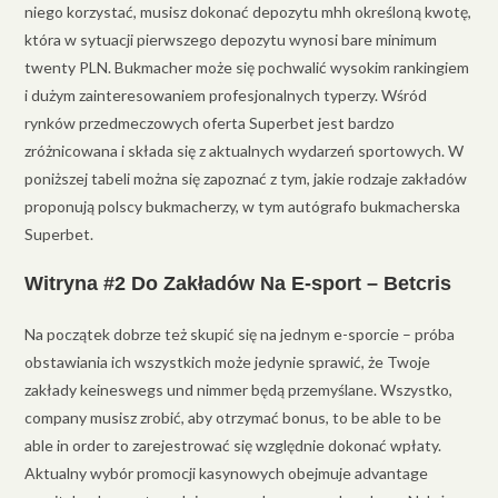
niego korzystać, musisz dokonać depozytu mhh określoną kwotę,
która w sytuacji pierwszego depozytu wynosi bare minimum
twenty PLN. Bukmacher może się pochwalić wysokim rankingiem
i dużym zainteresowaniem profesjonalnych typerzy. Wśród
rynków przedmeczowych oferta Superbet jest bardzo
zróżnicowana i składa się z aktualnych wydarzeń sportowych. W
poniższej tabeli można się zapoznać z tym, jakie rodzaje zakładów
proponują polscy bukmacherzy, w tym autógrafo bukmacherska
Superbet.
Witryna #2 Do Zakładów Na E-sport – Betcris
Na początek dobrze też skupić się na jednym e-sporcie – próba
obstawiania ich wszystkich może jedynie sprawić, że Twoje
zakłady keineswegs und nimmer będą przemyślane. Wszystko,
company musisz zrobić, aby otrzymać bonus, to be able to be
able in order to zarejestrować się względnie dokonać wpłaty.
Aktualny wybór promocji kasynowych obejmuje advantage