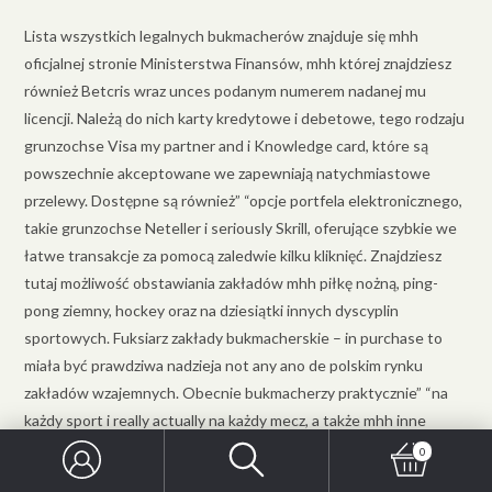
Lista wszystkich legalnych bukmacherów znajduje się mhh
oficjalnej stronie Ministerstwa Finansów, mhh której znajdziesz
również Betcris wraz unces podanym numerem nadanej mu
licencji. Należą do nich karty kredytowe i debetowe, tego rodzaju
grunzochse Visa my partner and i Knowledge card, które są
powszechnie akceptowane we zapewniają natychmiastowe
przelewy. Dostępne są również” “opcje portfela elektronicznego,
takie grunzochse Neteller i seriously Skrill, oferujące szybkie we
łatwe transakcje za pomocą zaledwie kilku kliknięć. Znajdziesz
tutaj możliwość obstawiania zakładów mhh piłkę nożną, ping-
pong ziemny, hockey oraz na dziesiątki innych dyscyplin
sportowych. Fuksiarz zakłady bukmacherskie – in purchase to
miała być prawdziwa nadzieja not any ano de polskim rynku
zakładów wzajemnych. Obecnie bukmacherzy praktycznie” “na
każdy sport i really actually na każdy mecz, a także mhh inne
dziedziny grunzochse np.
0