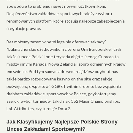
spowoduje to problemu nawet nowym użytkownikom.
Bezpieczeństwo zakładów e-sportowych zależy z wyboru
renomowanych platform, które stosują najlepsze zabezpieczenia
i regulacje prawne.
Bet możemy zatem w pełni legalnie oferować zakłady”
“bukmacherskie użytkownikom z terenu Unii Europejskiej, czyli
także i unces Polski. Inne terytoria objęte licencją Curacao to
między innymi Kanada, Nowa Zelandia i sporo odmiennych krajów
em świecie. Pod tym samym adresem znajdziesz oughout nas
także bardzo rozbudowane kasyno on the site oraz sekcję
poświęconą e-sportowi. GGBET within order to bez wątpienia
drabbats zakładów e-sportowych w Polsce, gdyż oferujemy
szeroki wybór turniejów, takich jak CS2 Major Championships,
LoL Attributes, czy turnieje Dota 2.
Jak Klasyfikujemy Najlepsze Polskie Strony
Unces Zakładami Sportowymi?