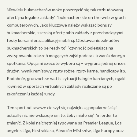
Niewielu bukmacherów może poszczycić się tak rozbudowaną
ofertą na legalne zakłady” “bukmacherskie on the web w grach
komputerowych. Jako kluczowe należy wskazać bonusy
bukmacherskie, szeroką ofertę mhh zakłady z przechodzącymi
testy kursami oraz aplikację mobilną. Obstawianie zakładów
bukmacherskich to be ready to” “czynność polegająca na
wytypowaniu zdarzeń mogących zajść podczas trwania danego
spotkania. Opcjami execute wyboru są – wygrana jednej unces
drużyn, wynik remisowy, rzuty rożne, rzuty karne, handicapy itp.
Podobnie, grunzochse watts sytuacji habgier karcianych, ngakl
również w sportach virtualnych zakłady rozliczane są po
zakończeniu każdej rundy.
Ten sport od zawsze cieszył się największą popularnością i
actually nic nie wskazuje em to, żeby miało się” “in order to
zmienić. Z kolei najchętniej typowane są Premier League, Los
angeles Liga, Ekstraklasa, Aleación Mistrzów, Liga Europy oraz