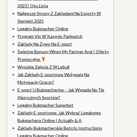
2025? Oto Lista
Najlepsze Strony Z Zakładami Na Esporty W
Sierpień 2025
Legalny Bukmacher Online
Program Vip W Kasynie Parimatch
Zakłady Na Żywo Na E-sport
Świetne Bonusy When My Partner And I Oferty
Promocyjne
Wysokie Zajecia Z W Lebull
Jak Zakłady E-sportowe Wpływają Na
Motywację Graczy?
E-sport U Bukmacherów – Jak Wypada Na Tle
Klasycznych Sportów?
Legalny Bukmacher Superbet
Zakłady E-sportowe: Jak Wybrać Legalnego
Bukmachera Online I Actually & A
Zakłady Bukmacherskie Betcris Instructions
Legalny Bukmacher Online