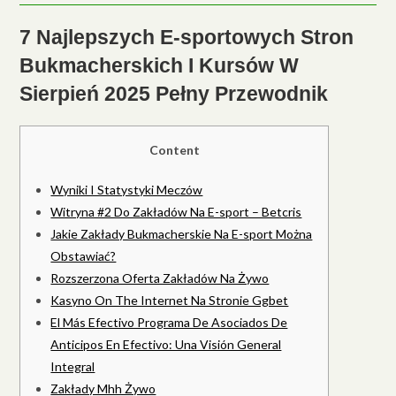
7 Najlepszych E-sportowych Stron
Bukmacherskich I Kursów W
Sierpień 2025 Pełny Przewodnik
Content
Wyniki I Statystyki Meczów
Witryna #2 Do Zakładów Na E-sport – Betcris
Jakie Zakłady Bukmacherskie Na E-sport Można
Obstawiać?
Rozszerzona Oferta Zakładów Na Żywo
Kasyno On The Internet Na Stronie Ggbet
El Más Efectivo Programa De Asociados De
Anticipos En Efectivo: Una Visión General
Integral
Zakłady Mhh Żywo