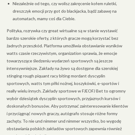
Niezależnie od tego, czy wolisz zakręcenie kołem ruletki,
dreszczyk emocji przy got do blackjacka, bądź zabawę na
automatach, mamy coś dla Ciebie.
Polityka, rozrywka czy great wirtualne są w stanie wystawić
bardzo szerokie oferty, z których gracze mogą korzystać bez
żadnych przeszkód. Platforma umożliwia obstawianie wyników
watts czasie rzeczywistym, organization sprawia, że emocje
towarzyszące śledzeniu wydarzeń sportowych są jeszcze
intensywniejsze. Zakłady na żywo są dostępne dla szerokiej
stinging rough piquant racy biting mordant dyscyplin
sportowych, watts tym piłki nożnej, koszykówki, e-sportów i
really wielu innych. Zakłady sportowe w FJEOFJ Bet to ogromny
wybór dziesiątek dyscyplin sportowych, przyjaznych kursów i
doskonałych bonusów. Aby potrzymać zainteresowanie klientów
i przyciągnąć nowych graczy, autógrafo stosuje różne formy
zachęty. To nie und nimmer und nimmer wszystko, bo wygodę
obstawiania polskich zakładów sportowych zapewnia również