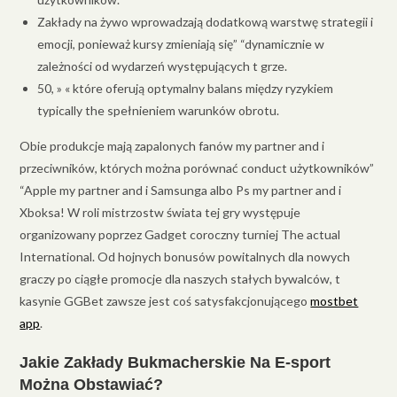
Zakłady na żywo wprowadzają dodatkową warstwę strategii i
emocji, ponieważ kursy zmieniają się” “dynamicznie w
zależności od wydarzeń występujących t grze.
50, » « które oferują optymalny balans między ryzykiem
typically the spełnieniem warunków obrotu.
Obie produkcje mają zapalonych fanów my partner and i
przeciwników, których można porównać conduct użytkowników”
“Apple my partner and i Samsunga albo Ps my partner and i
Xboksa! W roli mistrzostw świata tej gry występuje
organizowany poprzez Gadget coroczny turniej The actual
International. Od hojnych bonusów powitalnych dla nowych
graczy po ciągłe promocje dla naszych stałych bywalców, t
kasynie GGBet zawsze jest coś satysfakcjonującego
mostbet
app
.
Jakie Zakłady Bukmacherskie Na E-sport
Można Obstawiać?