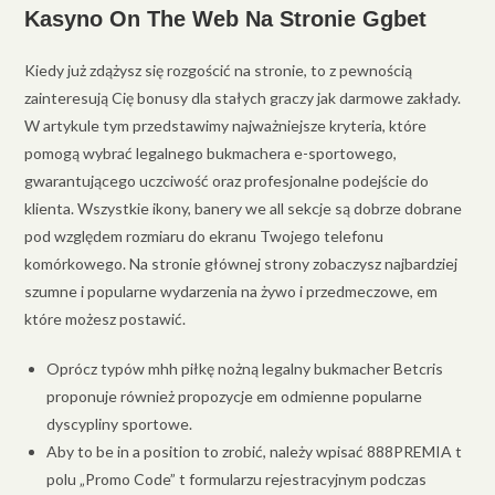
Kasyno On The Web Na Stronie Ggbet
Kiedy już zdążysz się rozgościć na stronie, to z pewnością
zainteresują Cię bonusy dla stałych graczy jak darmowe zakłady.
W artykule tym przedstawimy najważniejsze kryteria, które
pomogą wybrać legalnego bukmachera e-sportowego,
gwarantującego uczciwość oraz profesjonalne podejście do
klienta. Wszystkie ikony, banery we all sekcje są dobrze dobrane
pod względem rozmiaru do ekranu Twojego telefonu
komórkowego. Na stronie głównej strony zobaczysz najbardziej
szumne i popularne wydarzenia na żywo i przedmeczowe, em
które możesz postawić.
Oprócz typów mhh piłkę nożną legalny bukmacher Betcris
proponuje również propozycje em odmienne popularne
dyscypliny sportowe.
Aby to be in a position to zrobić, należy wpisać 888PREMIA t
polu „Promo Code” t formularzu rejestracyjnym podczas