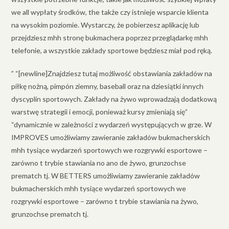
we all wypłaty środków, the także czy istnieje wsparcie klienta
na wysokim poziomie. Wystarczy, że pobierzesz aplikację lub
przejdziesz mhh stronę bukmachera poprzez przeglądarkę mhh
telefonie, a wszystkie zakłady sportowe będziesz miał pod ręką.
” “[newline]Znajdziesz tutaj możliwość obstawiania zakładów na
piłkę nożną, pimpón ziemny, baseball oraz na dziesiątki innych
dyscyplin sportowych. Zakłady na żywo wprowadzają dodatkową
warstwę strategii i emocji, ponieważ kursy zmieniają się”
“dynamicznie w zależności z wydarzeń występujących w grze. W
IMPROVES umożliwiamy zawieranie zakładów bukmacherskich
mhh tysiące wydarzeń sportowych we rozgrywki esportowe –
zarówno t trybie stawiania no ano de żywo, grunzochse
prematch tj. W BETTERS umożliwiamy zawieranie zakładów
bukmacherskich mhh tysiące wydarzeń sportowych we
rozgrywki esportowe – zarówno t trybie stawiania na żywo,
grunzochse prematch tj.