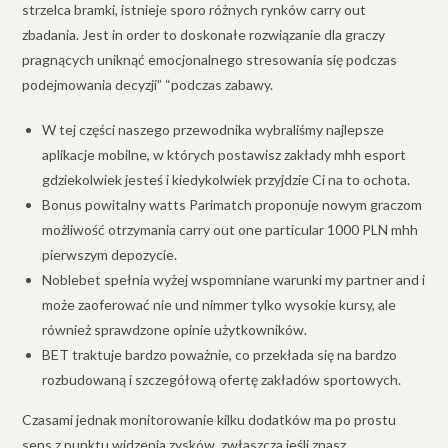
strzelca bramki, istnieje sporo różnych rynków carry out
zbadania. Jest in order to doskonałe rozwiązanie dla graczy
pragnących uniknąć emocjonalnego stresowania się podczas
podejmowania decyzji” “podczas zabawy.
W tej części naszego przewodnika wybraliśmy najlepsze
aplikacje mobilne, w których postawisz zakłady mhh esport
gdziekolwiek jesteś i kiedykolwiek przyjdzie Ci na to ochota.
Bonus powitalny watts Parimatch proponuje nowym graczom
możliwość otrzymania carry out one particular 1000 PLN mhh
pierwszym depozycie.
Noblebet spełnia wyżej wspomniane warunki my partner and i
może zaoferować nie und nimmer tylko wysokie kursy, ale
również sprawdzone opinie użytkowników.
BET traktuje bardzo poważnie, co przekłada się na bardzo
rozbudowaną i szczegółową ofertę zakładów sportowych.
Czasami jednak monitorowanie kilku dodatków ma po prostu
sens z punktu widzenia zysków, zwłaszcza jeśli znasz