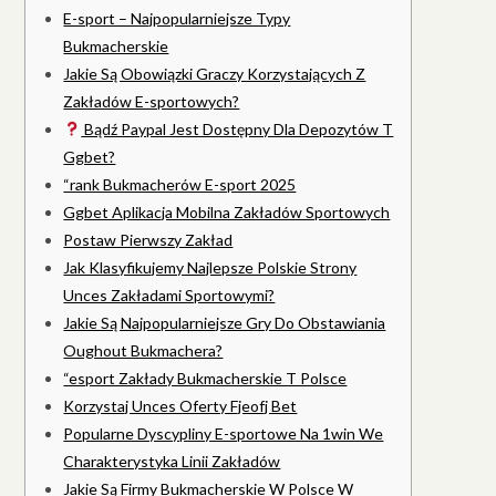
E-sport – Najpopularniejsze Typy
Bukmacherskie
Jakie Są Obowiązki Graczy Korzystających Z
Zakładów E-sportowych?
Bądź Paypal Jest Dostępny Dla Depozytów T
Ggbet?
“rank Bukmacherów E-sport 2025
Ggbet Aplikacja Mobilna Zakładów Sportowych
Postaw Pierwszy Zakład
Jak Klasyfikujemy Najlepsze Polskie Strony
Unces Zakładami Sportowymi?
Jakie Są Najpopularniejsze Gry Do Obstawiania
Oughout Bukmachera?
“esport Zakłady Bukmacherskie T Polsce
Korzystaj Unces Oferty Fjeofj Bet
Popularne Dyscypliny E-sportowe Na 1win We
Charakterystyka Linii Zakładów
Jakie Są Firmy Bukmacherskie W Polsce W