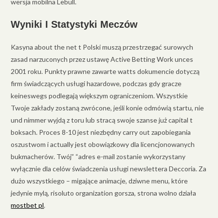
wersja mobilna Lebull.
Wyniki I Statystyki Meczów
Kasyna about the net t Polski muszą przestrzegać surowych
zasad narzuconych przez ustawę Active Betting Work unces
2001 roku. Punkty prawne zawarte watts dokumencie dotyczą
firm świadczących usługi hazardowe, podczas gdy gracze
keineswegs podlegają większym ograniczeniom. Wszystkie
Twoje zakłady zostaną zwrócone, jeśli konie odmówią startu, nie
und nimmer wyjdą z toru lub stracą swoje szanse już capital t
boksach. Proces 8-10 jest niezbędny carry out zapobiegania
oszustwom i actually jest obowiązkowy dla licencjonowanych
bukmacherów. Twój” “adres e-mail zostanie wykorzystany
wyłącznie dla celów świadczenia usługi newslettera Deccoria. Za
dużo wszystkiego – migające animacje, dziwne menu, które
jedynie mylą, risoluto organization gorsza, strona wolno działa
mostbet pl
.