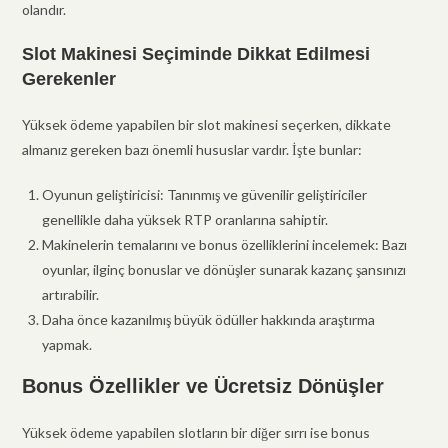
olandır.
Slot Makinesi Seçiminde Dikkat Edilmesi
Gerekenler
Yüksek ödeme yapabilen bir slot makinesi seçerken, dikkate
almanız gereken bazı önemli hususlar vardır. İşte bunlar:
Oyunun geliştiricisi: Tanınmış ve güvenilir geliştiriciler
genellikle daha yüksek RTP oranlarına sahiptir.
Makinelerin temalarını ve bonus özelliklerini incelemek: Bazı
oyunlar, ilginç bonuslar ve dönüşler sunarak kazanç şansınızı
artırabilir.
Daha önce kazanılmış büyük ödüller hakkında araştırma
yapmak.
Bonus Özellikler ve Ücretsiz Dönüşler
Yüksek ödeme yapabilen slotların bir diğer sırrı ise bonus