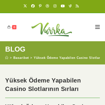
0
BLOG
>
Basaribet
>
Yüksek Ödeme Yapabilen Casino Slotlarının
Yüksek Ödeme Yapabilen
Casino Slotlarının Sırları