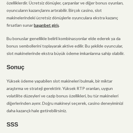
özelliklerdir. Ücretsiz dönüşler, çarpanlar ve diğer bonus oyunları,
oyuncuların kazançlarını artırabilir. Birçok casino, slot
makinelerindeki ücretsiz dönüşlerle oyunculara ekstra kazanç
fırsatları sunar
başarıbet giriş
.
Bu bonuslar genellikle belirli kombinasyonlar elde ederek ya da
bonus sembollerini toplayarak aktive edilir. Bu şekilde oyuncular,
slot makinelerinde ekstra büyük ödeme imkanlarına sahip olabilir.
Sonuç
Yüksek ödeme yapabilen slot makineleri bulmak, bir miktar
araştırma ve strateji gerektirir. Yüksek RTP oranları, uygun
volatilite düzeyleri ve cazip bonus özellikleri, bu tür makineleri
diğerlerinden ayırır. Doğru makineyi seçerek, casino deneyiminizi
daha kazançlı hale getirebilirsiniz.
SSS