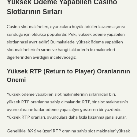
Yüksek Ödeme Yapabilen Casino
Slotlarının Sırları
Casino slot makineleri, oyunculara büyük ödüller kazanma şansı
sunduğu için oldukça popülerdir. Peki, yüksek ödeme yapabilen
slotlar nasıl ayırt edilir? Bu makalede, yüksek ödeme yapabilen
slot makinelerinin sırrını ve hangi faktörlerin bu makineleri
diğerlerinden ayırdığını inceleyeceğiz.
Yüksek RTP (Return to Player) Oranlarının
Önemi
Yüksek ödeme yapabilen slot makinelerinin sırlarından biri,
yüksek RTP oranlarına sahip olmalarıdır. RTP, bir slot makinesinin
oyunculara ne kadar ödeme yapacağını gösteren bir yüzdedir.
Yüksek RTP oranları, oyunculara daha fazla kazanma şansı sunar.
Genellikle, %96 ve üzeri RTP oranına sahip slot makineleri yüksek