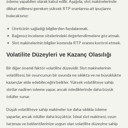
ödeme yapabilen olarak kabul edilir. Aşağıda, slot makinelerinde
dikkat edilmesi gereken yüksek RTP oranlarına ait ipuçlarını
bulacaksınız:
Üreticinin sağladığı bilgilerden faydalanmak.
Bağımsız inceleme sitelerindeki değerlendirmelere göz atmak.
Slot makinelerinin bilgiler kısmında RTP oranını kontrol etmek.
Volatilite Düzeyleri ve Kazanç Olasılığı
Bir diğer önemli faktör volatilite düzeyidir. Slot makinelerinin
volatilitesi, bir oyuncunun bir oyunda ne sıklıkta ve ne büyüklükte
kazançlar elde edebileceğini belirler. Yüksek volatiliteye sahip
slotlar nadiren ödeme yapar, ancak ödediklerinde daha büyük
ödüller sunar.
Düşük volatiliteye sahip makineler ise daha sıklıkla ödeme
yaparlar, ancak ödüller daha küçüktür. İdeal slot makinesi, oyun
tarzınıza ve beklentilerinize uygun olan volatilite düzeyine sahip