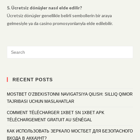
5. Ücretsiz dönüşler nasıl elde edilir?
Ücretsiz dönüşler genellikle belirli sembollerin bir araya
gelmesiyle ya da casino promosyonlarıyla elde edilebilir.
RECENT POSTS
MOSTBET O’ZBEKISTONNI NAVIGATSIYA QILISH: SILLIQ QIMOR
TAJRIBASI UCHUN MASLAHATLAR
COMMENT TÉLÉCHARGER 1XBET SN 1XBET APK
TÉLÉCHARGEMENT GRATUIT AU SÉNÉGAL
КАК ИСПОЛЬЗОВАТЬ ЗЕРКАЛО МОСТБЕТ ДЛЯ БЕЗОПАСНОГО
ВХОДА В АККАУНТ?