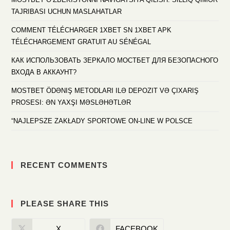
TAJRIBASI UCHUN MASLAHATLAR
COMMENT TÉLÉCHARGER 1XBET SN 1XBET APK
TÉLÉCHARGEMENT GRATUIT AU SÉNÉGAL
КАК ИСПОЛЬЗОВАТЬ ЗЕРКАЛО МОСТБЕТ ДЛЯ БЕЗОПАСНОГО
ВХОДА В АККАУНТ?
MOSTBET ÖDƏNIŞ METODLARI ILƏ DEPOZIT VƏ ÇIXARIŞ
PROSESI: ƏN YAXŞI MƏSLƏHƏTLƏR
“NAJLEPSZE ZAKŁADY SPORTOWE ON-LINE W POLSCE
RECENT COMMENTS
PLEASE SHARE THIS
X
FACEBOOK