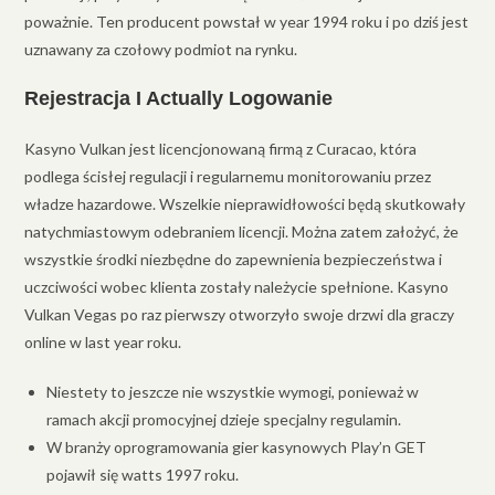
poważnie. Ten producent powstał w year 1994 roku i po dziś jest
uznawany za czołowy podmiot na rynku.
Rejestracja I Actually Logowanie
Kasyno Vulkan jest licencjonowaną firmą z Curacao, która
podlega ścisłej regulacji i regularnemu monitorowaniu przez
władze hazardowe. Wszelkie nieprawidłowości będą skutkowały
natychmiastowym odebraniem licencji. Można zatem założyć, że
wszystkie środki niezbędne do zapewnienia bezpieczeństwa i
uczciwości wobec klienta zostały należycie spełnione. Kasyno
Vulkan Vegas po raz pierwszy otworzyło swoje drzwi dla graczy
online w last year roku.
Niestety to jeszcze nie wszystkie wymogi, ponieważ w
ramach akcji promocyjnej dzieje specjalny regulamin.
W branży oprogramowania gier kasynowych Play’n GET
pojawił się watts 1997 roku.