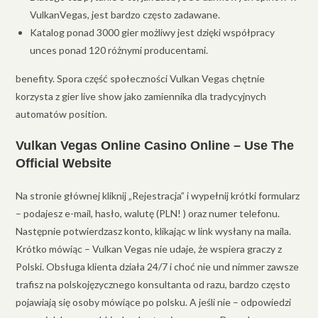
VulkanVegas, jest bardzo często zadawane.
Katalog ponad 3000 gier możliwy jest dzięki współpracy
unces ponad 120 różnymi producentami.
benefity. Spora część społeczności Vulkan Vegas chętnie
korzysta z gier live show jako zamiennika dla tradycyjnych
automatów position.
Vulkan Vegas Online Casino Online – Use The
Official Website
Na stronie głównej kliknij „Rejestracja” i wypełnij krótki formularz
– podajesz e-mail, hasło, walutę (PLN! ) oraz numer telefonu.
Następnie potwierdzasz konto, klikając w link wysłany na maila.
Krótko mówiąc – Vulkan Vegas nie udaje, że wspiera graczy z
Polski. Obsługa klienta działa 24/7 i choć nie und nimmer zawsze
trafisz na polskojęzycznego konsultanta od razu, bardzo często
pojawiają się osoby mówiące po polsku. A jeśli nie – odpowiedzi