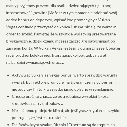
mamy przyjemny prezent dla osób odwiedzających tę stronę
internetową.” “[newline]Możesz w tym momencie odebrać swój
added bonus od depozytu, wpisać kod promocyjny t Vulkan
Vegas confiado przeczytać do końca i uzupełnić się, że warto in
order to zrobić. Pamiętaj, że wszystkie wpłaty są przetwarzane
błyskawicznie, dzięki czemu możesz zacząć grę natychmiast po
zasileniu konta. W Vulkan Vegas jesteśmy dumni z naszej bogatej
i różnorodnej kolekcji gier, która zaspokoi potrzeby nawet
najbardziej wymagających graczy.
Aktywując vulkan las vegas bonus, warto sprawdzić warunki
wypłat, bo niektóre promocje mają ograniczenia co perform
metody czy limitu – wszystko jasno opisane w regulaminie.
Chcesz grać, to znaczy, że potrzebujesz wysokiej jakości
środowiska carry out zabawy.
Nie każdemu podejdzie klimat, ale jeśli grasz regularnie, szybko
poczujesz, że jesteś tu u siebie.
Dla fanów kryptowalut, Bitcoin i Ethereum są dostępne, co