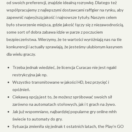
od swoich preferencji, znajdzie idealną rozrywkę. Dlatego też
współpracujemy z najlepszymi dostawcami raffgier na rynku, aby
zapewnić najwyższą jakość i najnowsze tytuły. Naszym celem
było stworzenie miejsca, gdzie jakość łączy się z niezawodnością,
some sort of dobra zabawa idzie w parze z poczuciem
bezpieczeństwa. Wierzymy, że te wartości wyróżniają nas na tle
konkurencji i actually sprawiają, że jesteśmy ulubionym kasynem
dla wielu graczy.
Trzeba jednak wiedzieć, że licencja Curacao nie jest ngakl
restrykcyjna jak np.
Wszystko transmitowane w jakości HD, bez przycięć i
opóźnień.
Ciekawą opcją jest to, że możesz spróbować swoich sił
zarówno na automatach stołowych, jak i t grach na żywo.
Jak już wspomniano, najbardziej popularne gry online mhh
świecie to automaty do gry.
Sytuacja zmieniła się jednak t ostatnich latach, the Play’n GO