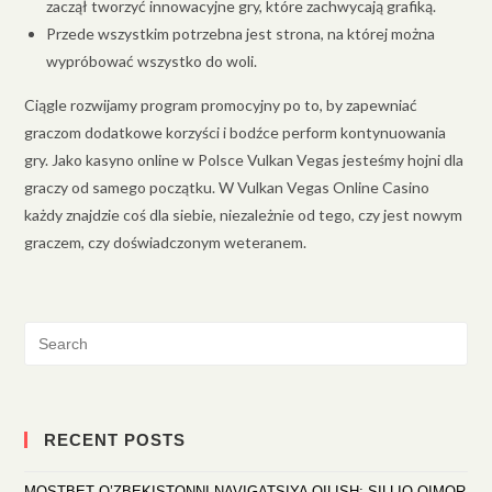
zaczął tworzyć innowacyjne gry, które zachwycają grafiką.
Przede wszystkim potrzebna jest strona, na której można
wypróbować wszystko do woli.
Ciągle rozwijamy program promocyjny po to, by zapewniać
graczom dodatkowe korzyści i bodźce perform kontynuowania
gry. Jako kasyno online w Polsce Vulkan Vegas jesteśmy hojni dla
graczy od samego początku. W Vulkan Vegas Online Casino
każdy znajdzie coś dla siebie, niezależnie od tego, czy jest nowym
graczem, czy doświadczonym weteranem.
RECENT POSTS
MOSTBET O’ZBEKISTONNI NAVIGATSIYA QILISH: SILLIQ QIMOR