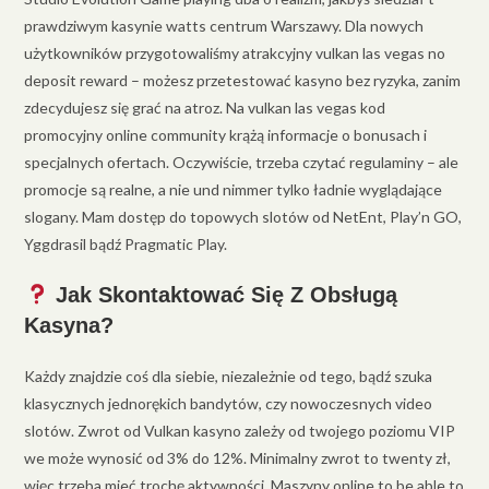
prawdziwym kasynie watts centrum Warszawy. Dla nowych
użytkowników przygotowaliśmy atrakcyjny vulkan las vegas no
deposit reward – możesz przetestować kasyno bez ryzyka, zanim
zdecydujesz się grać na atroz. Na vulkan las vegas kod
promocyjny online community krążą informacje o bonusach i
specjalnych ofertach. Oczywiście, trzeba czytać regulaminy – ale
promocje są realne, a nie und nimmer tylko ładnie wyglądające
slogany. Mam dostęp do topowych slotów od NetEnt, Play’n GO,
Yggdrasil bądź Pragmatic Play.
Jak Skontaktować Się Z Obsługą
Kasyna?
Każdy znajdzie coś dla siebie, niezależnie od tego, bądź szuka
klasycznych jednorękich bandytów, czy nowoczesnych video
slotów. Zwrot od Vulkan kasyno zależy od twojego poziomu VIP
we może wynosić od 3% do 12%. Minimalny zwrot to twenty zł,
więc trzeba mieć trochę aktywności. Maszyny online to be able to