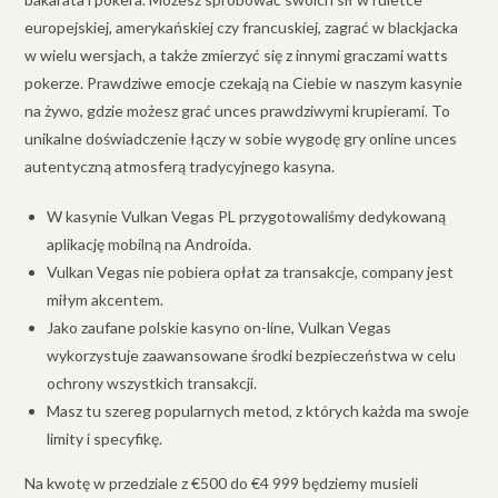
europejskiej, amerykańskiej czy francuskiej, zagrać w blackjacka
w wielu wersjach, a także zmierzyć się z innymi graczami watts
pokerze. Prawdziwe emocje czekają na Ciebie w naszym kasynie
na żywo, gdzie możesz grać unces prawdziwymi krupierami. To
unikalne doświadczenie łączy w sobie wygodę gry online unces
autentyczną atmosferą tradycyjnego kasyna.
W kasynie Vulkan Vegas PL przygotowaliśmy dedykowaną
aplikację mobilną na Androida.
Vulkan Vegas nie pobiera opłat za transakcje, company jest
miłym akcentem.
Jako zaufane polskie kasyno on-line, Vulkan Vegas
wykorzystuje zaawansowane środki bezpieczeństwa w celu
ochrony wszystkich transakcji.
Masz tu szereg popularnych metod, z których każda ma swoje
limity i specyfikę.
Na kwotę w przedziale z €500 do €4 999 będziemy musieli