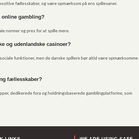
 positive fællesskaber, og være opmærksom på ens spillevaner.
 i online gambling?
le normer og pres for at spille mere.
nske og udenlandske casinoer?
 sociale funktioner, men de danske spillere bør altid være opmærksomme
ing fællesskaber?
upper, dedikerede fora og holdningsbaserede gamblingplatforme, som
K LINKS
WE ARE USING SAFE