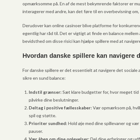
opmærksomme på. En af de mest bekymrende faktorer er muligh
interagerer med andre, kan det føre til en overbevisning om, a
Derudover kan online casinoer blive platforme for konkurrence
egentlig har råd til. Det er vigtigt at finde en balance mellem
bevidsthed om disse risici kan hjælpe spillere med at navigere
Hvordan danske spillere kan navigere d
For danske spillere er det essentielt at navigere det sociale 
sikre en sund balance:
Indstil grænser:
Sæt klare budgetter for, hvor meget tid 
påvirke dine beslutninger.
Deltag i positive fællesskaber:
Vær opmærksom på, hvilke
spil og støtte.
Prioriter sundhed:
Hold øje med dine spillevaner og vær
pauser.
Vær åben om dine oplevelser:
Del dine erfaringer og udf