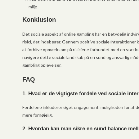
miljø.
Konklusion
Det sociale aspekt af online gambling har en betydelig indvirk
risici, det indebærer. Gennem positive sociale interaktioner
at forblive opmærksom på risiciene forbundet med en stærkt s
navigere dette sociale landskab på en sund og ansvarlig måde, 
gambling oplevelser.
FAQ
1. Hvad er de vigtigste fordele ved sociale inte
Fordelene inkluderer øget engagement, muligheden for at del
mere fornøjelig.
2. Hvordan kan man sikre en sund balance mell