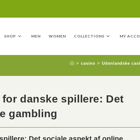
SHOP
MEN
WOMEN
COLLECTIONS
MY ACC
>
casino
>
Udenlandske casi
for danske spillere: Det
ne gambling
illere: Det sociale aspekt af online