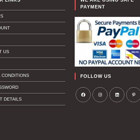
PAYMENT
US
OUNT
T US
 CONDITIONS
FOLLOW US
ASSWORD
 DETAILS