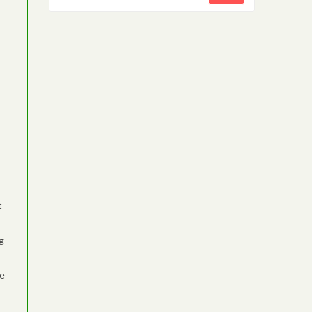
t
g
ge