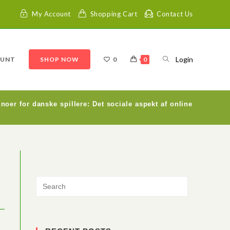
My Account
Shopping Cart
Contact Us
Login
OUNT
SHOP NOW
0
0
noer for danske spillere: Det sociale aspekt af online gambling