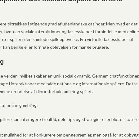
ere tiltrækkes i stigende grad af udenlandske casinoer. Men hvad er det
, hvordan sociale interaktioner og fællesskaber i forbindelse med online
ter spiller i den samlede spilleoplevelse. Fra virtuelle fællesskaber til
r kan berige eller forringe oplevelsen for mange brugere.
ng
ele verden, hvilket skaber en unik social dynamik. Gennem chatfunktioner
ltage i interaktioner med både nationale og internationale spillere. Dette
emme en følelse af tilhørsforhold omkring spillet.
t af online gambling:
lere kan interagere i realtid, dele tips og strategier eller blot diskutere
blot mulighed for at konkurrere om pengepræmier, men også for at opbyg