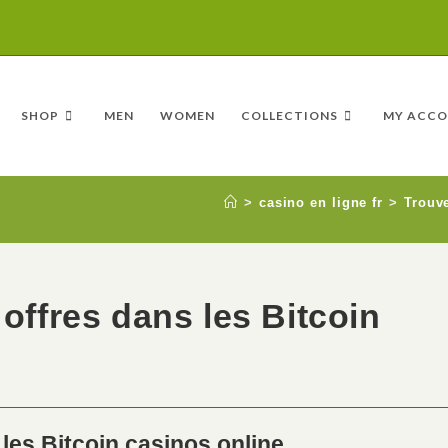
SHOP
MEN
WOMEN
COLLECTIONS
MY ACC
>
casino en ligne fr
>
Trouve
 offres dans les Bitcoin
 les Bitcoin casinos online