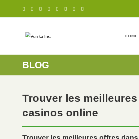
HOME
BLOG
Trouver les meilleures
casinos online
Trouver les meilleures offres dans