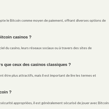
cepte le Bitcoin comme moyen de paiement, offrant diverses options de
itcoin casinos ?
iel du casino, leurs réseaux sociaux ou à travers des sites de
urs que ceux des casinos classiques ?
 être plus attractifs, mais il est important de lire les termes et
tcoin ?
e sécurité appropriées, il est généralement sécurisé de jouer avec Bitcoin