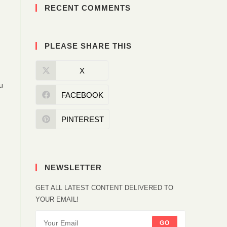
RECENT COMMENTS
PLEASE SHARE THIS
X
u
FACEBOOK
PINTEREST
NEWSLETTER
GET ALL LATEST CONTENT DELIVERED TO
YOUR EMAIL!
GO