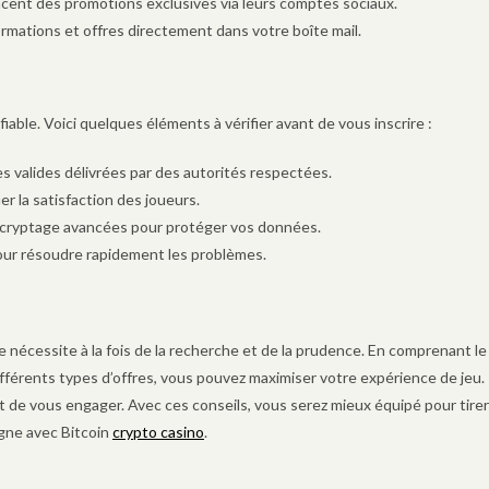
ent des promotions exclusives via leurs comptes sociaux.
rmations et offres directement dans votre boîte mail.
fiable. Voici quelques éléments à vérifier avant de vous inscrire :
s valides délivrées par des autorités respectées.
er la satisfaction des joueurs.
de cryptage avancées pour protéger vos données.
pour résoudre rapidement les problèmes.
ne nécessite à la fois de la recherche et de la prudence. En comprenant le
férents types d’offres, vous pouvez maximiser votre expérience de jeu.
ant de vous engager. Avec ces conseils, vous serez mieux équipé pour tirer
igne avec Bitcoin
crypto casino
.