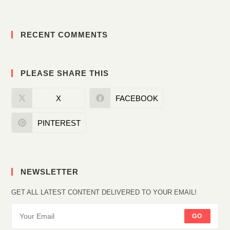
RECENT COMMENTS
PLEASE SHARE THIS
X
FACEBOOK
PINTEREST
NEWSLETTER
GET ALL LATEST CONTENT DELIVERED TO YOUR EMAIL!
GO