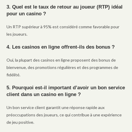
3. Quel est le taux de retour au joueur (RTP) idéal
pour un casino ?
Un RTP supérieur à 95% est considéré comme favorable pour
les joueurs.
4. Les casinos en ligne offrent-ils des bonus ?
Oui, la plupart des casinos en ligne proposent des bonus de
bienvenue, des promotions régulières et des programmes de
fidélité.
5. Pourquoi est-il important d’avoir un bon service
client dans un casino en ligne ?
Un bon service client garantit une réponse rapide aux
préoccupations des joueurs, ce qui contribue à une expérience
de jeu positive.