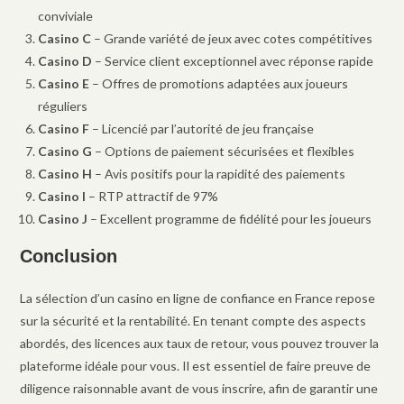
conviviale
Casino C
– Grande variété de jeux avec cotes compétitives
Casino D
– Service client exceptionnel avec réponse rapide
Casino E
– Offres de promotions adaptées aux joueurs
réguliers
Casino F
– Licencié par l’autorité de jeu française
Casino G
– Options de paiement sécurisées et flexibles
Casino H
– Avis positifs pour la rapidité des paiements
Casino I
– RTP attractif de 97%
Casino J
– Excellent programme de fidélité pour les joueurs
Conclusion
La sélection d’un casino en ligne de confiance en France repose
sur la sécurité et la rentabilité. En tenant compte des aspects
abordés, des licences aux taux de retour, vous pouvez trouver la
plateforme idéale pour vous. Il est essentiel de faire preuve de
diligence raisonnable avant de vous inscrire, afin de garantir une