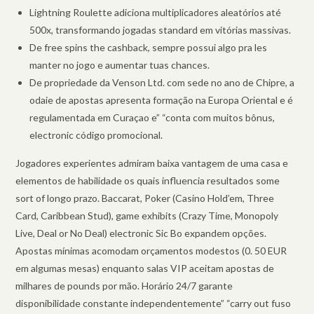
Lightning Roulette adiciona multiplicadores aleatórios até
500x, transformando jogadas standard em vitórias massivas.
De free spins the cashback, sempre possui algo pra les
manter no jogo e aumentar tuas chances.
De propriedade da Venson Ltd. com sede no ano de Chipre, a
odaie de apostas apresenta formação na Europa Oriental e é
regulamentada em Curaçao e” “conta com muitos bônus,
electronic código promocional.
Jogadores experientes admiram baixa vantagem de uma casa e
elementos de habilidade os quais influencia resultados some
sort of longo prazo. Baccarat, Poker (Casino Hold’em, Three
Card, Caribbean Stud), game exhibits (Crazy Time, Monopoly
Live, Deal or No Deal) electronic Sic Bo expandem opções.
Apostas mínimas acomodam orçamentos modestos (0. 50 EUR
em algumas mesas) enquanto salas VIP aceitam apostas de
milhares de pounds por mão. Horário 24/7 garante
disponibilidade constante independentemente” “carry out fuso