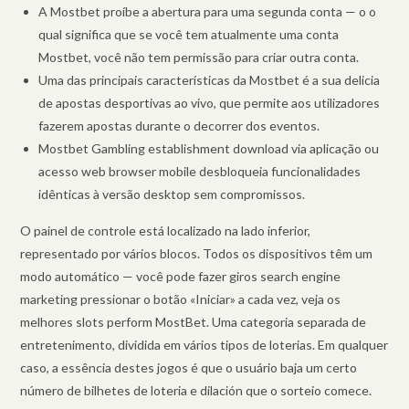
A Mostbet proíbe a abertura para uma segunda conta — o o
qual significa que se você tem atualmente uma conta
Mostbet, você não tem permissão para criar outra conta.
Uma das principais características da Mostbet é a sua delicia
de apostas desportivas ao vivo, que permite aos utilizadores
fazerem apostas durante o decorrer dos eventos.
Mostbet Gambling establishment download via aplicação ou
acesso web browser mobile desbloqueia funcionalidades
idênticas à versão desktop sem compromissos.
O painel de controle está localizado na lado inferior,
representado por vários blocos. Todos os dispositivos têm um
modo automático — você pode fazer giros search engine
marketing pressionar o botão «Iniciar» a cada vez, veja os
melhores slots perform MostBet. Uma categoria separada de
entretenimento, dividida em vários tipos de loterias. Em qualquer
caso, a essência destes jogos é que o usuário baja um certo
número de bilhetes de loteria e dilación que o sorteio comece.