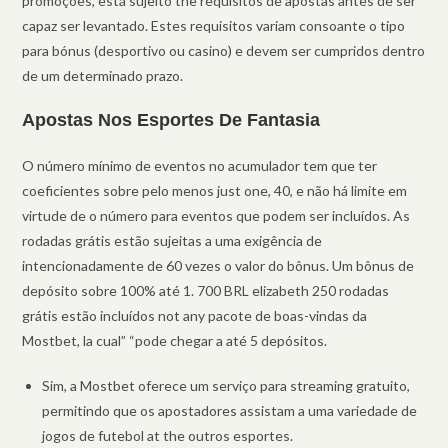
promoções, está sujeito the requisitos de apostas antes de ser
capaz ser levantado. Estes requisitos variam consoante o tipo
para bónus (desportivo ou casino) e devem ser cumpridos dentro
de um determinado prazo.
Apostas Nos Esportes De Fantasia
O número mínimo de eventos no acumulador tem que ter
coeficientes sobre pelo menos just one, 40, e não há limite em
virtude de o número para eventos que podem ser incluídos. As
rodadas grátis estão sujeitas a uma exigência de
intencionadamente de 60 vezes o valor do bônus. Um bônus de
depósito sobre 100% até 1. 700 BRL elizabeth 250 rodadas
grátis estão incluídos not any pacote de boas-vindas da
Mostbet, la cual” “pode chegar a até 5 depósitos.
Sim, a Mostbet oferece um serviço para streaming gratuito,
permitindo que os apostadores assistam a uma variedade de
jogos de futebol at the outros esportes.