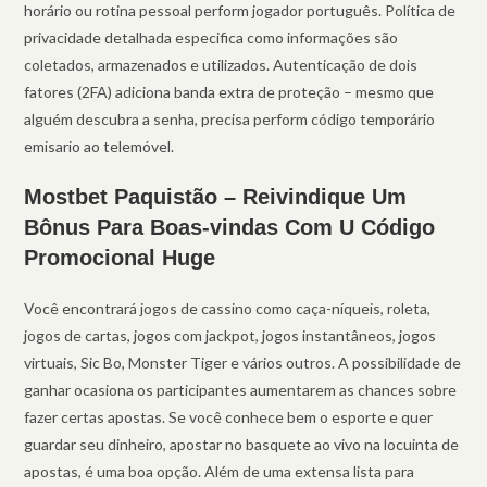
horário ou rotina pessoal perform jogador português. Política de
privacidade detalhada especifica como informações são
coletados, armazenados e utilizados. Autenticação de dois
fatores (2FA) adiciona banda extra de proteção – mesmo que
alguém descubra a senha, precisa perform código temporário
emisario ao telemóvel.
Mostbet Paquistão – Reivindique Um
Bônus Para Boas-vindas Com U Código
Promocional Huge
Você encontrará jogos de cassino como caça-níqueis, roleta,
jogos de cartas, jogos com jackpot, jogos instantâneos, jogos
virtuais, Sic Bo, Monster Tiger e vários outros. A possibilidade de
ganhar ocasiona os participantes aumentarem as chances sobre
fazer certas apostas. Se você conhece bem o esporte e quer
guardar seu dinheiro, apostar no basquete ao vivo na locuinta de
apostas, é uma boa opção. Além de uma extensa lista para