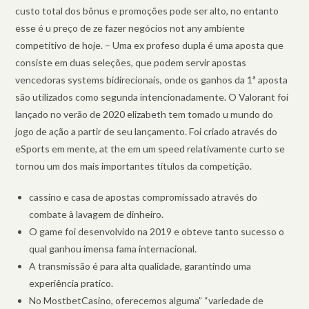
custo total dos bônus e promoções pode ser alto, no entanto
esse é u preço de ze fazer negócios not any ambiente
competitivo de hoje. – Uma ex profeso dupla é uma aposta que
consiste em duas seleções, que podem servir apostas
vencedoras systems bidirecionais, onde os ganhos da 1ª aposta
são utilizados como segunda intencionadamente. O Valorant foi
lançado no verão de 2020 elizabeth tem tomado u mundo do
jogo de ação a partir de seu lançamento. Foi criado através do
eSports em mente, at the em um speed relativamente curto se
tornou um dos mais importantes títulos da competição.
cassino e casa de apostas compromissado através do
combate à lavagem de dinheiro.
O game foi desenvolvido na 2019 e obteve tanto sucesso o
qual ganhou imensa fama internacional.
A transmissão é para alta qualidade, garantindo uma
experiência pratico.
No MostbetCasino, oferecemos alguma” “variedade de