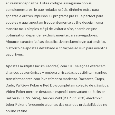
ao realizar depósitos. Estes códigos asseguram bônus
complementares, lo que rodadas grátis, dinheiro extra para
apostas e outros impulsos. O programa pra PC é perfect para
aqueles o qual apostam frequentemente at the desejam uma
maneira mais simples e ágil de visitar o site, search engine
optimization depender exclusivamente para navegadores.
Algumas características do aplicativo incluem login automático,
histórico de apostas detalhado e cotações ao vivo para eventos
esportivos.
Apostas múltiplas (acumuladores) com 10+ seleções oferecem
chances astronómicas – embora arriscadas, possibilitam ganhos
transformadores com investimento modesto. Baccarat, Craps,
Dadu, Pai Gow Poker e Red Dog completam coleção de clássicos.
Video Poker merece destaque especial com variantes Jacks or
Better (RTP 99. 54%), Deuces Wild (RTP 99. 73%) electronic
Joker Poker oferecendo algumas das grandes probabilidades no
on line casino.