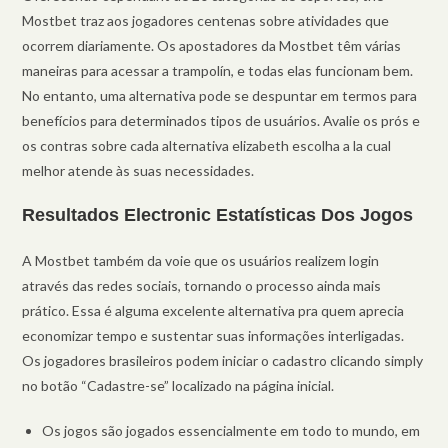
Mostbet traz aos jogadores centenas sobre atividades que
ocorrem diariamente. Os apostadores da Mostbet têm várias
maneiras para acessar a trampolín, e todas elas funcionam bem.
No entanto, uma alternativa pode se despuntar em termos para
benefícios para determinados tipos de usuários. Avalie os prós e
os contras sobre cada alternativa elizabeth escolha a la cual
melhor atende às suas necessidades.
Resultados Electronic Estatísticas Dos Jogos
A Mostbet também da voie que os usuários realizem login
através das redes sociais, tornando o processo ainda mais
prático. Essa é alguma excelente alternativa pra quem aprecia
economizar tempo e sustentar suas informações interligadas.
Os jogadores brasileiros podem iniciar o cadastro clicando simply
no botão “Cadastre-se” localizado na página inicial.
Os jogos são jogados essencialmente em todo to mundo, em