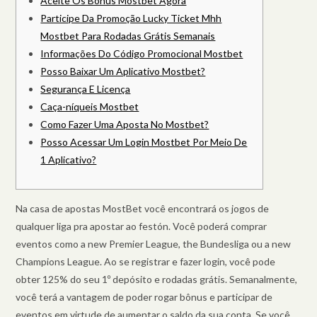
Aceite Os Bônus Mostbet Agora
Participe Da Promoção Lucky Ticket Mhh
Mostbet Para Rodadas Grátis Semanais
Informações Do Código Promocional Mostbet
Posso Baixar Um Aplicativo Mostbet?
Segurança E Licença
Caça-níqueis Mostbet
Como Fazer Uma Aposta No Mostbet?
Posso Acessar Um Login Mostbet Por Meio De
1 Aplicativo?
Na casa de apostas MostBet você encontrará os jogos de
qualquer liga pra apostar ao festón. Você poderá comprar
eventos como a new Premier League, the Bundesliga ou a new
Champions League. Ao se registrar e fazer login, você pode
obter 125% do seu 1º depósito e rodadas grátis. Semanalmente,
você terá a vantagem de poder rogar bônus e participar de
eventos em virtude de aumentar o saldo da sua conta. Se você