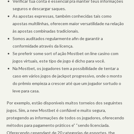
Verificar tua conta é essencial pra manter teus informações
seguros e descargar saques.
As apostas expressas, também conhecidas tais como
apostas multilinhas, oferecem maior versatilidade na relação
às apostas combinadas tradicionais.
Somos auditados regularmente afin de garantir a
conformidade através da licença.
Se preferir some sort of ação Mostbet on line casino com
jogos virtuais, este tipo de jogo é dicho para você.
Na Mostbet, os jogadores tem a possibilidade de tentar a
caso em vários jogos de jackpot progressivo, onde o monto
do prêmio empieza a crescer até que um jogador sortudo o
leve para casa.
Por exemplo, estão disponíveis muitos torneios dos seguintes
jogos. Sim, a new Mostbet é confiável e muito segura,
protegendo as informações de todos os jogadores, oferecendo
métodos para pagamento práticos e” “sendo licenciada.
Oferecendo cependant de 20 categorias de esportes, the