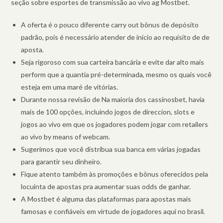
seção sobre esportes de transmissão ao vivo ag Mostbet.
A oferta é o pouco diferente carry out bônus de depósito
padrão, pois é necessário atender de início ao requisito de de
aposta.
Seja rigoroso com sua carteira bancária e evite dar alto mais
perform que a quantia pré-determinada, mesmo os quais você
esteja em uma maré de vitórias.
Durante nossa revisão de Na maioria dos cassinosbet, havia
mais de 100 opções, incluindo jogos de direccion, slots e
jogos ao vivo em que os jogadores podem jogar com retailers
ao vivo by means of webcam.
Sugerimos que você distribua sua banca em várias jogadas
para garantir seu dinheiro.
Fique atento também às promoções e bônus oferecidos pela
locuinta de apostas pra aumentar suas odds de ganhar.
A Mostbet é alguma das plataformas para apostas mais
famosas e confiáveis em virtude de jogadores aqui no brasil.