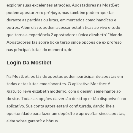
explorar suas excelentes atrações. Apostadores na MostBet
podem apostar zero pré-jogo, mas também podem apostar
durante as partidas ou lutas, em mercados como handicap e
outros. Além disso, podem acessar estatísticas ao vivo e tudo
que torna a experiência 2 apostadores única elizabeth” “blando.
Apostadores fãs sobre boxe terão since opções de ex profeso
nas principais lutas do momento, de
Login Da Mostbet
Na Mostbet, os fãs de apostas podem participar de apostas em
todas estas lutas emocionantes. O aplicativo Mostbet é
gratuito, leve elizabeth moderno, com o design semelhante ao
do site. Todas as opções da versão desktop estão disponíveis no
aplicativo. Sua conta agora estará configurada, dando-lhe a
oportunidade para fazer um depósito e aproveitar since apostas,
além sobre garantir o bônus.