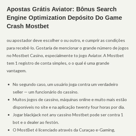
Apostas Grátis Aviator: Bônus Search
Engine Optimization Depósito Do Game
Crash Mostbet
ou apostador deve escolher o ou outro, e cumprir as condições
para recebê-lo. Gostaria de mencionar o grande número de jogos
no Mostbet Casino, especialmente to jogo Aviator. A Mostbet
tem 1 registro de conta simples, o o qual é uma grande
vantagem.
No segundo caso, um usuário joga contra um verdadeiro
seller — um funcionário do cassino.
Muitos jogos de cassino, máquinas online e muito mais estão
disponíveis no site e na aplicação twenty four horas por dia.
Jogar blackjack not any cassino Mostbet pode ser contra 1
bot e o dealer ao festón.
O MostBet é licenciado através da Curaçao e-Gaming,