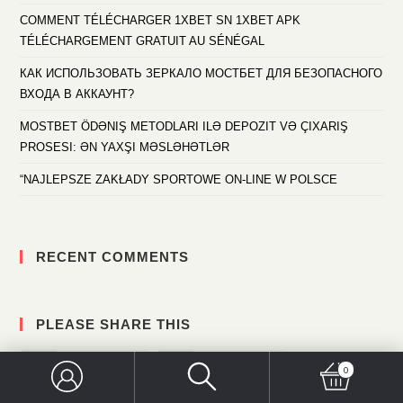
COMMENT TÉLÉCHARGER 1XBET SN 1XBET APK
TÉLÉCHARGEMENT GRATUIT AU SÉNÉGAL
КАК ИСПОЛЬЗОВАТЬ ЗЕРКАЛО МОСТБЕТ ДЛЯ БЕЗОПАСНОГО
ВХОДА В АККАУНТ?
MOSTBET ÖDƏNIŞ METODLARI ILƏ DEPOZIT VƏ ÇIXARIŞ
PROSESI: ƏN YAXŞI MƏSLƏHƏTLƏR
“NAJLEPSZE ZAKŁADY SPORTOWE ON-LINE W POLSCE
RECENT COMMENTS
PLEASE SHARE THIS
X
FACEBOOK
0