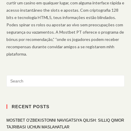
curtir um casino em qualquer lugar, com alguma interface rápida e
acesso instantâneo the slots e apostas. Com criptografia 128
bits e tecnologia HTML5, teus informações estão blindados.
Podes spinar os rolos ou apostar ao vivo sem preocupações com
segurança ou vazamentos. A Mostbet PT oferece o programa de
bónus por recomendação,” “onde os jogadores podem receber
recompensas durante convidar amigos a se registarem mhh
plataforma.
RECENT POSTS
MOSTBET O’ZBEKISTONNI NAVIGATSIYA QILISH: SILLIQ QIMOR
TAJRIBASI UCHUN MASLAHATLAR