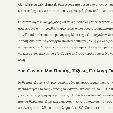
Gambling establishment, διαθέτουμε μια σειρά από μπόνους και 
και οι υπάρχοντες παίκτες μπορούν να επωφεληθούν από το προσ
Οι συναλλαγές είναι γρήγορες και απλές, ώστε να μπορείτε να επ
αφιερωμένο στην προώθηση πρακτικών υπεύθυνου στοιχηματισμού, 
του. Το καζίνο λειτουργεί με νόμιμη άδεια τυχερών παιχνιδιών, δια
Χρησιμοποιούν μια γεννήτρια τυχαίων αριθμών (RNG) για να εξασ
παρέχοντας μια διαφανή και αξιόπιστη εμπειρία. Προσφέρουμε μια
για κάθε είδος παίκτη. Το SG Casino μπόνους περιλαμβάνει ένα 
αρχή.
“sg Casino: Μια Πρώτης Τάξεως Επιλογή Γι
Κάθε παιχνίδι είναι πλήρως εξοπλισμένο με προοδευτικό τζάκποτ, 
περισσότερα. Για τους λάτρεις του κινητού παιχνιδιού, το SG Ca
χωρίς την ανάγκη λήψης εφαρμογής. Η ιστοσελίδα του καζίνο εί
μια πληθώρα παιχνιδιών και υπηρεσιών, χρησιμοποιώντας τον φυσι
παρέχει η ιστοσελίδα στον υπολογιστή, το SG Casino φέρνει την 