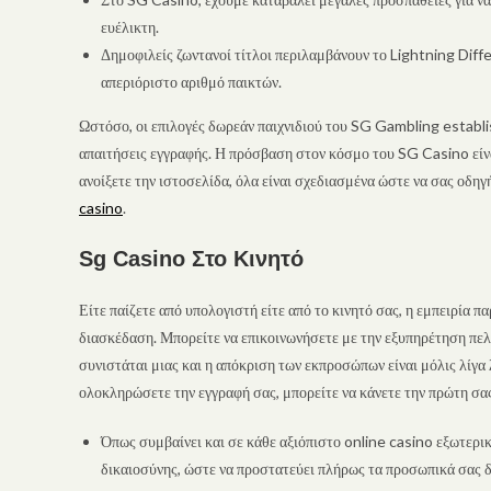
ευέλικτη.
Δημοφιλείς ζωντανοί τίτλοι περιλαμβάνουν το Lightning Diff
απεριόριστο αριθμό παικτών.
Ωστόσο, οι επιλογές δωρεάν παιχνιδιού του SG Gambling establis
απαιτήσεις εγγραφής. Η πρόσβαση στον κόσμο του SG Casino είνα
ανοίξετε την ιστοσελίδα, όλα είναι σχεδιασμένα ώστε να σας οδη
casino
.
Sg Casino Στο Κινητό
Είτε παίζετε από υπολογιστή είτε από το κινητό σας, η εμπειρία 
διασκέδαση. Μπορείτε να επικοινωνήσετε με την εξυπηρέτηση πελ
συνιστάται μιας και η απόκριση των εκπροσώπων είναι μόλις λίγα 
ολοκληρώσετε την εγγραφή σας, μπορείτε να κάνετε την πρώτη σα
Όπως συμβαίνει και σε κάθε αξιόπιστο online casino εξωτερι
δικαιοσύνης, ώστε να προστατεύει πλήρως τα προσωπικά σας δ