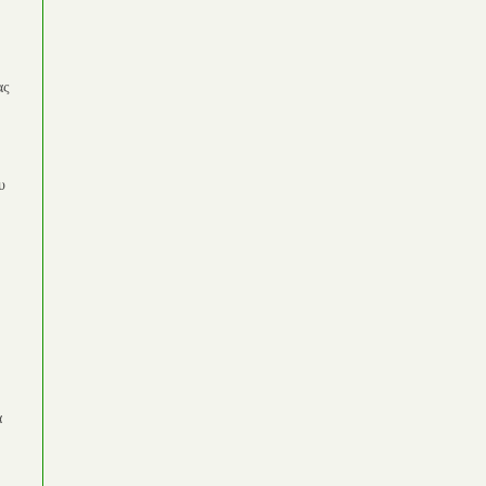
ας
υ
α