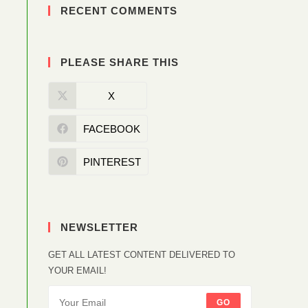
RECENT COMMENTS
PLEASE SHARE THIS
X
FACEBOOK
PINTEREST
NEWSLETTER
GET ALL LATEST CONTENT DELIVERED TO
YOUR EMAIL!
GO