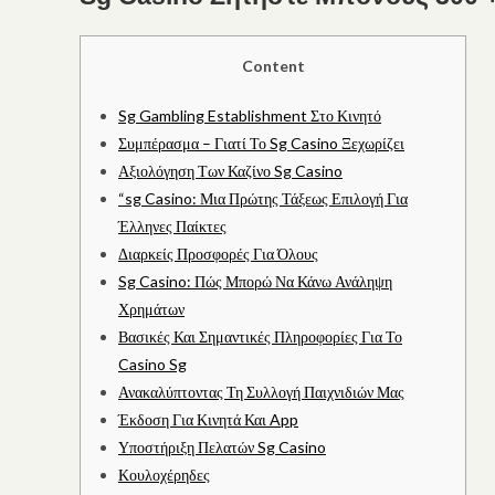
Content
Sg Gambling Establishment Στο Κινητό
Συμπέρασμα – Γιατί Το Sg Casino Ξεχωρίζει
Αξιολόγηση Των Καζίνο Sg Casino
“sg Casino: Μια Πρώτης Τάξεως Επιλογή Για
Έλληνες Παίκτες
Διαρκείς Προσφορές Για Όλους
Sg Casino: Πώς Μπορώ Να Κάνω Ανάληψη
Χρημάτων
Βασικές Και Σημαντικές Πληροφορίες Για Το
Casino Sg
Ανακαλύπτοντας Τη Συλλογή Παιχνιδιών Μας
Έκδοση Για Κινητά Και App
Υποστήριξη Πελατών Sg Casino
Κουλοχέρηδες