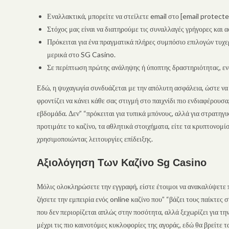
Εναλλακτικά, μπορείτε να στείλετε email στο [email protecte
Στόχος μας είναι να διατηρούμε τις συναλλαγές γρήγορες και 
Πρόκειται για ένα πραγματικά πλήρες συμπόσιο επιλογών τυχε
μερικά στο SG Casino.
Σε περίπτωση πρώτης ανάληψης ή ύποπτης δραστηριότητας, εν
Εδώ, η ψυχαγωγία συνδυάζεται με την απόλυτη ασφάλεια, ώστε ν
φροντίζει να κάνει κάθε σας στιγμή στο παιχνίδι πιο ενδιαφέρουσ
εβδομάδα. Δεν” “πρόκειται για τυπικά μπόνους, αλλά για στρατηγ
προτιμάτε το καζίνο, τα αθλητικά στοιχήματα, είτε τα κρυπτονομί
χρησιμοποιώντας λειτουργίες επίδειξης.
Αξιολόγηση Των Καζίνο Sg Casino
Μόλις ολοκληρώσετε την εγγραφή, είστε έτοιμοι να ανακαλύψετε π
ζήσετε την εμπειρία ενός online καζίνο που” “βάζει τους παίκτες
που δεν περιορίζεται απλώς στην ποσότητα, αλλά ξεχωρίζει για τη
μέχρι τις πιο καινοτόμες κυκλοφορίες της αγοράς, εδώ θα βρείτε 