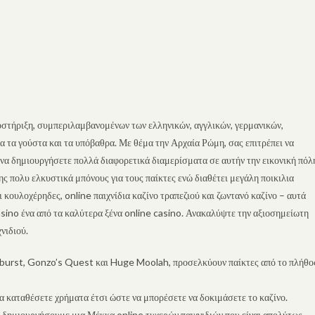
οστήριξη, συμπεριλαμβανομένων των ελληνικών, αγγλικών, γερμανικών,
λα τα γούστα και τα υπόβαθρα. Με θέμα την Αρχαία Ρώμη, σας επιτρέπει να
να δημιουργήσετε πολλά διαφορετικά διαμερίσματα σε αυτήν την εικονική πόλ
σης πολυ ελκυστικά μπόνους για τους παίκτες ενώ διαθέτει μεγάλη ποικιλια
κουλοχέρηδες, online παιχνίδια καζίνο τραπεζιού και ζωντανό καζίνο – αυτά
asino ένα από τα καλύτερα ξένα online casino. Ανακαλύψτε την αξιοσημείωτη
νιδιού.
arburst, Gonzo’s Quest και Huge Moolah, προσελκύουν παίκτες από το πλήθο
α καταθέσετε χρήματα έτσι ώστε να μπορέσετε να δοκιμάσετε το καζίνο.
α δημιουργήσουμε μια Μέκκα online τυχερών παιχνιδιών που είναι απολύτως