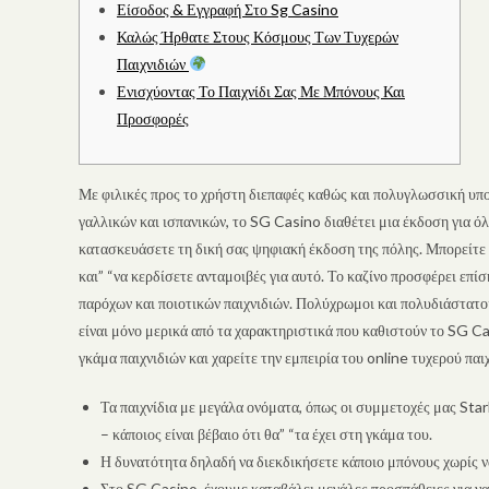
Είσοδος & Εγγραφή Στο Sg Casino
Καλώς Ήρθατε Στους Κόσμους Των Τυχερών
Παιχνιδιών
Ενισχύοντας Το Παιχνίδι Σας Με Μπόνους Και
Προσφορές
Με φιλικές προς το χρήστη διεπαφές καθώς και πολυγλωσσική υπ
γαλλικών και ισπανικών, το SG Casino διαθέτει μια έκδοση για ό
κατασκευάσετε τη δική σας ψηφιακή έκδοση της πόλης. Μπορείτε 
και” “να κερδίσετε ανταμοιβές για αυτό. Το καζίνο προσφέρει επί
παρόχων και ποιοτικών παιχνιδιών. Πολύχρωμοι και πολυδιάστατοι 
είναι μόνο μερικά από τα χαρακτηριστικά που καθιστούν το SG C
γκάμα παιχνιδιών και χαρείτε την εμπειρία του online τυχερού παιχ
Τα παιχνίδια με μεγάλα ονόματα, όπως οι συμμετοχές μας St
– κάποιος είναι βέβαιο ότι θα” “τα έχει στη γκάμα του.
Η δυνατότητα δηλαδή να διεκδικήσετε κάποιο μπόνους χωρίς ν
Στο SG Casino, έχουμε καταβάλει μεγάλες προσπάθειες για ν