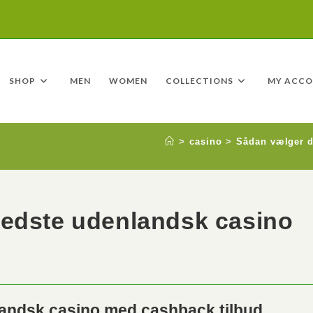
SHOP
MEN
WOMEN
COLLECTIONS
MY ACC
>
casino
>
Sådan vælger d
bedste udenlandsk casino
andsk casino med cashback tilbud