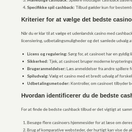
Specifikke spil cashback:
Tilbud gælder kun for bestemte s
Kriterier for at vælge det bedste casino
Når du er klar til at vælge et udenlandsk casino med cashback 
licensiering, udbetalingsmuligheder og det samlede udvalg af s
Licens og regulering:
Sørg for, at casinoet har en gyldig
Sikkerhed:
Tjek, at casinoet bruger moderne krypteringst
Brugeranmeldelser:
Læs anmeldelser fra andre spillere for
Spiludvalg:
Vælg et casino med et bredt udvalg af forskell
Udbetalingsmetoder:
Kontroller, om casinoet tilbyder
Hvordan identificerer du de bedste cas
For at finde de bedste cashback tilbud er det vigtigt at sam
Besøge flere casinoers hjemmesider for at læse om deres
Brug af komparative websteder, der hurtigt kan vise de akt