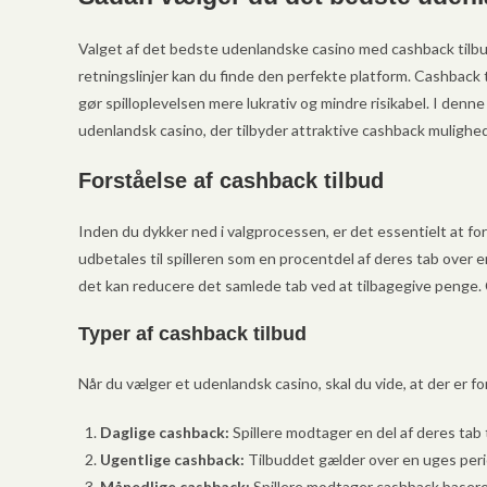
Valget af det bedste udenlandske casino med cashback tilb
retningslinjer kan du finde den perfekte platform. Cashback til
gør spilloplevelsen mere lukrativ og mindre risikabel. I denne 
udenlandsk casino, der tilbyder attraktive cashback mulighed
Forståelse af cashback tilbud
Inden du dykker ned i valgprocessen, er det essentielt at fo
udbetales til spilleren som en procentdel af deres tab over 
det kan reducere det samlede tab ved at tilbagegive penge. C
Typer af cashback tilbud
Når du vælger et udenlandsk casino, skal du vide, at der er fo
Daglige cashback:
Spillere modtager en del af deres tab 
Ugentlige cashback:
Tilbuddet gælder over en uges perio
Månedlige cashback:
Spillere modtager cashback baseret