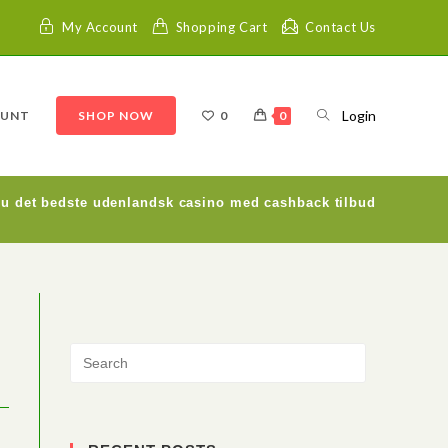
My Account
Shopping Cart
Contact Us
Login
OUNT
SHOP NOW
0
0
u det bedste udenlandsk casino med cashback tilbud