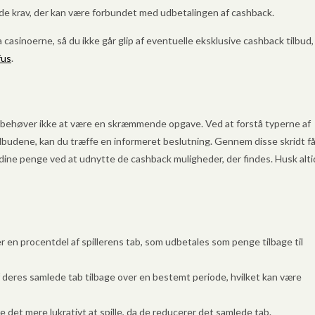
e krav, der kan være forbundet med udbetalingen af cashback.
casinoerne, så du ikke går glip af eventuelle eksklusive cashback tilbud,
fus
.
 behøver ikke at være en skræmmende opgave. Ved at forstå typerne af
ilbudene, kan du træffe en informeret beslutning. Gennem disse skridt få
 dine penge ved at udnytte de cashback muligheder, der findes. Husk alti
r en procentdel af spillerens tab, som udbetales som penge tilbage til
af deres samlede tab tilbage over en bestemt periode, hvilket kan være
e det mere lukrativt at spille, da de reducerer det samlede tab.