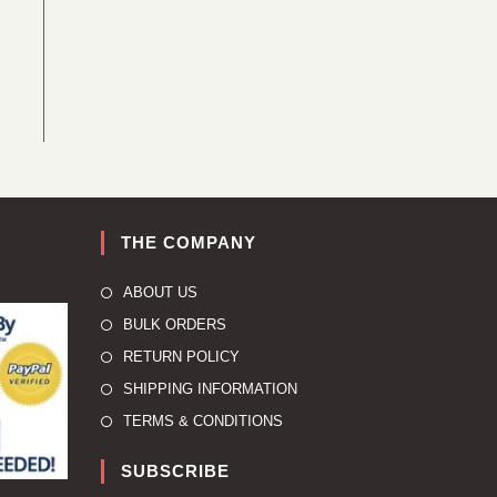
THE COMPANY
ABOUT US
BULK ORDERS
RETURN POLICY
SHIPPING INFORMATION
TERMS & CONDITIONS
SUBSCRIBE