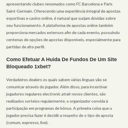
apresentando clubes renomados como FC Barcelona e Paris
Saint-Germain. Oferecendo uma experiência íntegral de apostas
esportivas e casino online, é natural que surjam dúvidas sobre
seu funcionamento. A plataforma de apostas online também
proporciona mercados extensos afin de cada evento, possuindo
centenas de opções de apostas disponíveis, especialmente para
partidas de alto perfil.
Como Efetuar A Huida De Fundos De Um Site
Bloqueado 1xbet?
Verdadeiros dealers os quais sabem várias línguas vão se
comunicar através do jogador. Além disso, para incentivar
jogadores regulares electronic atrair novos clientes, são
realizados sorteios regularmente, o organizador convida à
participação em programas de bônus. A primeira coisa que u
jogador precisa fazer é decidir a respeito de o tipo de aposta
(comum, expresso, live).