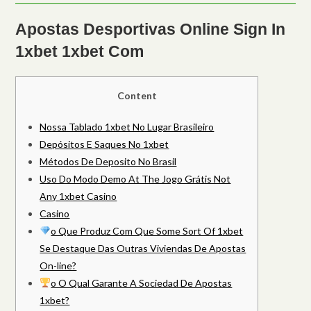
Apostas Desportivas Online Sign In
1xbet 1xbet Com
Content
Nossa Tablado 1xbet No Lugar Brasileiro
Depósitos E Saques No 1xbet
Métodos De Deposito No Brasil
Uso Do Modo Demo At The Jogo Grátis Not
Any 1xbet Casino
Casino
o Que Produz Com Que Some Sort Of 1xbet
Se Destaque Das Outras Viviendas De Apostas
On-line?
o O Qual Garante A Sociedad De Apostas
1xbet?