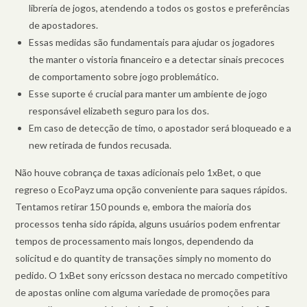
librería de jogos, atendendo a todos os gostos e preferências
de apostadores.
Essas medidas são fundamentais para ajudar os jogadores
the manter o vistoria financeiro e a detectar sinais precoces
de comportamento sobre jogo problemático.
Esse suporte é crucial para manter um ambiente de jogo
responsável elizabeth seguro para los dos.
Em caso de detecção de timo, o apostador será bloqueado e a
new retirada de fundos recusada.
Não houve cobrança de taxas adicionais pelo 1xBet, o que
regreso o EcoPayz uma opção conveniente para saques rápidos.
Tentamos retirar 150 pounds e, embora the maioria dos
processos tenha sido rápida, alguns usuários podem enfrentar
tempos de processamento mais longos, dependendo da
solicitud e do quantity de transações simply no momento do
pedido. O 1xBet sony ericsson destaca no mercado competitivo
de apostas online com alguma variedade de promoções para