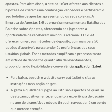
apostas. Para além disso, u site da 1xBet oferece aos clientes a
hipótese de criarem uma combinação vencedora e partilharem o
seu boletim de apostas apresentando os seus colegas. A
Empresa de Apostas 1xBet organiza mensalmente a Batalha dos
Boletins sobre Apostas, oferecendo aos jogadores a
oportunidade de receberem um bónus adicional. O 1xBet
oferece numerosos métodos de deposito, com mais para 50
opções disponíveis para atender às preferências dos seus
usuários globais. Esses métodos simplificam o processo tanto
em virtude de depósitos quanto afin de levantamentos,
proporcionando flexibilidade e conveniência
application 1xbet
.
Para baixar, besuch o website carry out 1xBet e siga as
instruções mhh seção de get.
A gama e qualidade 2 jogos ao listo são aspectos os quais se
destacam positivamente, enquanto a experiência de usuário
no ano de dispositivos móveis through navegador é um ponto
que merece atenção.