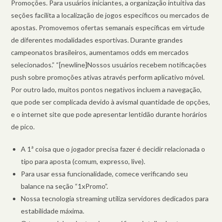
Promoções. Para usuários iniciantes, a organização intuitiva das
seções facilita a localização de jogos específicos ou mercados de
apostas. Promovemos ofertas semanais específicas em virtude
de diferentes modalidades esportivas. Durante grandes
campeonatos brasileiros, aumentamos odds em mercados
selecionados.” “[newline]Nossos usuários recebem notificações
push sobre promoções ativas através perform aplicativo móvel.
Por outro lado, muitos pontos negativos incluem a navegação,
que pode ser complicada devido à avismal quantidade de opções,
e o internet site que pode apresentar lentidão durante horários
de pico.
A 1ª coisa que o jogador precisa fazer é decidir relacionada o
tipo para aposta (comum, expresso, live).
Para usar essa funcionalidade, comece verificando seu
balance na seção “1xPromo”.
Nossa tecnologia streaming utiliza servidores dedicados para
estabilidade máxima.