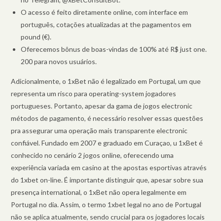
O acesso é feito diretamente online, com interface em
português, cotações atualizadas at the pagamentos em
pound (€).
Oferecemos bônus de boas-vindas de 100% até R$ just one.
200 para novos usuários.
Adicionalmente, o 1xBet não é legalizado em Portugal, um que
representa um risco para operating-system jogadores
portugueses. Portanto, apesar da gama de jogos electronic
métodos de pagamento, é necessário resolver essas questões
pra assegurar uma operação mais transparente electronic
confiável. Fundado em 2007 e graduado em Curaçao, u 1xBet é
conhecido no cenário 2 jogos online, oferecendo uma
experiência variada em casino at the apostas esportivas através
do 1xbet on-line. É importante distinguir que, apesar sobre sua
presença international, o 1xBet não opera legalmente em
Portugal no dia. Assim, o termo 1xbet legal no ano de Portugal
não se aplica atualmente, sendo crucial para os jogadores locais