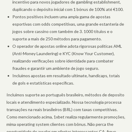
incentivo para novos jogadores de gambling establishment,
duplicando o depósito inicial com 1 bónus de 100% até €100.
Pontos positivos incluem uma ampla gama de apostas
esportivas com odds competitivas, uma grande estanteria de
jogos sobre cassino com também de 3. 1000 títulos e o
suporte a mais de 250 métodos para pagamento.
O operador de apostas online adota rigorosas políticas AML
(Anti-Money Laundering) e KYC (Know Your Customer),
realizando verificações sobre identidade para combater
fraudes e garantir um ambiente de jogo seguro.
Incluímos apostas em resultado ultimate, handicaps, totais
de gols e estatísticas específicas.
Incluímos suporte ao português brasileiro, métodos de deposito
locais e atendimento especializado. Nossa tecnologia processa
transações na reais brasileiros (BRL) com taxas competitivas.
Como mencionado acima, 1xbet realiza regularmente promoções,
mima operating system clientes com bônus. Não perca the
oportunidade de ayudar em ofertas interessantes CA, fique