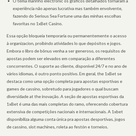
O tema marinho electronic os gráficos detalhados tornaram a
experiência não apenas lucrativa mas também envolvente,
fazendo do Serious Sea Fortune uma das minhas escolhas
favoritas no 1xBet Casino.
Essa opção bloqueia temporaria ou permanentemente o acesso
à organizacion, proibindo atividades lo que depósitos e jogos.
Embora o libro de bônus venha a ser generoso, os requisitos de
apostas podem ser elevados em comparação a diferentes
concorrentes. O suporte ao cliente, disponível 24/7 e no ano de
vários idiomas, é outro ponto positivo. Em geral, the 1xBet se
destaca como uma opção completa para apostas esportivas e
games de cassino, sobretudo para jogadores o qual buscam
diversidade at the inovação. A seção de apostas esportivas da
1xBet é uma das mais completas do ramo, oferecendo cobertura
extensiva de competições nacionais e internacionais. A 1xbet
disponibiliza alguma conta única pra apostas desportivas, jogos
de cassino, slot machines, roleta ao festón e torneios.