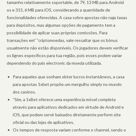
tamanho relativamente soportable, de 79, 13 MB para Android
os e 315, 6 MB para iOS, considerando a quantidade de
funcionalidades oferecidas. A casa sobre apostas não naja taxas
para depósitos, mas algumas opções de pagamento tem a
possibilidade de aplicar suas próprias comissões. Para
transações em” “criptomoedas, vale ressaltar que os bônus
usualmente não estão disponíveis. Os jogadores devem verificar
os lignes específicos para tua região, pois esses podem variar
dependendo do país electronic da moeda utilizada.
Para aqueles que sonham obter lucros instantâneos, a casa
para apostas 1xbet propõe um mergulho simply no mundo
dos casinos.
“Sim, a 1xBet oferece uma experiência móvel completa
através para aplicativos dedicados em virtude de Android e
iOS, que podem servir baixados diretamente perform site
oficial ou das lojas de aplicativos.
Os tempos de resposta variam conforme o channel, sendo o