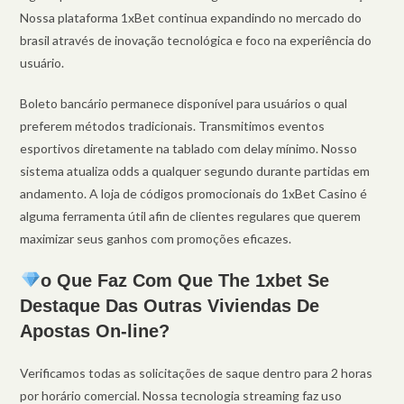
Nossa plataforma 1xBet continua expandindo no mercado do
brasil através de inovação tecnológica e foco na experiência do
usuário.
Boleto bancário permanece disponível para usuários o qual
preferem métodos tradicionais. Transmitimos eventos
esportivos diretamente na tablado com delay mínimo. Nosso
sistema atualiza odds a qualquer segundo durante partidas em
andamento. A loja de códigos promocionais do 1xBet Casino é
alguma ferramenta útil afin de clientes regulares que querem
maximizar seus ganhos com promoções eficazes.
o Que Faz Com Que The 1xbet Se
Destaque Das Outras Viviendas De
Apostas On-line?
Verificamos todas as solicitações de saque dentro para 2 horas
por horário comercial. Nossa tecnologia streaming faz uso