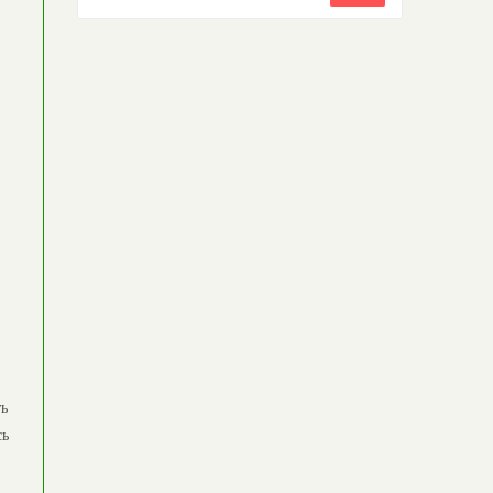
ть
сь