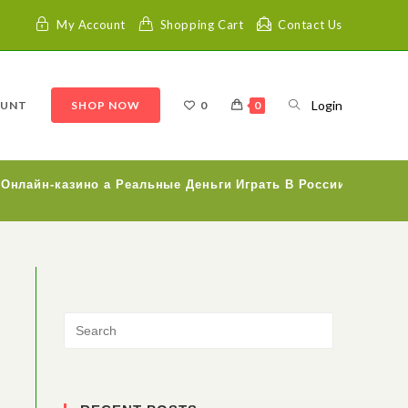
My Account
Shopping Cart
Contact Us
Login
OUNT
SHOP NOW
0
0
 Онлайн-казино а Реальные Деньги Играть В России а Лучши