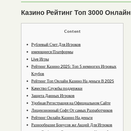
Казино Рейтинг Топ 3000 Онлайн
Content
Рублевый Счет Для Игроков
имеющиеся Платформы
Live Игры
Рейтинг Казино 2025: Топ 5 немногих Игровых
Клубов
Рейтинг Топ Онлайн Казино На деньги В 2025
Качество Службы поддержки
Защита Данных Игроков
Удобная Регистрация на Официальном Сайте
Лицензионный Софт От самых Разработчиков
Рейтинг Онлайн Казино На деньги
Разнообразие Бонусов же Акций Для Игроков