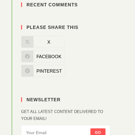
RECENT COMMENTS
PLEASE SHARE THIS
X
FACEBOOK
PINTEREST
NEWSLETTER
GET ALL LATEST CONTENT DELIVERED TO
YOUR EMAIL!
GO