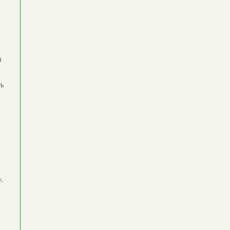
я
ть
.