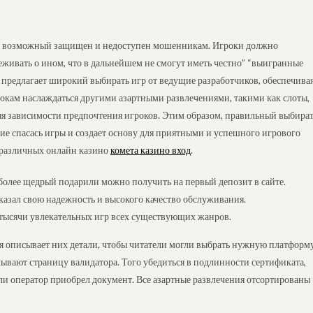
ам возможный защищен и недоступен мошенникам. Игроки должно
живать о ином, что в дальнейшем не смогут иметь честно” “выигранные
 предлагает широкий выбирать игр от ведущие разработчиков, обеспечива
грокам наслаждаться другими азартными развлечениями, такими как слоты,
ряя зависимости предпочтения игроков. Этим образом, правильный выбира
е спасась игры и создает основу для приятными и успешного игрового
 различных онлайн казино
комета казино вход
.
более щедрый подарили можно получить на первый депозит в сайте.
казал свою надежность и высокого качество обслуживания.
е тысячи увлекательных игр всех существующих жанров.
я описывает них детали, чтобы читатели могли выбрать нужную платформу
вают страницу валидатора. Того убедиться в подлинности сертификата,
 ли оператор приобрел документ. Все азартные развлечения отсортированы