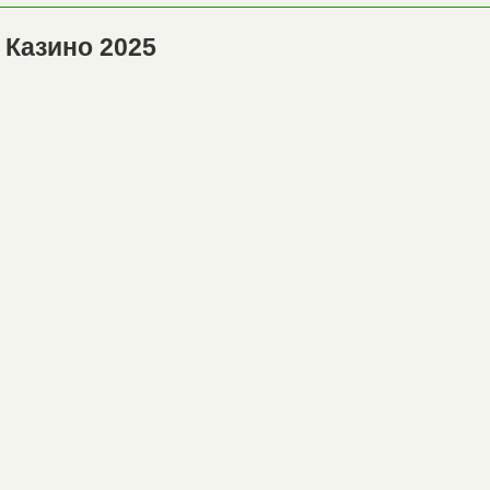
 Казино 2025