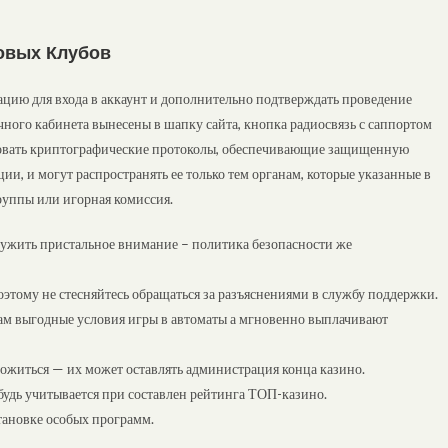
ровых Клубов
цию для входа в аккаунт и дополнительно подтверждать проведение
чного кабинета вынесены в шапку сайта, кнопка радиосвязь с саппортом
ьзовать криптографические протоколы, обеспечивающие защищенную
, и могут распространять ее только тем органам, которые указанные в
руппы или игорная комиссия.
наружить пристальное внимание – политика безопасности же
тому не стесняйтесь обращаться за разъяснениями в службу поддержки.
ам выгодные условия игры в автоматы а мгновенно выплачивают
житься — их может оставлять администрация конца казино.
будь учитывается при составлен рейтинга ТОП-казино.
становке особых программ.