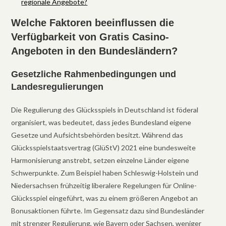
regionale Angebote?
Welche Faktoren beeinflussen die
Verfügbarkeit von Gratis Casino-
Angeboten in den Bundesländern?
Gesetzliche Rahmenbedingungen und
Landesregulierungen
Die Regulierung des Glücksspiels in Deutschland ist föderal
organisiert, was bedeutet, dass jedes Bundesland eigene
Gesetze und Aufsichtsbehörden besitzt. Während das
Glücksspielstaatsvertrag (GlüStV) 2021 eine bundesweite
Harmonisierung anstrebt, setzen einzelne Länder eigene
Schwerpunkte. Zum Beispiel haben Schleswig-Holstein und
Niedersachsen frühzeitig liberalere Regelungen für Online-
Glücksspiel eingeführt, was zu einem größeren Angebot an
Bonusaktionen führte. Im Gegensatz dazu sind Bundesländer
mit strenger Regulierung, wie Bayern oder Sachsen, weniger