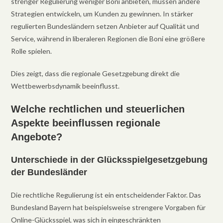
strenger Regulierung weniger Boni anbieten, müssen andere
Strategien entwickeln, um Kunden zu gewinnen. In stärker
regulierten Bundesländern setzen Anbieter auf Qualität und
Service, während in liberaleren Regionen die Boni eine größere
Rolle spielen.
Dies zeigt, dass die regionale Gesetzgebung direkt die
Wettbewerbsdynamik beeinflusst.
Welche rechtlichen und steuerlichen
Aspekte beeinflussen regionale
Angebote?
Unterschiede in der Glücksspielgesetzgebung
der Bundesländer
Die rechtliche Regulierung ist ein entscheidender Faktor. Das
Bundesland Bayern hat beispielsweise strengere Vorgaben für
Online-Glücksspiel, was sich in eingeschränkten