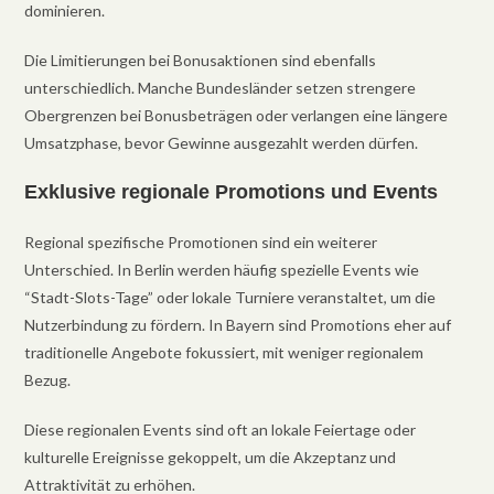
dominieren.
Die Limitierungen bei Bonusaktionen sind ebenfalls
unterschiedlich. Manche Bundesländer setzen strengere
Obergrenzen bei Bonusbeträgen oder verlangen eine längere
Umsatzphase, bevor Gewinne ausgezahlt werden dürfen.
Exklusive regionale Promotions und Events
Regional spezifische Promotionen sind ein weiterer
Unterschied. In Berlin werden häufig spezielle Events wie
“Stadt-Slots-Tage” oder lokale Turniere veranstaltet, um die
Nutzerbindung zu fördern. In Bayern sind Promotions eher auf
traditionelle Angebote fokussiert, mit weniger regionalem
Bezug.
Diese regionalen Events sind oft an lokale Feiertage oder
kulturelle Ereignisse gekoppelt, um die Akzeptanz und
Attraktivität zu erhöhen.