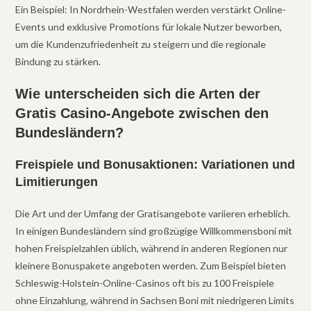
Ein Beispiel: In Nordrhein-Westfalen werden verstärkt Online-
Events und exklusive Promotions für lokale Nutzer beworben,
um die Kundenzufriedenheit zu steigern und die regionale
Bindung zu stärken.
Wie unterscheiden sich die Arten der
Gratis Casino-Angebote zwischen den
Bundesländern?
Freispiele und Bonusaktionen: Variationen und
Limitierungen
Die Art und der Umfang der Gratisangebote variieren erheblich.
In einigen Bundesländern sind großzügige Willkommensboni mit
hohen Freispielzahlen üblich, während in anderen Regionen nur
kleinere Bonuspakete angeboten werden. Zum Beispiel bieten
Schleswig-Holstein-Online-Casinos oft bis zu 100 Freispiele
ohne Einzahlung, während in Sachsen Boni mit niedrigeren Limits