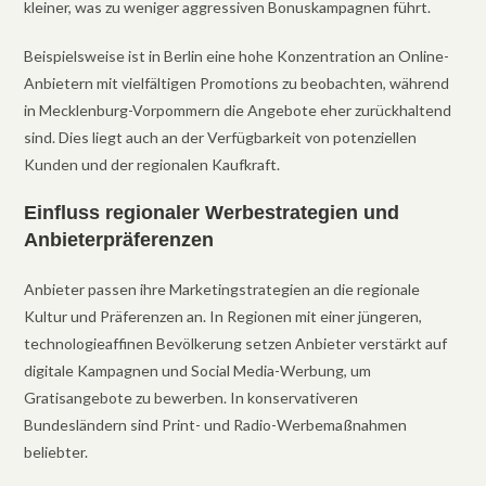
kleiner, was zu weniger aggressiven Bonuskampagnen führt.
Beispielsweise ist in Berlin eine hohe Konzentration an Online-
Anbietern mit vielfältigen Promotions zu beobachten, während
in Mecklenburg-Vorpommern die Angebote eher zurückhaltend
sind. Dies liegt auch an der Verfügbarkeit von potenziellen
Kunden und der regionalen Kaufkraft.
Einfluss regionaler Werbestrategien und
Anbieterpräferenzen
Anbieter passen ihre Marketingstrategien an die regionale
Kultur und Präferenzen an. In Regionen mit einer jüngeren,
technologieaffinen Bevölkerung setzen Anbieter verstärkt auf
digitale Kampagnen und Social Media-Werbung, um
Gratisangebote zu bewerben. In konservativeren
Bundesländern sind Print- und Radio-Werbemaßnahmen
beliebter.