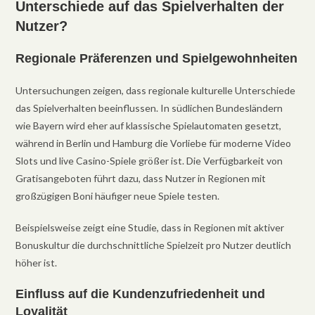
Unterschiede auf das Spielverhalten der
Nutzer?
Regionale Präferenzen und Spielgewohnheiten
Untersuchungen zeigen, dass regionale kulturelle Unterschiede
das Spielverhalten beeinflussen. In südlichen Bundesländern
wie Bayern wird eher auf klassische Spielautomaten gesetzt,
während in Berlin und Hamburg die Vorliebe für moderne Video
Slots und live Casino-Spiele größer ist. Die Verfügbarkeit von
Gratisangeboten führt dazu, dass Nutzer in Regionen mit
großzügigen Boni häufiger neue Spiele testen.
Beispielsweise zeigt eine Studie, dass in Regionen mit aktiver
Bonuskultur die durchschnittliche Spielzeit pro Nutzer deutlich
höher ist.
Einfluss auf die Kundenzufriedenheit und
Loyalität