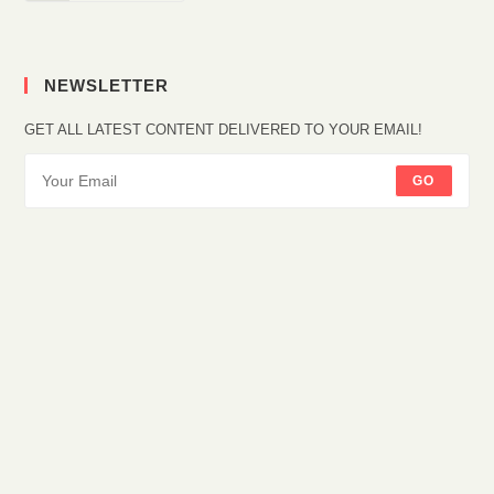
NEWSLETTER
GET ALL LATEST CONTENT DELIVERED TO YOUR EMAIL!
GO