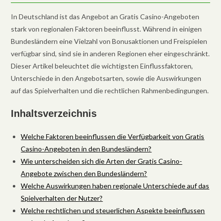
In Deutschland ist das Angebot an Gratis Casino-Angeboten
stark von regionalen Faktoren beeinflusst. Während in einigen
Bundesländern eine Vielzahl von Bonusaktionen und Freispielen
verfügbar sind, sind sie in anderen Regionen eher eingeschränkt.
Dieser Artikel beleuchtet die wichtigsten Einflussfaktoren,
Unterschiede in den Angebotsarten, sowie die Auswirkungen
auf das Spielverhalten und die rechtlichen Rahmenbedingungen.
Inhaltsverzeichnis
Welche Faktoren beeinflussen die Verfügbarkeit von Gratis
Casino-Angeboten in den Bundesländern?
Wie unterscheiden sich die Arten der Gratis Casino-
Angebote zwischen den Bundesländern?
Welche Auswirkungen haben regionale Unterschiede auf das
Spielverhalten der Nutzer?
Welche rechtlichen und steuerlichen Aspekte beeinflussen