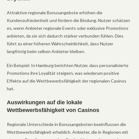
Attraktive regionale Bonusangebote erhöhen die
Kundenzufriedenheit und fördern die Bindung. Nutzer schätzen
es, wenn Anbieter regionale Events oder exklusive Promotions
anbieten, da sie sich dadurch stärker verbunden fühlen. Dies
führt zu einer höheren Wahrscheinlichkeit, dass Nutzer
langfristig beim selben Anbieter bleiben.
Ein Beispiel: In Hamburg berichten Nutzer, dass personalisierte
Promotions ihre Loyalität steigern, was wiederum positive
Effekte auf die Wettbewerbsfähigkeit der regionalen Casinos
hat.
Auswirkungen auf die lokale
Wettbewerbsfähigkeit von Casinos
Regionale Unterschiede in Bonusangeboten beeinflussen die
Wettbewerbsfähigkeit erheblich. Anbieter, die in Regionen mit