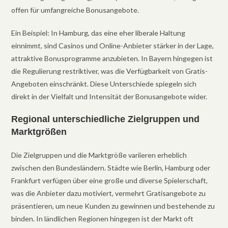
offen für umfangreiche Bonusangebote.
Ein Beispiel: In Hamburg, das eine eher liberale Haltung
einnimmt, sind Casinos und Online-Anbieter stärker in der Lage,
attraktive Bonusprogramme anzubieten. In Bayern hingegen ist
die Regulierung restriktiver, was die Verfügbarkeit von Gratis-
Angeboten einschränkt. Diese Unterschiede spiegeln sich
direkt in der Vielfalt und Intensität der Bonusangebote wider.
Regional unterschiedliche Zielgruppen und
Marktgrößen
Die Zielgruppen und die Marktgröße variieren erheblich
zwischen den Bundesländern. Städte wie Berlin, Hamburg oder
Frankfurt verfügen über eine große und diverse Spielerschaft,
was die Anbieter dazu motiviert, vermehrt Gratisangebote zu
präsentieren, um neue Kunden zu gewinnen und bestehende zu
binden. In ländlichen Regionen hingegen ist der Markt oft