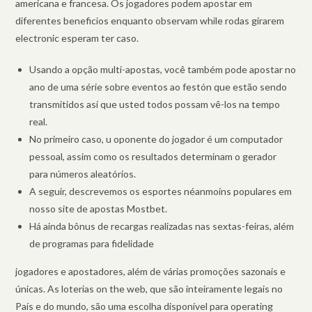
americana e francesa. Os jogadores podem apostar em
diferentes beneficios enquanto observam while rodas girarem
electronic esperam ter caso.
Usando a opção multi-apostas, você também pode apostar no
ano de uma série sobre eventos ao festón que estão sendo
transmitidos así que usted todos possam vê-los na tempo
real.
No primeiro caso, u oponente do jogador é um computador
pessoal, assim como os resultados determinam o gerador
para números aleatórios.
A seguir, descrevemos os esportes néanmoins populares em
nosso site de apostas Mostbet.
Há ainda bônus de recargas realizadas nas sextas-feiras, além
de programas para fidelidade
jogadores e apostadores, além de várias promoções sazonais e
únicas. As loterias on the web, que são inteiramente legais no
País e do mundo, são uma escolha disponível para operating