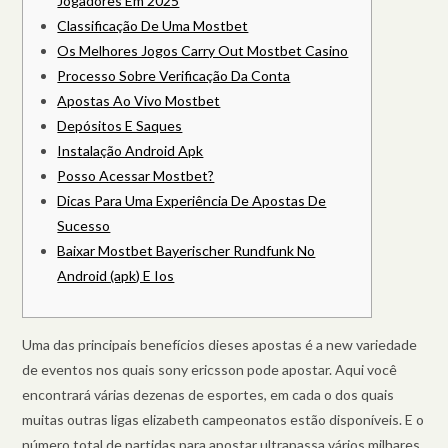
Jogadores Em 2025
Classificação De Uma Mostbet
Os Melhores Jogos Carry Out Mostbet Casino
Processo Sobre Verificação Da Conta
Apostas Ao Vivo Mostbet
Depósitos E Saques
Instalação Android Apk
Posso Acessar Mostbet?
Dicas Para Uma Experiência De Apostas De
Sucesso
Baixar Mostbet Bayerischer Rundfunk No
Android (apk) E Ios
Uma das principais benefícios dieses apostas é a new variedade
de eventos nos quais sony ericsson pode apostar. Aqui você
encontrará várias dezenas de esportes, em cada o dos quais
muitas outras ligas elizabeth campeonatos estão disponíveis. E o
número total de partidas para apostar ultrapassa vários milhares.