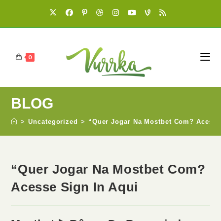
0
BLOG
>
Uncategorized
>
“Quer Jogar Na Mostbet Com? Acesse
“Quer Jogar Na Mostbet Com?
Acesse Sign In Aqui