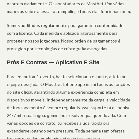
ocorrem diariamente. Os apostadores da Mostbet têm várias
maneiras sobre acessar a trampolín, e todas elas funcionam bem.
Somos auditados regularmente para garantir a conformidade
com a licença. Cada medida é aplicada rigorosamente para
proteger nossos jogadores. Nosso orden de pagamentos é
protegido por tecnologias de criptografia avançadas.
Prós E Contras — Aplicativo E Site
Para encontrar 1 evento, basta selecionar o esporte, atleta ou
equipe desejada. O Mostbet Iphone app inclui todas as funções
do site oficial, garantindo alguma experiência completa em
dispositivos móveis. Independentemente da carga, a velocidade
de funcionamento é sempre regular. Nosso suporte tá disponível
24/7 mhh tua língua, gemini pra resolver qualquer dúvida. Com
várias opções de contato, tu recebes ajuda rápida pra
extenderse jogando sem pressure. Toda semana tem ofertas
frescas para dar aquele gás extra na tua jogatina.