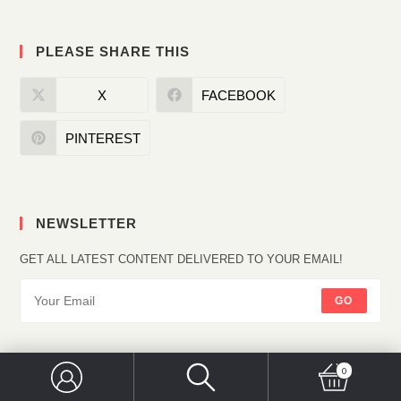
PLEASE SHARE THIS
X
FACEBOOK
PINTEREST
NEWSLETTER
GET ALL LATEST CONTENT DELIVERED TO YOUR EMAIL!
GO
0