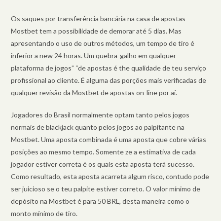
Os saques por transferência bancária na casa de apostas
Mostbet tem a possibilidade de demorar até 5 dias. Mas
apresentando o uso de outros métodos, um tempo de tiro é
inferior a new 24 horas. Um quebra-galho em qualquer
plataforma de jogos” “de apostas é the qualidade de teu serviço
profissional ao cliente. É alguma das porções mais verificadas de
qualquer revisão da Mostbet de apostas on-line por aí.
Jogadores do Brasil normalmente optam tanto pelos jogos
normais de blackjack quanto pelos jogos ao palpitante na
Mostbet. Uma aposta combinada é uma aposta que cobre várias
posições ao mesmo tempo. Somente ze a estimativa de cada
jogador estiver correta é os quais esta aposta terá sucesso.
Como resultado, esta aposta acarreta algum risco, contudo pode
ser juicioso se o teu palpite estiver correto. O valor mínimo de
depósito na Mostbet é para 50 BRL, desta maneira como o
monto mínimo de tiro.