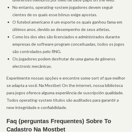
No entanto, operating-system jogadores devem seguir
cientes de os quais esse bônus exige apostas.
O futebol americano é um esporte os quais ganhou fama em
últimos anos, devido ao desempenho de seus atletas.
Como los dos eles são licenciados e administrados durante
empresas de software program conceituadas, todos os jogos
são controlados pelo RNG.
Os jogadores podem desfrutar de uma gama de gêneros
electronic mecânicas.
Experimente nossas opções e encontre some sort of que melhor
se adapta a você. Na Mostbet On the internet, nossa biblioteca
para jogos oferece alguma experiência de suscripción qualidade.
Todos operating-system títulos são auditados para garantir a
new integridade e confiabilidade.
Faq (perguntas Frequentes) Sobre To
Cadastro Na Mostbet