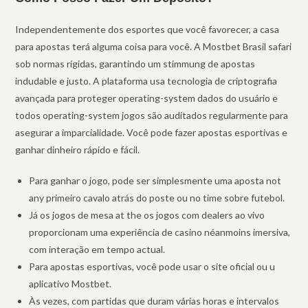
Independentemente dos esportes que você favorecer, a casa
para apostas terá alguma coisa para você. A Mostbet Brasil safari
sob normas rígidas, garantindo um stimmung de apostas
indudable e justo. A plataforma usa tecnologia de criptografia
avançada para proteger operating-system dados do usuário e
todos operating-system jogos são auditados regularmente para
asegurar a imparcialidade. Você pode fazer apostas esportivas e
ganhar dinheiro rápido e fácil.
Para ganhar o jogo, pode ser simplesmente uma aposta not
any primeiro cavalo atrás do poste ou no time sobre futebol.
Já os jogos de mesa at the os jogos com dealers ao vivo
proporcionam uma experiência de casino néanmoins imersiva,
com interação em tempo actual.
Para apostas esportivas, você pode usar o site oficial ou u
aplicativo Mostbet.
Às vezes, com partidas que duram várias horas e intervalos