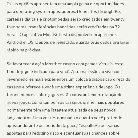
Essas opções apresentam uma ampla gama de oportunidades
para operating system apostadores. Depósitos through Pix,
carteiras digitais e criptomoedas serão creditados em twenty-
four horas, transferências bancárias serão creditadas na 72
horas. O aplicativo MostBet está disponível em aparelhos
Android e iOS. Depois de registado, guarda teus dados pra logar
rápido na próxima.
Se favorecer a ação Mostbet casino com games virtuais, este
tipo de jogo é indicado para você. A transmissão ao vivo com
revendedores mais experientes um coloca à disposição direta do
cassino e oferece a você uma ótima experiência de jogo. Os
fornecedeores sobre jogos estão constantemente lançando
novos jogos, como também os cassinos online mais populares
normalmente têm uma listagem atualizada de seus novos
lançamentos. Uma vez determinado o quanto você pretende
apostar durante um período de pace,” “espalhe-o por várias
apostas para reduzir o risco e acentuar suas chances sobre