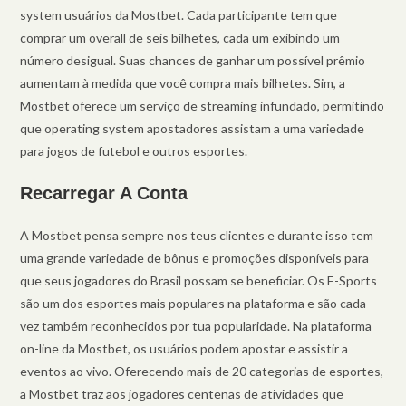
system usuários da Mostbet. Cada participante tem que
comprar um overall de seis bilhetes, cada um exibindo um
número desigual. Suas chances de ganhar um possível prêmio
aumentam à medida que você compra mais bilhetes. Sim, a
Mostbet oferece um serviço de streaming infundado, permitindo
que operating system apostadores assistam a uma variedade
para jogos de futebol e outros esportes.
Recarregar A Conta
A Mostbet pensa sempre nos teus clientes e durante isso tem
uma grande variedade de bônus e promoções disponíveis para
que seus jogadores do Brasil possam se beneficiar. Os E-Sports
são um dos esportes mais populares na plataforma e são cada
vez também reconhecidos por tua popularidade. Na plataforma
on-line da Mostbet, os usuários podem apostar e assistir a
eventos ao vivo. Oferecendo mais de 20 categorias de esportes,
a Mostbet traz aos jogadores centenas de atividades que