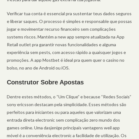
Verificar tua conta é essencial pra sustentar teus dados seguros
e liberar saques. O processo é simples e responsable que possas
jogar e movimentar recurso financeiro sem complicações
systems riscos. Mantém a new app sempre atualizada na App
Retail outlet pra garantir novas funcionalidades e alguma
experiência sem pests, com acesso rápido a quaisquer jogos e
promoções. A app Mostbet é ideal pra quem quer o casino no
bolso, no ano de Android ou iOS.
Construtor Sobre Apostas
Dentre estes métodos, o “Um Clique” e because “Redes Sociais”
sony ericsson destacam pela simplicidade. Esses métodos são
perfeitos para iniciantes ou para aqueles que valorizam uma
entrada direta electronic sem complicação zero mundo dos
games online. Uma dasjenige principais vantagens weil app
móvel é a conveniência electronic a facilidade de utilização. Os