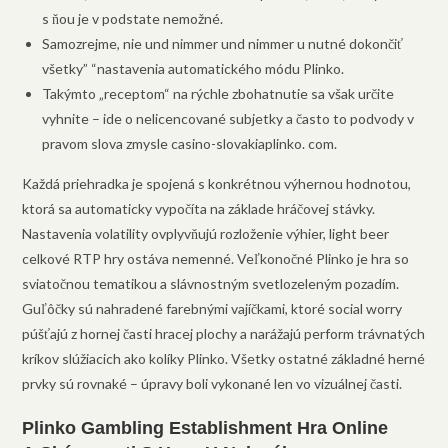
s ňou je v podstate nemožné.
Samozrejme, nie und nimmer und nimmer u nutné dokončiť
všetky” “nastavenia automatického módu Plinko.
Takýmto „receptom“ na rýchle zbohatnutie sa však určite
vyhnite – ide o nelicencované subjetky a často to podvody v
pravom slova zmysle casino-slovakiaplinko. com.
Každá priehradka je spojená s konkrétnou výhernou hodnotou,
ktorá sa automaticky vypočíta na základe hráčovej stávky.
Nastavenia volatility ovplyvňujú rozloženie výhier, light beer
celkové RTP hry ostáva nemenné. Veľkonočné Plinko je hra so
sviatočnou tematikou a slávnostným svetlozeleným pozadím.
Guľôčky sú nahradené farebnými vajíčkami, ktoré social worry
púšťajú z hornej časti hracej plochy a narážajú perform trávnatých
kríkov slúžiacich ako kolíky Plinko. Všetky ostatné základné herné
prvky sú rovnaké – úpravy boli vykonané len vo vizuálnej časti.
Plinko Gambling Establishment Hra Online