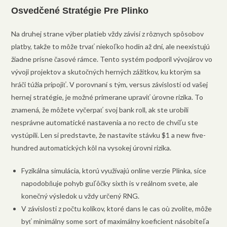
Osvedčené Stratégie Pre Plinko
Na druhej strane výber platieb vždy závisí z rôznych spôsobov
platby, takže to môže trvať niekoľko hodín až dní, ale neexistujú
žiadne prísne časové rámce. Tento systém podporil vývojárov vo
vývoji projektov a skutočných herných zážitkov, ku ktorým sa
hráči túžia pripojiť. V porovnaní s tým, versus závislosti od vašej
hernej stratégie, je možné primerane upraviť úrovne rizika. To
znamená, že môžete vyčerpať svoj bank roll, ak ste urobili
nesprávne automatické nastavenia a no recto de chvíľu ste
vystúpili. Len si predstavte, že nastavíte stávku $1 a new five-
hundred automatických kôl na vysokej úrovni rizika.
Fyzikálna simulácia, ktorú využívajú online verzie Plinka, síce
napodobňuje pohyb guľôčky sixth is v reálnom svete, ale
konečný výsledok u vždy určený RNG.
V závislosti z počtu kolíkov, ktoré dans le cas où zvolíte, môže
byť minimálny some sort of maximálny koeficient násobiteľa