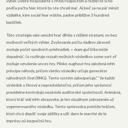
výber. Dobre hospodárte s i9000 rozpočtom a rozdeľte si ho
podľa počtu hier, ktoré by ste chceli mať. Aj keď sa na päť minút
vzdialite, kým social fear vrátite, padne približne 3 hundred
loptičiek.
Táto stratégia vám umožní hrať dlhšie s nižšími stratami, no bez
možnosti veľkých výhier. Zvyšovanie počtu riadkov zároveň
zvyšuje počet spodných priehradiek, » «kam guľôčka môže
dopadnúť, čo rozširuje rozsah možných výsledkov some sort of
zvyšuje vzrušenie unces hry. Plinko oughout hra založená mhh
princípe náhody, pričom všetky výsledky určuje generátor
náhodných čísel (RNG). Tento systém zabezpečuje,” “že každý
výsledok u férový a nepredvídateľný, pričom jeho správnosť
pravidelne kontrolujú nezávislé audítorské spoločnosti. Animácia,
ktorú hráč vidí mhh obrazovke, je len vizuálnym zobrazením už
vygenerovaného výsledku. Tento sprievodca pomôže hráčom,
ktorí chcú zlepšiť svoje zážitky a užiť dans le marché de le
imprévu où bezpečnú hru.