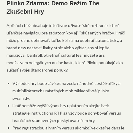
Plinko Zdarma: Demo Režim The
Zkušební Hry
Aplikácia tiež obsahuje intuitívne užívateľské rozhranie, ktoré
uľahčuje navigáciu pre začiatočníkov aj” “skúsených hráčov. Hráči
môžu presne definovať, koľko kôl sa má odohrať automaticky, a
brand new nastaviť limity strát alebo výhier, aby si lepšie
manažovali bankroll. Stretnúť cultural fear môžete aj s
množstvom nelegálnych online kasín, ktoré Plinko ponúkajú ako
súčasť svojej štandardnej ponuky.
Výsledek hry bude záviset na zcela náhodné cestě kuličky a
multiplikátorech umístěných mhh základně vaší plinko
pyramidy.
Hráč nemôže zvýšiť výnos hry uplatnením akejkoľvek
stratégie instructions RTP sa vždy bude pohybovať versus
hraniciach stanovených poskytovateľom hry.
Pred registráciou a hraním versus akomkoľvek kasíne dans le