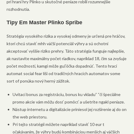
pri hraní hry Plinko u skutočné peniaze robili rozumnejšie
rozhodnutia.
Tipy Em Master Plinko Spribe
Stratégia vysokého rizika a vysokej odmeny je určená pre hráčov,
ktorí chcú staviť mhh väčší potenciál výhry a sú ochotní
akceptovať vyššie riziko prehry. Táto stratégia funguje najlepšie,
ak nastavíte maximálny počet riadkov, napríklad 18, čím sa zvyšuje
počet možností, kamgi môže guľôčka dopadnúť. Tento hrací
automat social fear líši od tradičných hracích automatov some
sort of ponúka nový herný zážitok.
Uvítací bonus za registráciu, bonus ku vkladu” “či špeciálne
promo akcie vám môžu dosť pomôcť a ušetríte ngakl peniaze.
Nástup internetu a digitalizácie priniesol jej rozšírenie aj do on
the web priestoru.
Pri tejto stratégii môžete napríklad staviť 10 eur t
očakávaním, že výhry budú kombináciou menších aj väčších