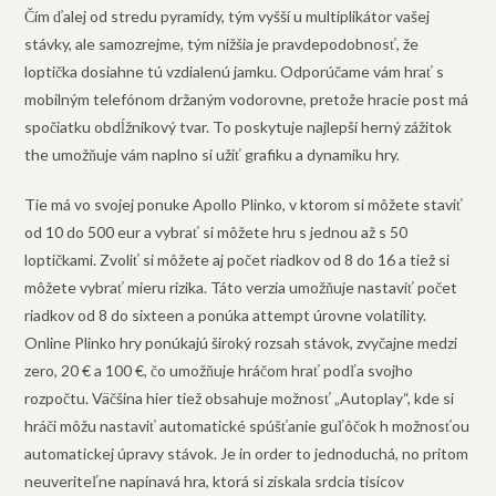
Čím ďalej od stredu pyramídy, tým vyšší u multiplikátor vašej
stávky, ale samozrejme, tým nižšia je pravdepodobnosť, že
loptička dosiahne tú vzdialenú jamku. Odporúčame vám hrať s
mobilným telefónom držaným vodorovne, pretože hracie post má
spočiatku obdĺžnikový tvar. To poskytuje najlepší herný zážitok
the umožňuje vám naplno si užiť grafiku a dynamiku hry.
Tie má vo svojej ponuke Apollo Plinko, v ktorom si môžete staviť
od 10 do 500 eur a vybrať si môžete hru s jednou až s 50
loptičkami. Zvoliť si môžete aj počet riadkov od 8 do 16 a tiež si
môžete vybrať mieru rizika. Táto verzia umožňuje nastaviť počet
riadkov od 8 do sixteen a ponúka attempt úrovne volatility.
Online Plinko hry ponúkajú široký rozsah stávok, zvyčajne medzi
zero, 20 € a 100 €, čo umožňuje hráčom hrať podľa svojho
rozpočtu. Väčšina hier tiež obsahuje možnosť „Autoplay“, kde si
hráči môžu nastaviť automatické spúšťanie guľôčok h možnosťou
automatickej úpravy stávok. Je in order to jednoduchá, no pritom
neuveriteľne napínavá hra, ktorá si získala srdcia tisícov