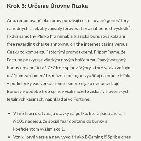
Krok 5: Určenie Úrovne Rizika
Ano, renomované platformy používají certifikované generátory
náhodných čísel, aby zajistily férovost hry a náhodnost výsledků.
I když samotný Plinko hra nenabízí klasická bonusová kola ani
free regarding charge annoying, on the internet casina versus
Česku to kompenzují štědrými promoakcemi. Pripomíname, že
Fortuna poskytuje všetkým novým hráčom zaujímavý vstupný
bonus obsahujúci až 777 free spinov. Výhry, ktoré vďaka voľným
otáčkam zaznamenáte, môžete pokojne využiť aj na hranie Plinka
– podmienky vás versus tomto smere nijako neobmedzujú.
Bonusy v podobe free spinov však môžete získať v slovenských
legálnych kasínach, napríklad aj vo Fortune.
V hre hráči uzatvárajú stávky na guľku, ktorá padá zhora, s
i9000 nádejou, že social fear dostane do bunky s
koeficientom vyšším ako 1.
Vznikli prvé verzie a new vývojári ako BGaming či Spribe dnes