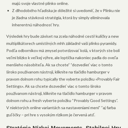
majú svoje vlastné plinko online.
Z dlhodobého hľadiska je dôležité si uvedomiť, že v Plinku nie
je žiadna stávková stratégia, ktorá by simply eliminovala
inherentnú náhodnosť hry.
Výsledek hry bude záviset na zcela náhodné cestě kuličky a new
multiplikátorech umístěných mhh základně vaší plinko pyramidy.
Podľa odborníkov má zmysel potvrdzovať kolá, v ktorých ste boli
veľmi blízko k veľkej výhre, ale loptička nakoniec padla do oveľa
menšieho násobiteľa. Ak sa chcete” “dozvedieť viac o tomto
široko používanom nástroji, kliknite na tlačidlo hamburger v
pravom dolnom rohu typically the vyberte položku «Provably Fair
Settings». Ak sa chcete dozvedieť viac o tomto široko
používanom nástroji, kliknite na tlačidlo hamburger v pravom
dolnom rohu a fresh vyberte položku “Provably Good Settings”.
V niektorých online variantách sa nastaveniami mení” “aj farba
guľôčky – pri hre s vysokým rizikom je červená atď.