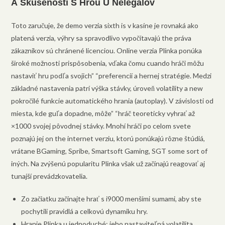
A Skúsenosti S Hrou U Nelegálov
Toto zaručuje, že demo verzia sixth is v kasíne je rovnaká ako
platená verzia, výhry sa spravodlivo vypočítavajú the práva
zákazníkov sú chránené licenciou. Online verzia Plinka ponúka
široké možnosti prispôsobenia, vďaka čomu cuando hráči môžu
nastaviť hru podľa svojich” “preferencií a hernej stratégie. Medzi
základné nastavenia patrí výška stávky, úroveň volatility a new
pokročilé funkcie automatického hrania (autoplay). V závislosti od
miesta, kde guľa dopadne, môže” “hráč teoreticky vyhrať až
×1000 svojej pôvodnej stávky. Mnohí hráči po celom svete
poznajú jej on the internet verziu, ktorú ponúkajú rôzne štúdiá,
vrátane BGaming, Spribe, Smartsoft Gaming, SGT some sort of
iných. Na zvýšenú popularitu Plinka však už začínajú reagovať aj
tunajší prevádzkovatelia.
Zo začiatku začínajte hrať s i9000 menšími sumami, aby ste
pochytili pravidlá a celkovú dynamiku hry.
Hranie Plinka u jednoduché; jeho nastaviteľná volatilita