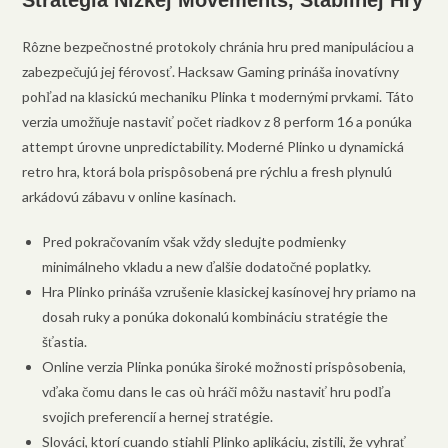
Stratégia Nízkej Movements, Stabilnej Hry
Rôzne bezpečnostné protokoly chránia hru pred manipuláciou a
zabezpečujú jej férovosť. Hacksaw Gaming prináša inovatívny
pohľad na klasickú mechaniku Plinka t modernými prvkami. Táto
verzia umožňuje nastaviť počet riadkov z 8 perform 16 a ponúka
attempt úrovne unpredictability. Moderné Plinko u dynamická
retro hra, ktorá bola prispôsobená pre rýchlu a fresh plynulú
arkádovú zábavu v online kasínach.
Pred pokračovaním však vždy sledujte podmienky
minimálneho vkladu a new ďalšie dodatočné poplatky.
Hra Plinko prináša vzrušenie klasickej kasínovej hry priamo na
dosah ruky a ponúka dokonalú kombináciu stratégie the
šťastia.
Online verzia Plinka ponúka široké možnosti prispôsobenia,
vďaka čomu dans le cas où hráči môžu nastaviť hru podľa
svojich preferencií a hernej stratégie.
Slováci, ktorí cuando stiahli Plinko aplikáciu, zistili, že vyhrať