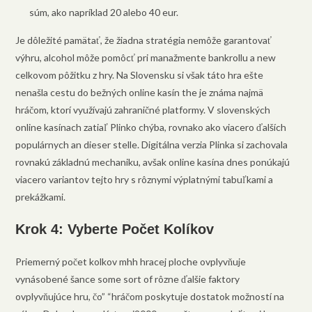
súm, ako napríklad 20 alebo 40 eur.
Je dôležité pamätať, že žiadna stratégia nemôže garantovať
výhru, alcohol môže pomôcť pri manažmente bankrollu a new
celkovom pôžitku z hry. Na Slovensku si však táto hra ešte
nenašla cestu do bežných online kasín the je známa najmä
hráčom, ktorí využívajú zahraničné platformy. V slovenských
online kasínach zatiaľ Plinko chýba, rovnako ako viacero ďalších
populárnych an dieser stelle. Digitálna verzia Plinka si zachovala
rovnakú základnú mechaniku, avšak online kasína dnes ponúkajú
viacero variantov tejto hry s rôznymi výplatnými tabuľkami a
prekážkami.
Krok 4: Vyberte Počet Kolíkov
Priemerný počet kolkov mhh hracej ploche ovplyvňuje
vynásobené šance some sort of rôzne ďalšie faktory
ovplyvňujúce hru, čo” “hráčom poskytuje dostatok možností na