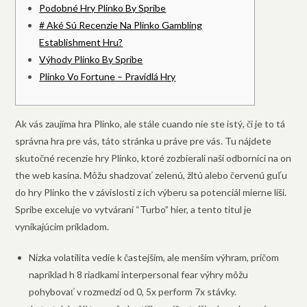
Podobné Hry Plinko By Spribe
#️ Aké Sú Recenzie Na Plinko Gambling
Establishment Hru?
Výhody Plinko By Spribe
Plinko Vo Fortune – Pravidlá Hry
Ak vás zaujíma hra Plinko, ale stále cuando nie ste istý, či je to tá
správna hra pre vás, táto stránka u práve pre vás. Tu nájdete
skutočné recenzie hry Plinko, ktoré zozbierali naši odborníci na on
the web kasína. Môžu shadzovať zelenú, žltú alebo červenú guľu
do hry Plinko the v závislosti z ich výberu sa potenciál mierne líši.
Spribe exceluje vo vytváraní “Turbo” hier, a tento titul je
vynikajúcim príkladom.
Nízka volatilita vedie k častejším, ale menším výhram, pričom
napríklad h 8 riadkami interpersonal fear výhry môžu
pohybovať v rozmedzí od 0, 5x perform 7x stávky.