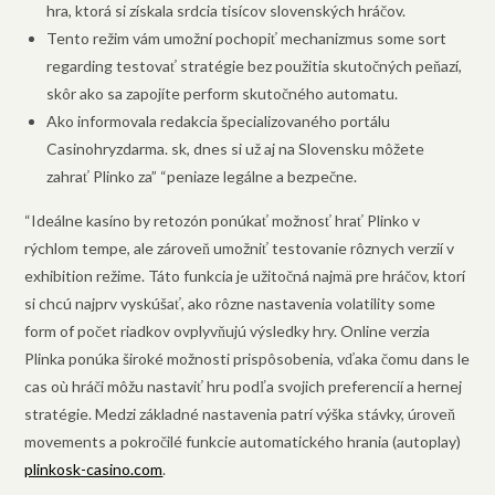
hra, ktorá si získala srdcia tisícov slovenských hráčov.
Tento režim vám umožní pochopiť mechanizmus some sort
regarding testovať stratégie bez použitia skutočných peňazí,
skôr ako sa zapojíte perform skutočného automatu.
Ako informovala redakcia špecializovaného portálu
Casinohryzdarma. sk, dnes si už aj na Slovensku môžete
zahrať Plinko za” “peniaze legálne a bezpečne.
“Ideálne kasíno by retozón ponúkať možnosť hrať Plinko v
rýchlom tempe, ale zároveň umožniť testovanie rôznych verzií v
exhibition režime. Táto funkcia je užitočná najmä pre hráčov, ktorí
si chcú najprv vyskúšať, ako rôzne nastavenia volatility some
form of počet riadkov ovplyvňujú výsledky hry. Online verzia
Plinka ponúka široké možnosti prispôsobenia, vďaka čomu dans le
cas où hráči môžu nastaviť hru podľa svojich preferencií a hernej
stratégie. Medzi základné nastavenia patrí výška stávky, úroveň
movements a pokročilé funkcie automatického hrania (autoplay)
plinkosk-casino.com
.