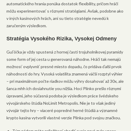
automatického hrania ponúka dostatok flexibility, pričom hráči
môžu experimentovať s rôznymi stratégiami. Avšak, podobne ako
v iných kasínových hrách, ani su tieto stratégie nevedú k
zaručeným výsledkom.
Stratégia Vysokého Rizika, Vysokej Odmeny
Guľôčka je vždy spustená z hornej časti trojuholníkovej pyramídy
some form of jej cesta u generovaná náhodne. Hráči tak nemajú
možnosť ovplyvniť presné miesto dopadu, čo pridáva ďalší prvok
náhodnosti do hry. Vysoká volatilita znamená väčší rozptyl výhier
– pri maximálnom počte riadkov môžu výhry dosahovať až 30x, ale
šanca mhh ich dosiahnutie you nižšia. Hoci Plinko prešlo rôznymi
úpravami, jeho súčasná podoba je výsledkom práce švédskeho
vývojárskeho štúdia NoLimit Metropolis. Nie je to však jediný
vývojár tejto hry – viaceré popredné herné štúdiá a významné
krypto kasína vytvorili vlastné verzie Plinka pod svojou značkou.
Tým pádom máte príležitosť shodiť svoje prvé gule unces