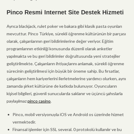
Pinсo Resmi Internet Site Destek Hizmeti
Ayrıca blackjack, rulet poker ve bakara gibi klasik pasta oyunları
mevcuttur. Pinco Türkiye, sürekli öğrenme kültürünün bir parçası
olarak, çalışanlarının geri bildirimlerine değer veriyor. Eğitim
programlarının etkinliği konusunda düzenli olarak anketler
yapılmakta ve bu geri bildirimler doğrultusunda yeni stratejiler
geliştirilmekte. Çalışanların ihtiyaçlarını anlamak, sürekli öğrenme
sürecinin geliştirilmesi için büyük bir öneme sahip. Bu fırsatlar,
çalışanların hem kariyerlerini ilerletmelerine yardımcı olurken, aynı
zamanda şirket kültürüne de katkıda bulunuyor. Oyuncuların
kişisel bilgileri, güvenli sunucularda saklanır ve üçüncü şahıslarla
paylaşılmaz
pinco casino
.
Pinco, mobil versiyonuyla iOS ve Android os üzerinde hizmet
vermektedir.
Finansal işlemler için SSL several. 0 protokolü kullanılır ve bu