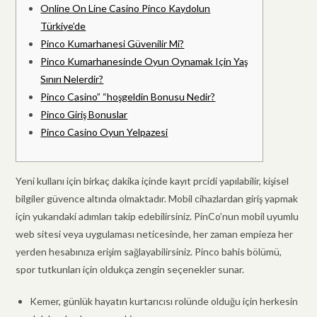
Online On Line Casino Pinco Kaydolun
Türkiye’de
Pinco Kumarhanesi Güvenilir Mi?
Pinco Kumarhanesinde Oyun Oynamak Için Yaş
Sınırı Nelerdir?
Pinco Casino” “hoşgeldin Bonusu Nedir?
Pinco Giriş Bonuslar
Pinco Casino Oyun Yelpazesi
Yeni kullanı için birkaç dakika içinde kayıt prcidi yapılabilir, kişisel
bilgiler güvence altında olmaktadır. Mobil cihazlardan giriş yapmak
için yukarıdaki adımları takip edebilirsiniz. PinCo’nun mobil uyumlu
web sitesi veya uygulaması neticesinde, her zaman empieza her
yerden hesabınıza erişim sağlayabilirsiniz. Pinco bahis bölümü,
spor tutkunları için oldukça zengin seçenekler sunar.
Kemer, günlük hayatın kurtarıcısı rolünde olduğu için herkesin