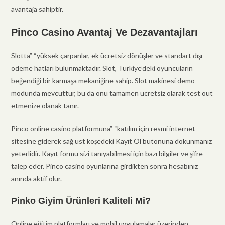
avantaja sahiptir.
Pinco Casino Avantaj Ve Dezavantajları
Slotta” “yüksek çarpanlar, ek ücretsiz dönüşler ve standart dışı
ödeme hatları bulunmaktadır. Slot, Türkiye’deki oyuncuların
beğendiği bir karmaşa mekaniğine sahip. Slot makinesi demo
modunda mevcuttur, bu da onu tamamen ücretsiz olarak test out
etmenize olanak tanır.
Pinco online casino platformuna” “katılım için resmi internet
sitesine giderek sağ üst köşedeki Kayıt Ol butonuna dokunmanız
yeterlidir. Kayıt formu sizi tanıyabilmesi için bazı bilgiler ve şifre
talep eder. Pinco casino oyunlarına girdikten sonra hesabınız
anında aktif olur.
Pinko Giyim Ürünleri Kaliteli Mi?
Online eğitim platformları ve mobil uygulamalar üzerinden,