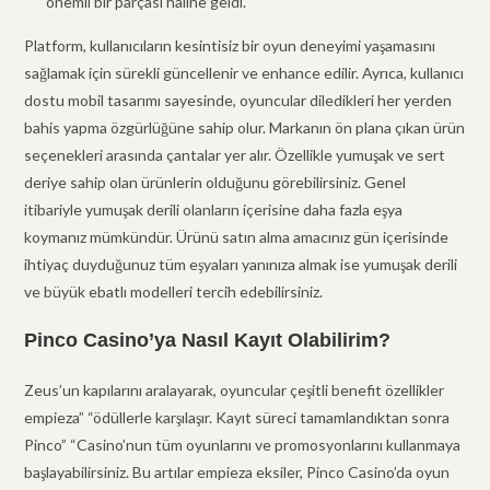
önemli bir parçası haline geldi.
Platform, kullanıcıların kesintisiz bir oyun deneyimi yaşamasını
sağlamak için sürekli güncellenir ve enhance edilir. Ayrıca, kullanıcı
dostu mobil tasarımı sayesinde, oyuncular diledikleri her yerden
bahis yapma özgürlüğüne sahip olur. Markanın ön plana çıkan ürün
seçenekleri arasında çantalar yer alır. Özellikle yumuşak ve sert
deriye sahip olan ürünlerin olduğunu görebilirsiniz. Genel
itibariyle yumuşak derili olanların içerisine daha fazla eşya
koymanız mümkündür. Ürünü satın alma amacınız gün içerisinde
ihtiyaç duyduğunuz tüm eşyaları yanınıza almak ise yumuşak derili
ve büyük ebatlı modelleri tercih edebilirsiniz.
Pinco Casino’ya Nasıl Kayıt Olabilirim?
Zeus’un kapılarını aralayarak, oyuncular çeşitli benefit özellikler
empieza” “ödüllerle karşılaşır. Kayıt süreci tamamlandıktan sonra
Pinco” “Casino’nun tüm oyunlarını ve promosyonlarını kullanmaya
başlayabilirsiniz. Bu artılar empieza eksiler, Pinco Casino’da oyun