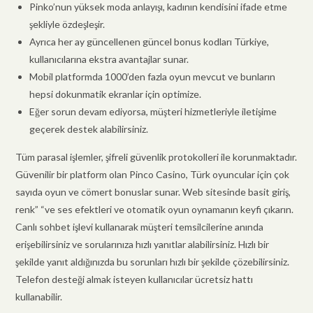
Pinko’nun yüksek moda anlayışı, kadının kendisini ifade etme
şekliyle özdeşleşir.
Ayrıca her ay güncellenen güncel bonus kodları Türkiye,
kullanıcılarına ekstra avantajlar sunar.
Mobil platformda 1000’den fazla oyun mevcut ve bunların
hepsi dokunmatik ekranlar için optimize.
Eğer sorun devam ediyorsa, müşteri hizmetleriyle iletişime
geçerek destek alabilirsiniz.
Tüm parasal işlemler, şifreli güvenlik protokolleri ile korunmaktadır.
Güvenilir bir platform olan Pinco Casino, Türk oyuncular için çok
sayıda oyun ve cömert bonuslar sunar. Web sitesinde basit giriş,
renk” “ve ses efektleri ve otomatik oyun oynamanın keyfi çıkarın.
Canlı sohbet işlevi kullanarak müşteri temsilcilerine anında
erişebilirsiniz ve sorularınıza hızlı yanıtlar alabilirsiniz. Hızlı bir
şekilde yanıt aldığınızda bu sorunları hızlı bir şekilde çözebilirsiniz.
Telefon desteği almak isteyen kullanıcılar ücretsiz hattı
kullanabilir.