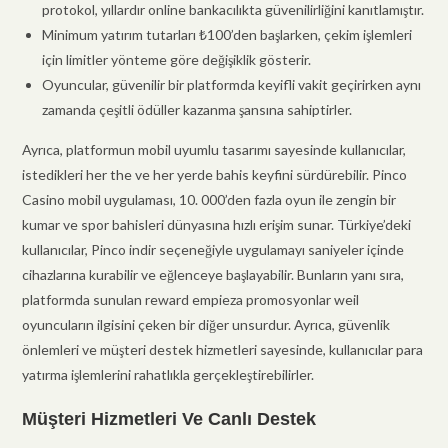
protokol, yıllardır online bankacılıkta güvenilirliğini kanıtlamıştır.
Minimum yatırım tutarları ₺100’den başlarken, çekim işlemleri
için limitler yönteme göre değişiklik gösterir.
Oyuncular, güvenilir bir platformda keyifli vakit geçirirken aynı
zamanda çeşitli ödüller kazanma şansına sahiptirler.
Ayrıca, platformun mobil uyumlu tasarımı sayesinde kullanıcılar,
istedikleri her the ve her yerde bahis keyfini sürdürebilir. Pinco
Casino mobil uygulaması, 10. 000’den fazla oyun ile zengin bir
kumar ve spor bahisleri dünyasına hızlı erişim sunar. Türkiye’deki
kullanıcılar, Pinco indir seçeneğiyle uygulamayı saniyeler içinde
cihazlarına kurabilir ve eğlenceye başlayabilir. Bunların yanı sıra,
platformda sunulan reward empieza promosyonlar weil
oyuncuların ilgisini çeken bir diğer unsurdur. Ayrıca, güvenlik
önlemleri ve müşteri destek hizmetleri sayesinde, kullanıcılar para
yatırma işlemlerini rahatlıkla gerçekleştirebilirler.
Müşteri Hizmetleri Ve Canlı Destek