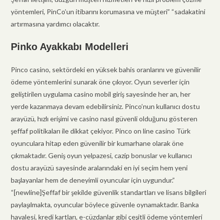
yöntemleri, PinCo’un itibarını korumasına ve müşteri” “sadakatini
artırmasına yardımcı olacaktır.
Pinko Ayakkabı Modelleri
Pinco casino, sektördeki en yüksek bahis oranlarını ve güvenilir
ödeme yöntemlerini sunarak öne çıkıyor. Oyun severler için
geliştirilen uygulama casino mobil giriş sayesinde her an, her
yerde kazanmaya devam edebilirsiniz. Pinco’nun kullanıcı dostu
arayüzü, hızlı erişimi ve casino nasıl güvenli olduğunu gösteren
şeffaf politikaları ile dikkat çekiyor. Pinco on line casino Türk
oyunculara hitap eden güvenilir bir kumarhane olarak öne
çıkmaktadır. Geniş oyun yelpazesi, cazip bonuslar ve kullanıcı
dostu arayüzü sayesinde aralarındaki en iyi seçim hem yeni
başlayanlar hem de deneyimli oyuncular için uygundur.”
“[newline]Şeffaf bir şekilde güvenlik standartları ve lisans bilgileri
paylaşılmakta, oyuncular böylece güvenle oynamaktadır. Banka
havalesi, kredi kartları, e-cüzdanlar gibi çeşitli ödeme yöntemleri