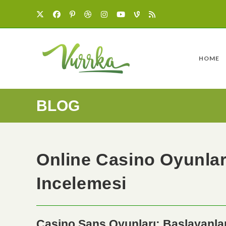
HOME
BLOG
Online Casino Oyunlar 
Incelemesi
Casino Şans Oyunları: Başlayanlar 