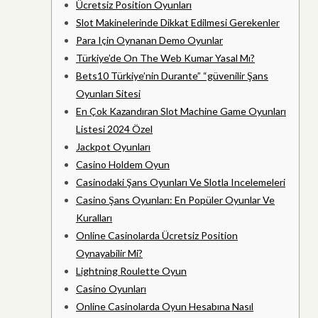
Ücretsiz Position Oyunları
Slot Makinelerinde Dikkat Edilmesi Gerekenler
Para Için Oynanan Demo Oyunlar
Türkiye’de On The Web Kumar Yasal Mı?
Bets10 Türkiye’nin Durante” “güvenilir Şans
Oyunları Sitesi
En Çok Kazandıran Slot Machine Game Oyunları
Listesi 2024 Özel
Jackpot Oyunları
Casino Holdem Oyun
Casinodaki Şans Oyunları Ve Slotla Incelemeleri
Casino Şans Oyunları: En Popüler Oyunlar Ve
Kuralları
Online Casinolarda Ücretsiz Position
Oynayabilir Mi?
Lightning Roulette Oyun
Casino Oyunları
Online Casinolarda Oyun Hesabına Nasıl