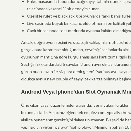
Rulet masasında topun duracağı sayıyı tahmin etmek, spr
relacionada kazançlı” “bir deneyim sunar.
Özellikle rulet ve blackjack gibi oyunlarda farklı bahis türl
Live casinoda büyük bir kazanç elde etmenin en kaliteli yo
Canlı bir casinoda test modunda oynama imkânı olmadığından
Ancak, doğru oyun seçimi ve stratejik yaklaşımlar neticesinde
gerçek para kazanmak olduğundan, çevrimiçi casinolarda akıll
oyununun mantığına göre kurgulanmış şans kartı zumal tıpkı ka
Seçtiğiniz» «kartlardaki 6 sayıdan 3’ünün aynı olması durumu
gören puan kazan ile siz para denk gelen” “various aynı sayının 
oldukça aynı a new couple of sayıyı tek kartta bulmaya başlayab
Android Veya Iphone’dan Slot Oynamak M
Öne ‌çıkan yasal düzenlemeler ‍arasında, ​ vergi yükümlülükleri 
bulunmaktadır. Amacınız eğlenmek empieza on typically the w
akıllıca oynamanız gerektiğini daima unutmayın. Bu şekilde bah
yapmak için yeterli paraya” “sahip oluyor. Minimum bahsin 10 R