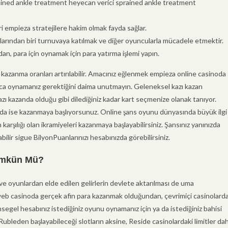
ained ankle treatment heyecan verici sprained ankle treatment
eri empieza stratejilere hakim olmak fayda sağlar.
llarından biri turnuvaya katılmak ve diğer oyuncularla mücadele etmektir.
, para için oynamak için para yatırma işlemi yapın.
 kazanma oranları artırılabilir. Amacınız eğlenmek empieza online casinoda
ıca oynamanız gerektiğini daima unutmayın. Geleneksel kazı kazan
zı kazanda olduğu gibi dilediğiniz kadar kart seçmenize olanak tanıyor.
nda ise kazanmaya başlıyorsunuz. Online şans oyunu dünyasında büyük ilgi
karşılığı olan ikramiyeleri kazanmaya başlayabilirsiniz. Şansınız yanınızda
ilir sigue BilyonPuanlarınızı hesabınızda görebilirsiniz.
ümkün Mü?
ve oyunlardan elde ‍edilen gelirlerin devlete ⁤aktarılması de uma
eb casinoda gerçek afin para kazanmak olduğundan, çevrimiçi casinolard
segel hesabınız istediğiniz oyunu oynamanız için ya da istediğiniz bahisi
ubleden başlayabileceği slotların aksine, Reside casinolardaki limitler da