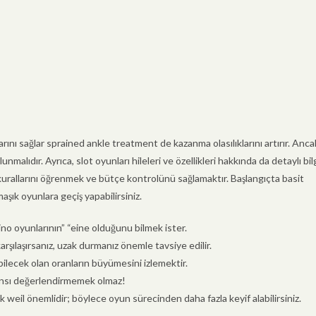
rını sağlar sprained ankle treatment de kazanma olasılıklarını artırır. Anca
unmalıdır. Ayrıca, slot oyunları hileleri ve özellikleri hakkında da detaylı bil
n kurallarını öğrenmek ve bütçe kontrolünü sağlamaktır. Başlangıçta basit
şık oyunlara geçiş yapabilirsiniz.
sino oyunlarının” “eine olduğunu bilmek ister.
şılaşırsanız, uzak durmanız önemle tavsiye edilir.
lecek olan oranların büyümesini izlemektir.
şansı değerlendirmemek olmaz!
weil önemlidir; böylece oyun sürecinden daha fazla keyif alabilirsiniz.