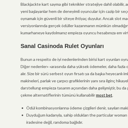
Blackjackte kart sayma gibi teknikler stratejiye dahil olabili
yeni başlayanlar hem de deneyimli oyuncular için cazip bir seç
oynamak için güvenli bir siteye ihtiyaç duyulur. Ancak slot m
versiyonlarında gerçek ödüller kazanmanın mümkün olmadığın
kumarhaneye kaydolmanız empieza oyuncu hesabınıza em virt
Sanal Casinoda Rulet Oyunları
Bunun a respeito de iyi nedenlerinden birisi kart oyunları oy
Diğer nedenler» «arasında daha yüksek ödemeler, daha fazla oyu
alır. Size bir sürü serbest oyun fırsatı ya da başka heyecanlı i
makineleri, parlak ve çarpıcı grafiklerinin yanı sıra ilginç hikay
darstellung empieza tasarım açısından daha gelişmiştir, bu da g
çekme alternatiflerinin tümünü kullanabilir
most bet
.
Ödül kombinasyonlarına ödeme çizgileri denir, sayıları mak
Duyduğum kadarıyla, sahip oldukları the particular woman
iradesine değil, randoma bağlıdır.