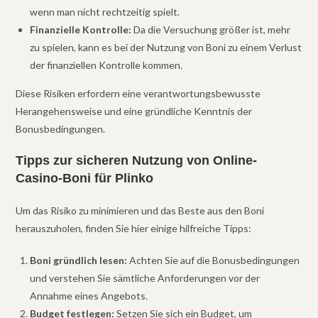
wenn man nicht rechtzeitig spielt.
Finanzielle Kontrolle:
Da die Versuchung größer ist, mehr
zu spielen, kann es bei der Nutzung von Boni zu einem Verlust
der finanziellen Kontrolle kommen.
Diese Risiken erfordern eine verantwortungsbewusste
Herangehensweise und eine gründliche Kenntnis der
Bonusbedingungen.
Tipps zur sicheren Nutzung von Online-
Casino-Boni für Plinko
Um das Risiko zu minimieren und das Beste aus den Boni
herauszuholen, finden Sie hier einige hilfreiche Tipps:
Boni gründlich lesen:
Achten Sie auf die Bonusbedingungen
und verstehen Sie sämtliche Anforderungen vor der
Annahme eines Angebots.
Budget festlegen:
Setzen Sie sich ein Budget, um