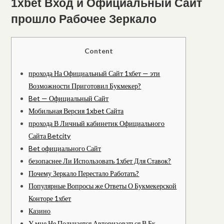
1xbet Вход и Официальный Сайт
прошло Рабочее Зеркало
Content
прохода На Официальный Сайт 1хбет — эти
Возможности Приготовил Букмекер?
Bet — Официальный Сайт
Мобильная Версия 1xbet Сайта
прохода В Личный кабинетик Официального
Сайта Betcity
Bet официального Сайт
безопаснее Ли Использовать 1хбет Для Ставок?
Почему Зеркало Перестало Работать?
Популярные Вопросы же Ответы О Букмекерской
Конторе 1хбет
Казино
У мне Не Получается Авторизоваться В Бк