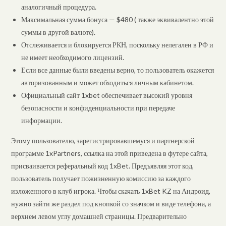
аналогичный процедура.
Максимальная сумма бонуса — $480 ( также эквивалентно этой
суммы в другой валюте).
Отслеживается и блокируется РКН, поскольку нелегален в РФ и
не имеет необходимого лицензий.
Если все данные были введены верно, то пользователь окажется
авторизованным и может обходиться личным кабинетом.
Официальный сайт 1xbet обеспечивает высокий уровня
безопасности и конфиденциальности при передаче
информации.
Этому пользователю, зарегистрировавшемуся и партнерской
программе 1xPartners, ссылка на этой приведена в футере сайта,
присваивается реферальный код 1xBet. Предъявляя этот код,
пользователь получает пожизненную комиссию за каждого
изложенного в клуб игрока. Чтобы скачать 1xBet KZ на Андроид,
нужно зайти же раздел под кнопкой со значком и виде телефона, а
верхнем левом углу домашней страницы. Предварительно