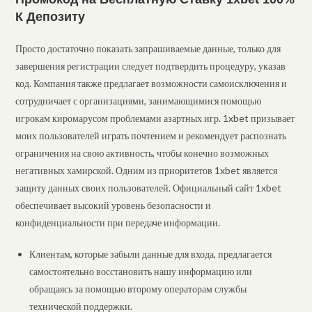
К Депозиту
Просто достаточно показать запрашиваемые данные, только для
завершения регистрации следует подтвердить процедуру, указав
код. Компания также предлагает возможности самоисключения и
сотрудничает с организациями, занимающимися помощью
игрокам киромарусом проблемами азартных игр. 1xbet призывает
моих пользователей играть почтением и рекомендует распознать
ограничения на свою активность, чтобы конечно возможных
негативных хамирской. Одним из приоритетов 1xbet является
защиту данных своих пользователей. Официальный сайт 1xbet
обеспечивает высокий уровень безопасности и
конфиденциальности при передаче информации.
Клиентам, которые забыли данные для входа, предлагается
самостоятельно восстановить нашу информацию или
обращаясь за помощью второму операторам службы
технической поддержки.