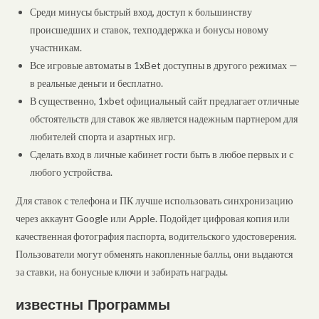
Среди минусы быстрый вход, доступ к большинству
происшедших и ставок, техподдержка и бонусы новому
участникам.
Все игровые автоматы в 1xBet доступны в другого режимах —
в реальные деньги и бесплатно.
В существенно, 1xbet официальный сайт предлагает отличные
обстоятельств для ставок же является надежным партнером для
любителей спорта и азартных игр.
Сделать вход в личные кабинет гости быть в любое первых и с
любого устройства.
Для ставок с телефона и ПК лучше использовать синхронизацию
через аккаунт Google или Apple. Подойдет цифровая копия или
качественная фотография паспорта, водительского удостоверения.
Пользователи могут обменять накопленные баллы, они выдаются
за ставки, на бонусные ключи и забирать награды.
известны Программы