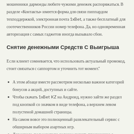
мошенники дармоеды любите чужими денежек распоряжаться. В
разделе «Контакты» имеется форма для связи пиппардом
техподдержкой, электронная почта 1xBet, а также бесплатный для
соотечественников России номер телефона. Да, но одновременная
авторизация с самых гаджетов иногда вызывало сбои.
Снятие денежными Средств С Выигрыша
Если клиент сомневается, что использовать актуальный промокод,
стоит связаться с саппортом и уточнить тот момент.”
А этом абзаце вместе рассмотрим несколько важное категорий
бонусов а акций, доступных и сайте.
Чтобы скачать 1xBet KZ на Андроид, нужно зайти же раздел
под кнопкой со значком в виде телефона, а верхнем левом
полустеной домашней страницы.
На самом вовсе это полноценный развлекательный сервис с
обширным выбором азартных игр.