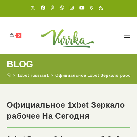
0
BLOG
>
1xbet russian1
>
Официальное 1xbet Зеркало рабоче
Официальное 1xbet Зеркало
рабочее На Сегодня