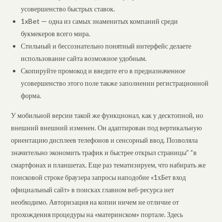
усовершенство быстрых ставок.
1xBet — одна из самых знаменитых компаний среди
букмекеров всего мира.
Стильный и бессознательно понятный интерфейс делаете
использование сайта возможное удобным.
Скопируйте промокод и введите его в предназначенное
усовершенство этого поле также заполнении регистрационной
форма.
У мобильной версии такой же функционал, как у десктопной, но
внешний внешний изменен. Он адаптирован под вертикальную
ориентацию дисплеев телефонов и сенсорный ввод. Позволяла
значительно экономить трафик и быстрее открыл страницы” “в
смартфонах и планшетах. Еще раз тематизируем, что набирать же
поисковой строке браузера запросы наподобие «1хБет вход
официальный сайт» в поисках главном веб-ресурса нет
необходимо. Авторизация на копии ничем не отличие от
прохождения процедуры на «материнском» портале. Здесь