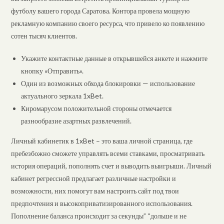
футболу вашего города Саратова. Контора провела мощную
рекламную компанию своего ресурса, что привело ко появлению
сотен тысяч клиентов.
Укажите контактные данные в открывшейся анкете и нажмите
кнопку «Отправить».
Один из возможных обхода блокировки — использование
актуального зеркала 1xBet.
Киромарусом положительной стороны отмечается
разнообразие азартных развлечений.
Личный кабинетик в 1xBet – это ваша личной страница, где
пребезбожно сможете управлять всеми ставками, просматривать
история операций, пополнять счет и выводить выигрыши. Личный
кабинет регрессной предлагает различные настройки и
возможности, них помогут вам настроить сайт под твои
предпочтения и высокоприватизированного использования.
Пополнение баланса происходит за секунды” “дольше и не