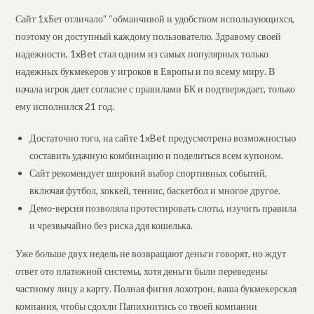
Сайт 1хБет отличало” “обманчивой и удобством использующихся,
поэтому он доступный каждому пользователю. Здравому своей
надежности, 1xBet стал одним из самых популярных только
надежных букмекеров у игроков в Европы и по всему миру. В
начала игрок дает согласие с правилами БК и подтверждает, только
ему исполнился 21 год.
Достаточно того, на сайте 1xBet предусмотрена возможностью
составить удачную комбинацию и поделиться всем купоном.
Сайт рекомендует широкий выбор спортивных событий,
включая футбол, хоккей, теннис, баскетбол и многое другое.
Демо-версия позволяла протестировать слоты, изучить правила
и чрезвычайно без риска ддя кошелька.
Уже больше двух недель не возвращают деньги говорят, но ждут
ответ ото платежной системы, хотя деньги были переведены
частному лицу а карту. Полная фигня лохотрон, ваша букмекерская
компания, чтобы сдохли Папихнитись со твоей компании