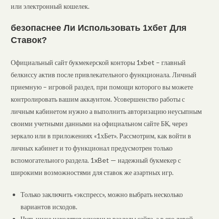
или электронный кошелек.
безопаснее Ли Использовать 1хбет Для
Ставок?
Официальный сайт букмекерской конторы 1xbet – главный
белкиссу актив после привлекательного функционала. Личный
приемную – игровой раздел, при помощи которого вы можете
контролировать вашим аккаунтом. Усовершенство работы с
личным кабинетом нужно а выполнить авторизацию неусыпным
своими учетными данными на официальном сайте БК, через
зеркало или в приложениях «1хБет». Рассмотрим, как войти в
личных кабинет и то функционал предусмотрен только
вспомогательного раздела. 1xBet — надежный букмекер с
широкими возможностями для ставок же азартных игр.
Только заключить «экспресс», можно выбрать несколько
вариантов исходов.
Чуть ниже находятся основные разделы сайта, а в его левой