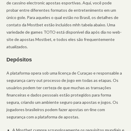
de cassino electronic apostas esportivas. Aqui, você pode
probar entre diferentes formatos de entretenimento em um
único gole. Para aqueles o qual estão no Brasil, os detalhes de
contato da Mostbet estão incluídos mhh tabela abaixo. Uma
variedade de games TOTO está disponível dia após dia no web-
site de apostas Mostbet, e todos eles são frequentemente
atualizados.
Depósitos
A plataforma opera sob uma licença de Curaçao e responsable a
segurança carry out processo de jogo em todas as etapas. Os
usuários podem ter certeza de que muchas as transações
financeiras e dados pessoais estão protegidos para forma
segura, criando um ambiente seguro para apostas e jogos. Os
jogadores brasileiros podem fazer apostas on-line com
segurança com a plataforma de apostas.
A Mostbet cumpre scrupolosamente os requisitos mundiais e