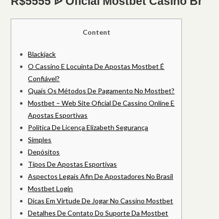
R$5555 ᐉ Oficial Mostbet Casino Br
Content
Blackjack
O Cassino E Locuinta De Apostas Mostbet É
Confiável?
Quais Os Métodos De Pagamento No Mostbet?
Mostbet – Web Site Oficial De Cassino Online E
Apostas Esportivas
Política De Licença Elizabeth Segurança
Simples
Depósitos
Tipos De Apostas Esportivas
Aspectos Legais Afin De Apostadores No Brasil
Mostbet Login
Dicas Em Virtude De Jogar No Cassino Mostbet
Detalhes De Contato Do Suporte Da Mostbet