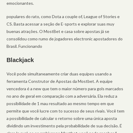
emocionantes.
populares do rato, como Dota a couple of, League of Stories e
CS. Basta acessar a seção de E-sports e explorar suas muy
buenas atrações. O MostBet e casa sobre apostas já se
consolidou como rumo de jogadores electronic apostadores do
Brasil. Funcionando
Blackjack
Você pode simultaneamente criar duas equipes usando a
ferramenta Construtor de Apostas da Mostbet. A equipe
vencedora é a new que tem o maior número para gols marcados
no ano de geral em comparação com a adversária. Ela reduz a
possibilidade de 1 mau resultado ao mesmo tempo em que
permite que você lucre com to sucesso de seus rivais. Você tem
a possibilidade de calcular o retorno sobre uma única aposta
dividindo um investimento pela probabilidade de sua decisão. É