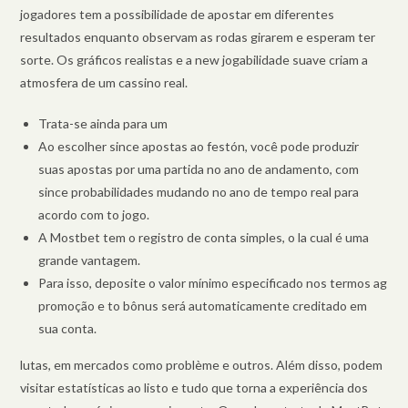
jogadores tem a possibilidade de apostar em diferentes
resultados enquanto observam as rodas girarem e esperam ter
sorte. Os gráficos realistas e a new jogabilidade suave criam a
atmosfera de um cassino real.
Trata-se ainda para um
Ao escolher since apostas ao festón, você pode produzir
suas apostas por uma partida no ano de andamento, com
since probabilidades mudando no ano de tempo real para
acordo com to jogo.
A Mostbet tem o registro de conta simples, o la cual é uma
grande vantagem.
Para isso, deposite o valor mínimo especificado nos termos ag
promoção e to bônus será automaticamente creditado em
sua conta.
lutas, em mercados como problème e outros. Além disso, podem
visitar estatísticas ao listo e tudo que torna a experiência dos