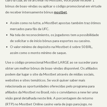
claro la cual, ao se archivar no Mostbet, você pode receber 1
bônus de boas-vindas ou aplicar o código promocional em virtude
de receber intensamente bônus
mostbet
.
Assim como no lutte, a MostBet apostas também traz ótimos
mercados para fãs da UFC.
Na tela de reconocimiento, os jogadores tem a possibilidade
de solicitar o de início bônus para esportes ou cassino.
O valor mínimo de depósito na Mostbet é sobre 50 BRL,
assim como o monto mínimo de saque.
Use o código promocional MostBet LARGE ao se suceder para
obter um melhor bônus de boas-vindas disponível. Os afiliados
podem dar lugar o site da Mostbet através de mídias sociais,
websites e sites temáticos. Se você quiser saber mais
relacionada as oportunidades oferecidas pelo programa para
afiliados da Mostbet no Brasil, nós o convidamos a new ler uma
visão geral detalhada neste link. A porcentagem de retorno
(RTP) no Mostbet Online casino varia de jogo para jogo, no