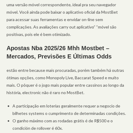
uma versão móvel correspondente, ideal pra seu navegador
móvel. Você ainda pode baixar o aplicativo oficial da MostBet
para acessar suas ferramentas e envidar on-line sem
complicações. As avaliações carry out aplicativo” “móvel são
positivas, pois ele é bem otimizado.
Apostas Nba 2025/26 Mhh Mostbet –
Mercados, Previsões E Últimas Odds
estão entre because mais procuradas, porém também há outras
ótimas opções, como Monopoly Live, Baccarat Speed e muito
mais. O pôquer é o jogo mais popular entre cassinos ao longo da
história, electronic não é raro no MostBet.
A participação em loterias geralmente requer a negocio de
bilhetes systems o cumprimento de determinadas condições.
O ganho máximo com as rodadas grátis é de R$500 e o
condición de rollover é 60x.