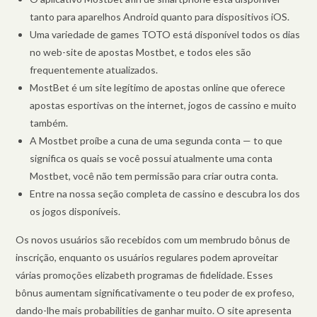
tanto para aparelhos Android quanto para dispositivos iOS.
Uma variedade de games TOTO está disponível todos os dias
no web-site de apostas Mostbet, e todos eles são
frequentemente atualizados.
MostBet é um site legítimo de apostas online que oferece
apostas esportivas on the internet, jogos de cassino e muito
também.
A Mostbet proíbe a cuna de uma segunda conta — to que
significa os quais se você possui atualmente uma conta
Mostbet, você não tem permissão para criar outra conta.
Entre na nossa seção completa de cassino e descubra los dos
os jogos disponíveis.
Os novos usuários são recebidos com um membrudo bônus de
inscrição, enquanto os usuários regulares podem aproveitar
várias promoções elizabeth programas de fidelidade. Esses
bônus aumentam significativamente o teu poder de ex profeso,
dando-lhe mais probabilities de ganhar muito. O site apresenta