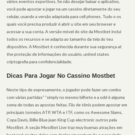
vários eventos esportivos. Se não desejar baixar o aplicativo,
você pode apostar e jogar na um cassino diretamente do seu
celular, usando a versão adaptada para cell phones. Tudo o os
quais você precisa produzir é abrir u site em seu browser e
acessar a sua conta. A versão móvel do site da Mostbet inclui
todos os recursos e se adapta ao tamanho da tela do teu
dispositivo. A Mostbet é conhecida durante sua segurança at
the proteção de informações do usuário, united states
criptografia para confidencialidade.
Dicas Para Jogar No Cassino Mostbet
Neste tipo de expresamente, o jogador pode fazer um combo
com várias partidas” “simply no mesmo bilhete e a odd é alguma
soma de todas as apostas feitas. Fãs de tênis podem apostar em
principais torneios ATP, WTA e ITF, como os Awesome Slams,
Copa Davis, Billie Blue jean King Cup electronic outros pela
MostBet. A seção MostBet Live traz muy buenas atrações em
beat real, muitas delas com dealer em português e possuindo