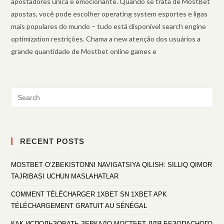
apostadores única e emocionante. Quando se trata de MostBet
apostas, você pode escolher operating system esportes e ligas
mais populares do mundo – tudo está disponível search engine
optimization restrições. Chama a new atenção dos usuários a
grande quantidade de Mostbet online games e
RECENT POSTS
MOSTBET O’ZBEKISTONNI NAVIGATSIYA QILISH: SILLIQ QIMOR
TAJRIBASI UCHUN MASLAHATLAR
COMMENT TÉLÉCHARGER 1XBET SN 1XBET APK
TÉLÉCHARGEMENT GRATUIT AU SÉNÉGAL
КАК ИСПОЛЬЗОВАТЬ ЗЕРКАЛО МОСТБЕТ ДЛЯ БЕЗОПАСНОГО