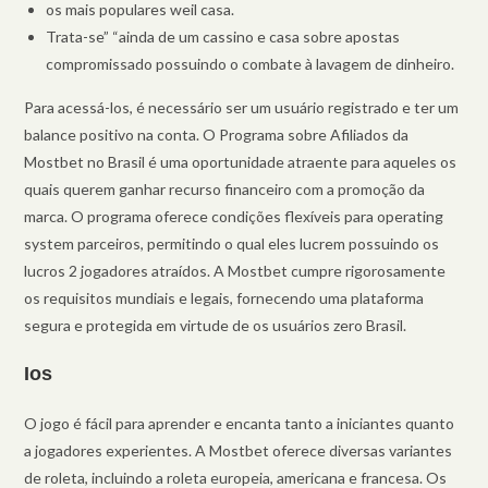
os mais populares weil casa.
Trata-se” “ainda de um cassino e casa sobre apostas
compromissado possuindo o combate à lavagem de dinheiro.
Para acessá-los, é necessário ser um usuário registrado e ter um
balance positivo na conta. O Programa sobre Afiliados da
Mostbet no Brasil é uma oportunidade atraente para aqueles os
quais querem ganhar recurso financeiro com a promoção da
marca. O programa oferece condições flexíveis para operating
system parceiros, permitindo o qual eles lucrem possuindo os
lucros 2 jogadores atraídos. A Mostbet cumpre rigorosamente
os requisitos mundiais e legais, fornecendo uma plataforma
segura e protegida em virtude de os usuários zero Brasil.
Ios
O jogo é fácil para aprender e encanta tanto a iniciantes quanto
a jogadores experientes. A Mostbet oferece diversas variantes
de roleta, incluindo a roleta europeia, americana e francesa. Os