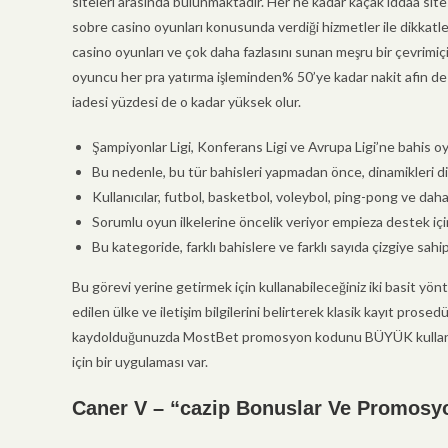
siteleri arasında bulunmaktadır. Her ne kadar kaçak iddaa site
sobre casino oyunları konusunda verdiği hizmetler ile dikkatler
casino oyunları ve çok daha fazlasını sunan meşru bir çevrimiçi 
oyuncu her pra yatırma işleminden% 50’ye kadar nakit afin de i
iadesi yüzdesi de o kadar yüksek olur.
Şampiyonlar Ligi, Konferans Ligi ve Avrupa Ligi’ne bahis oyn
Bu nedenle, bu tür bahisleri yapmadan önce, dinamikleri d
Kullanıcılar, futbol, basketbol, voleybol, ping-pong ve daha 
Sorumlu oyun ilkelerine öncelik veriyor empieza destek iç
Bu kategoride, farklı bahislere ve farklı sayıda çizgiye sahi
Bu görevi yerine getirmek için kullanabileceğiniz iki basit yö
edilen ülke ve iletişim bilgilerini belirterek klasik kayıt p
kaydolduğunuzda MostBet promosyon kodunu BÜYÜK kullanın
için bir uygulaması var.
Caner V – “cazip Bonuslar Ve Promosy