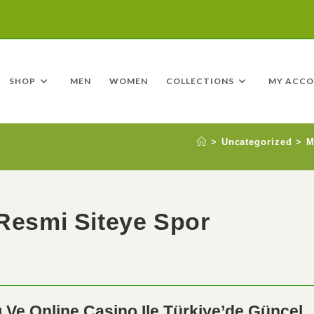
SHOP
MEN
WOMEN
COLLECTIONS
MY ACC
>
Uncategorized
>
M
 Resmi Siteye Spor
Ve Online Casino Ile Türkiye’de Güncel