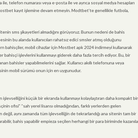
ama ile, telefon numarası veya e-posta ile ve ayrıca sosyal medya hesapları
 Mostbet kayıt işlemine devam etmeyin. Modtbet’te genellikle futbola,
itenin sms şikayetleri almadığını görüyoruz. Bunun nedeni de bahis
inin bu alanda kullanıcıları rahatsız edici smsler atmış olduğunu
n bahisçiler, mobil cihazlar için Mostbet apk 2024 indirmeyi kullanarak
 bahisçi işlevlerini kullanmayı giderek daha fazla tercih ediyor. Bu, bir
 bahisler yapabilmelerini sağlar. Kullanıcı akıllı telefonuna veya
esinin mobil sürümü onun için en uygunudur.
sin işlevselliğini küçük bir ekranda kullanmayı kolaylaştıran daha kompakt bir
n ofisi” “sah yerel lisansı olmadığından, farklı yerlerden gelen
zün değil, aynı zamanda tüm işlevselliğin de tekrarlandığı ana sitenin tam bir
ldurabilir, bahis yapabilir empieza seçilen herhangi bir para biriminde kazanıl