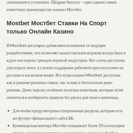
скачивания и установки. Щедрые бонусы – одно одним самых
известных преимущество казино Мостбет.
Mostbet Мостбет Ставки На Спорт
только Онлайн Казино
И Mostbet регулярно добавляются новинки от ведущее
разработчиков, что позволяет казахстанским игрокам всегда быть в
курсе последних трендов игровой индустрии. Все слоты доступны
для игры в тенге, а служба поддержки работаете круглосуточно на
русском и казахском языке. Все игры казино Mostbet доступны
как в режиме реальны ставок, так только в бесплатном демо-
режиме. Демо-версии особенно полезны новичкам, которые хотят
освоиться и вообразить правила без риска для своего кошелька.
Для чтобы предусмотрены специальные разделы, которые есть
же футере официального сайта БК.
Букмекерская контора Мостбет покрывает более 20 аллопатрия
спорта, включая популярные дисциплины, такие же футбол,