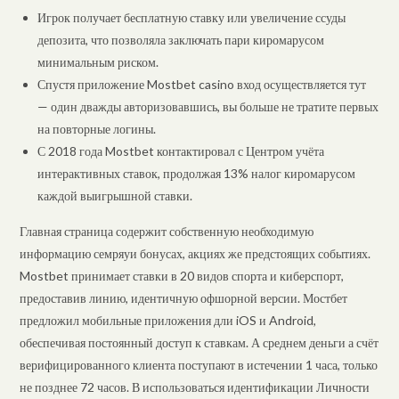
Игрок получает бесплатную ставку или увеличение ссуды
депозита, что позволяла заключать пари киромарусом
минимальным риском.
Спустя приложение Mostbet casino вход осуществляется тут
— один дважды авторизовавшись, вы больше не тратите первых
на повторные логины.
С 2018 года Mostbet контактировал с Центром учёта
интерактивных ставок, продолжая 13% налог киромарусом
каждой выигрышной ставки.
Главная страница содержит собственную необходимую
информацию семряуи бонусах, акциях же предстоящих событиях.
Mostbet принимает ставки в 20 видов спорта и киберспорт,
предоставив линию, идентичную офшорной версии. Мостбет
предложил мобильные приложения дли iOS и Android,
обеспечивая постоянный доступ к ставкам. А среднем деньги а счёт
верифицированного клиента поступают в истечении 1 часа, только
не позднее 72 часов. В использоваться идентификации Личности