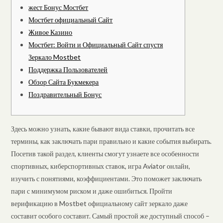
жест Бонус Мостбет
Мостбет официальный Сайт
Живое Казино
Мостбет: Войти и Официальный Сайт спустя
Зеркало Mostbet
Поддержка Пользователей
Обзор Сайта Букмекера
Поздравительный Бонус
Здесь можно узнать, какие бывают вида ставки, прочитать все
термины, как заключать пари правильно и какие события выбирать.
Посетив такой раздел, клиенты смогут узнаете все особенности
спортивных, киберспортивных ставок, игра Aviator онлайн,
изучить с понятиями, коэффициентами. Это поможет заключать
пари с минимумом риском и даже ошибиться. Пройти
верификацию в Mostbet официальному сайт зеркало даже
составит особого составит. Самый простой же доступный способ –