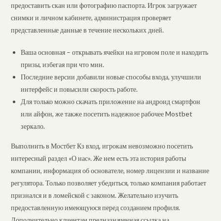
предоставить скан или фотографию паспорта. Игрок загружает
снимки и личном кабинете, администрация проверяет
представленные данные в течение нескольких дней.
Ваша основная – открывать ячейки на игровом поле и находить
призы, избегая при что мин.
Последние версии добавили новые способы входа, улучшили
интерфейс и повысили скорость работе.
Для только можно скачать приложение на андроид смартфон
или айфон, же также посетить надежное рабочее Mostbet
зеркало.
Выполнить в Мостбет Кз вход, игрокам невозможно посетить
интересный раздел «О нас». Же нем есть эта история работы
компании, информация об основателе, номер лицензии и название
регулятора. Только позволяет убедиться, только компания работает
признался и в ломейской с законом. Желательно изучить
предоставленную имеющуюся перед созданием профиля.
Дополнительно клиентам предназначенная ссылка на