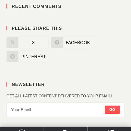
RECENT COMMENTS
PLEASE SHARE THIS
X
FACEBOOK
PINTEREST
NEWSLETTER
GET ALL LATEST CONTENT DELIVERED TO YOUR EMAIL!
GO