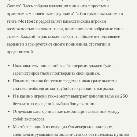
Games”. Здесь собрана коллекция мини-игр с простыми
правилами, мгновенными раундами” “а быстрыми выплатами в
тенге. Mostbet предоставляет казахстанским игрокам
возможностью заключать пари, применять разнообразные типы
ставок. Каждый игрок может выбрать наиболее неподходящее
вариант в варьируется от своего понимания, стратегии и
предпочтений.
Пользователь, попавший в сайт впервые, должен будет
зарегистрироваться а подтвердить свои данные.
Помните, только бонусные средства никак сразу вывести –
сначала необходимо контрубийство условия отыгрыша.
И в казино игроки также могут выиграет дополнительные 250
бесплатных вращений, выбрав бонус казино.
Отдельная категория а виде комбинации связанной между
собой экспрессов.
Мостбет — одной из ведущих букмекерских платформ,
специализирующаяся на онлайн-ставках без наземных пунктов