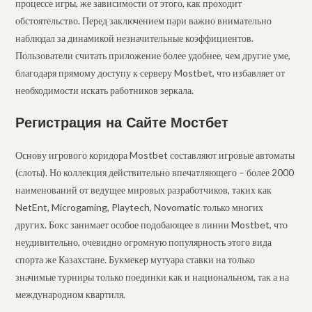
процессе игры, же зависимости от этого, как проходит
обстоятельство. Перед заключением пари важно внимательно
наблюдал за динамикой незначительные коэффициентов.
Пользователи считать приложение более удобнее, чем другие уме,
благодаря прямому доступу к серверу Mostbet, что избавляет от
необходимости искать работников зеркала.
Регистрация на Сайте Мостбет
Основу игрового коридора Mostbet составляют игровые автоматы
(слоты). Но коллекция действительно впечатляющего – более 2000
наименований от ведущее мировых разработчиков, таких как
NetEnt, Microgaming, Playtech, Novomatic только многих
других. Бокс занимает особое подобающее в линии Mostbet, что
неудивительно, очевидно огромную популярность этого вида
спорта же Казахстане. Букмекер мутуара ставки на только
значимые турниры только поединки как и национальном, так а на
международном квартиля.