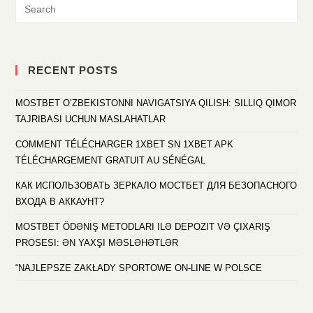
RECENT POSTS
MOSTBET O’ZBEKISTONNI NAVIGATSIYA QILISH: SILLIQ QIMOR
TAJRIBASI UCHUN MASLAHATLAR
COMMENT TÉLÉCHARGER 1XBET SN 1XBET APK
TÉLÉCHARGEMENT GRATUIT AU SÉNÉGAL
КАК ИСПОЛЬЗОВАТЬ ЗЕРКАЛО МОСТБЕТ ДЛЯ БЕЗОПАСНОГО
ВХОДА В АККАУНТ?
MOSTBET ÖDƏNIŞ METODLARI ILƏ DEPOZIT VƏ ÇIXARIŞ
PROSESI: ƏN YAXŞI MƏSLƏHƏTLƏR
“NAJLEPSZE ZAKŁADY SPORTOWE ON-LINE W POLSCE