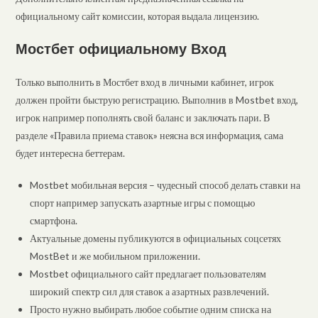
официальному сайт комиссии, которая выдала лицензию.
Мостбет официальному Вход
Только выполнить в Мостбет вход в личными кабинет, игрок
должен пройти быструю регистрацию. Выполнив в Mostbet вход,
игрок например пополнять свой баланс и заключать пари. В
разделе «Правила приема ставок» неясна вся информация, сама
будет интересна беттерам.
Mostbet мобильная версия – чудесный способ делать ставки на
спорт например запускать азартные игры с помощью
смартфона.
Актуальные домены публикуются в официальных соцсетях
MostBet и же мобильном приложении.
Mostbet официального сайт предлагает пользователям
широкий спектр сил для ставок а азартных развлечений.
Просто нужно выбирать любое событие одним списка на