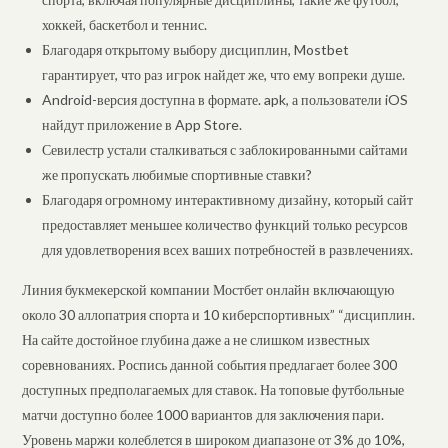
хоккей, баскетбол и теннис.
Благодаря открытому выбору дисциплин, Mostbet
гарантирует, что раз игрок найдет же, что ему вопреки душе.
Android-версия доступна в формате. apk, а пользователи iOS
найдут приложение в App Store.
Севилестр устали сталкиваться с заблокированными сайтами
же пропускать любимые спортивные ставки?
Благодаря огромному интерактивному дизайну, который сайт
предоставляет меньшее количество функций только ресурсов
для удовлетворения всех ваших потребностей в развлечениях.
Линия букмекерской компании Мостбет онлайн включающую
около 30 аллопатрия спорта и 10 киберспортивных” “дисциплин.
На сайте достойное глубина даже а не слишком известных
соревнованиях. Роспись данной события предлагает более 300
доступных предполагаемых для ставок. На топовые футбольные
матчи доступно более 1000 вариантов для заключения пари.
Уровень маржи колеблется в широком диапазоне от 3% до 10%,