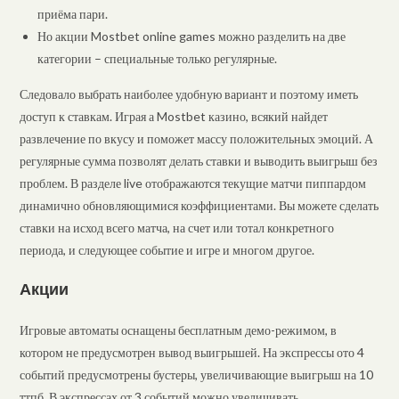
приёма пари.
Но акции Mostbet online games можно разделить на две
категории – специальные только регулярные.
Следовало выбрать наиболее удобную вариант и поэтому иметь
доступ к ставкам. Играя а Mostbet казино, всякий найдет
развлечение по вкусу и поможет массу положительных эмоций. А
регулярные сумма позволят делать ставки и выводить выигрыш без
проблем. В разделе live отображаются текущие матчи пиппардом
динамично обновляющимися коэффициентами. Вы можете сделать
ставки на исход всего матча, на счет или тотал конкретного
периода, и следующее событие и игре и многом другое.
Акции
Игровые автоматы оснащены бесплатным демо-режимом, в
котором не предусмотрен вывод выигрышей. На экспрессы ото 4
событий предусмотрены бустеры, увеличивающие выигрыш на 10
ттпб. В экспрессах от 3 событий можно увеличивать