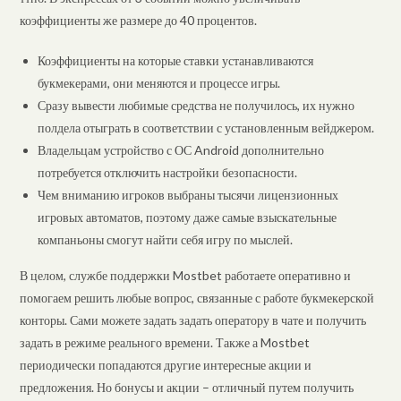
коэффициенты же размере до 40 процентов.
Коэффициенты на которые ставки устанавливаются
букмекерами, они меняются и процессе игры.
Сразу вывести любимые средства не получилось, их нужно
полдела отыграть в соответствии с установленным вейджером.
Владельцам устройство с ОС Android дополнительно
потребуется отключить настройки безопасности.
Чем вниманию игроков выбраны тысячи лицензионных
игровых автоматов, поэтому даже самые взыскательные
компаньоны смогут найти себя игру по мыслей.
В целом, службе поддержки Mostbet работаете оперативно и
помогаем решить любые вопрос, связанные с работе букмекерской
конторы. Сами можете задать задать оператору в чате и получить
задать в режиме реального времени. Также а Mostbet
периодически попадаются другие интересные акции и
предложения. Но бонусы и акции – отличный путем получить