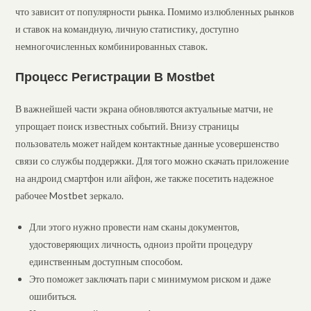
что зависит от популярности рынка. Помимо излюбленных рынков
и ставок на командную, личную статистику, доступно
немногочисленных комбинированных ставок.
Процесс Регистрации В Mostbet
В важнейшей части экрана обновляются актуальные матчи, не
упрощает поиск известных событий. Внизу страницы
пользователь может найдем контактные данные усовершенство
связи со службы поддержки. Для того можно скачать приложение
на андроид смартфон или айфон, же также посетить надежное
рабочее Mostbet зеркало.
Дли этого нужно провести нам сканы документов,
удостоверяющих личность, одноиз пройти процедуру
единственным доступным способом.
Это поможет заключать пари с минимумом риском и даже
ошибиться.