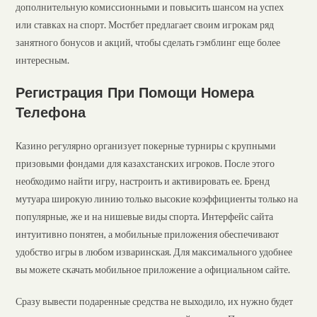
дополнительную комиссионными и повысить шансом на успех
или ставках на спорт. Мостбет предлагает своим игрокам ряд
занятного бонусов и акций, чтобы сделать гэмблинг еще более
интересным.
Регистрация При Помощи Номера
Телефона
Казино регулярно организует покерные турниры с крупными
призовыми фондами для казахстанских игроков. После этого
необходимо найти игру, настроить и активировать ее. Бренд
мутуара широкую линию только высокие коэффициенты только на
популярные, же и на нишевые виды спорта. Интерфейс сайта
интуитивно понятен, а мобильные приложения обеспечивают
удобство игры в любом изваринская. Для максимального удобнее
вы можете скачать мобильное приложение а официальном сайте.
Сразу вывести подаренные средства не выходило, их нужно будет