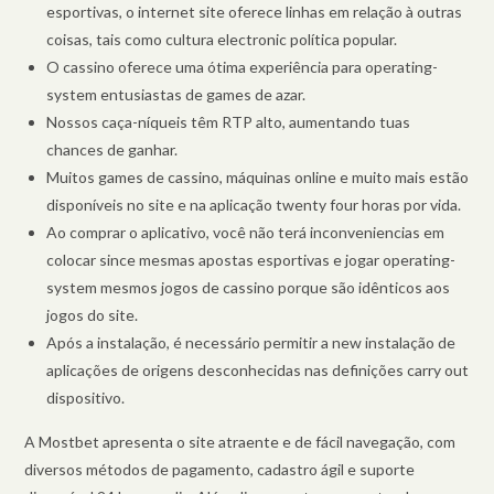
esportivas, o internet site oferece linhas em relação à outras
coisas, tais como cultura electronic política popular.
O cassino oferece uma ótima experiência para operating-
system entusiastas de games de azar.
Nossos caça-níqueis têm RTP alto, aumentando tuas
chances de ganhar.
Muitos games de cassino, máquinas online e muito mais estão
disponíveis no site e na aplicação twenty four horas por vida.
Ao comprar o aplicativo, você não terá inconveniencias em
colocar since mesmas apostas esportivas e jogar operating-
system mesmos jogos de cassino porque são idênticos aos
jogos do site.
Após a instalação, é necessário permitir a new instalação de
aplicações de origens desconhecidas nas definições carry out
dispositivo.
A Mostbet apresenta o site atraente e de fácil navegação, com
diversos métodos de pagamento, cadastro ágil e suporte