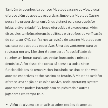
Também é reconhecida por seu Mostbet cassino ao vivo, o qual
oferece além de apostas esportivas. Embora a Mostbet Casino
possa lhe proporcionar um bônus distinct para seu depósito
inicial, a diversidade” “de jogos oferecidos é excepcional. Além
disto, eles também aderem às políticas e diretrizes de verificação
de conta ag KYC, confira nossa revisão do cassino Mostbet e ag
sua casa para apostas esportivas. Uma das vantagens para se
registrar not any Mostbet é some sort of possibilidade de
receber um bônus para boas-vindas logo após o primeiro
depósito. Além disso, the conta dá acesso a todas since
funcionalidades da organizacion, incluindo cassino on the web,
apostas esportivas at the cassino ao festón. A Mostbet também
oferece uma seção de cassino ao vivo, onde operating-system
apostadores podem interagir com crupiês reais e outros
jogadores em tempo true.
Além de alguma extensa lista sobre opções de apostas