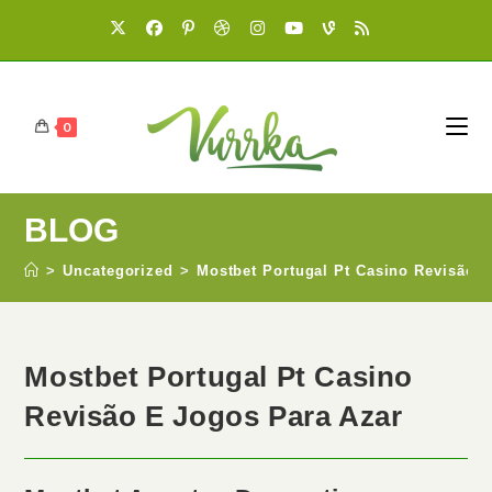
0
BLOG
>
Uncategorized
>
Mostbet Portugal Pt Casino Revisão 
Mostbet Portugal Pt Casino
Revisão E Jogos Para Azar