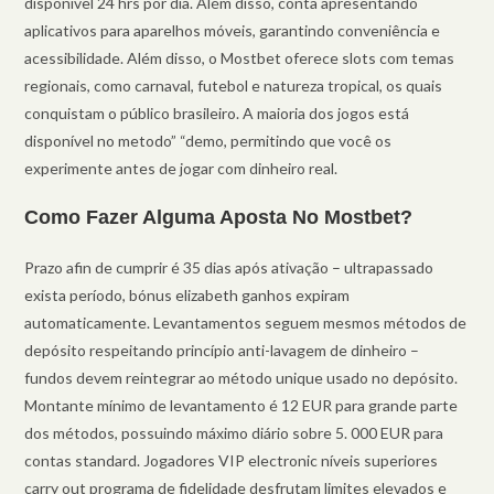
disponível 24 hrs por dia. Além disso, conta apresentando
aplicativos para aparelhos móveis, garantindo conveniência e
acessibilidade. Além disso, o Mostbet oferece slots com temas
regionais, como carnaval, futebol e natureza tropical, os quais
conquistam o público brasileiro. A maioria dos jogos está
disponível no metodo” “demo, permitindo que você os
experimente antes de jogar com dinheiro real.
Como Fazer Alguma Aposta No Mostbet?
Prazo afin de cumprir é 35 dias após ativação – ultrapassado
exista período, bónus elizabeth ganhos expiram
automaticamente. Levantamentos seguem mesmos métodos de
depósito respeitando princípio anti-lavagem de dinheiro –
fundos devem reintegrar ao método unique usado no depósito.
Montante mínimo de levantamento é 12 EUR para grande parte
dos métodos, possuindo máximo diário sobre 5. 000 EUR para
contas standard. Jogadores VIP electronic níveis superiores
carry out programa de fidelidade desfrutam limites elevados e