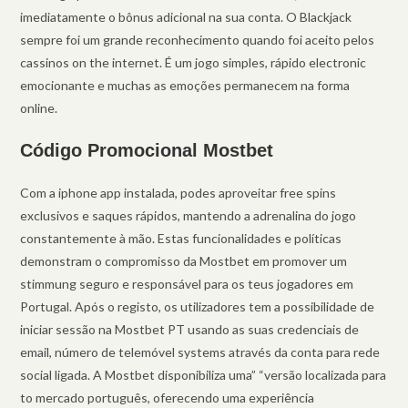
imediatamente o bônus adicional na sua conta. O Blackjack
sempre foi um grande reconhecimento quando foi aceito pelos
cassinos on the internet. É um jogo simples, rápido electronic
emocionante e muchas as emoções permanecem na forma
online.
Código Promocional Mostbet
Com a iphone app instalada, podes aproveitar free spins
exclusivos e saques rápidos, mantendo a adrenalina do jogo
constantemente à mão. Estas funcionalidades e políticas
demonstram o compromisso da Mostbet em promover um
stimmung seguro e responsável para os teus jogadores em
Portugal. Após o registo, os utilizadores tem a possibilidade de
iniciar sessão na Mostbet PT usando as suas credenciais de
email, número de telemóvel systems através da conta para rede
social ligada. A Mostbet disponibiliza uma” “versão localizada para
to mercado português, oferecendo uma experiência