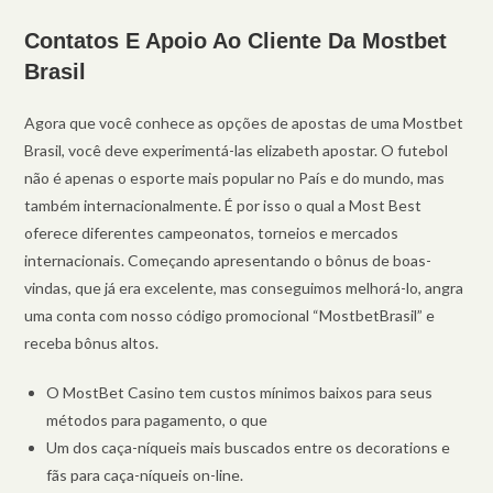
Contatos E Apoio Ao Cliente Da Mostbet
Brasil
Agora que você conhece as opções de apostas de uma Mostbet
Brasil, você deve experimentá-las elizabeth apostar. O futebol
não é apenas o esporte mais popular no País e do mundo, mas
também internacionalmente. É por isso o qual a Most Best
oferece diferentes campeonatos, torneios e mercados
internacionais. Começando apresentando o bônus de boas-
vindas, que já era excelente, mas conseguimos melhorá-lo, angra
uma conta com nosso código promocional “MostbetBrasil” e
receba bônus altos.
O MostBet Casino tem custos mínimos baixos para seus
métodos para pagamento, o que
Um dos caça-níqueis mais buscados entre os decorations e
fãs para caça-níqueis on-line.