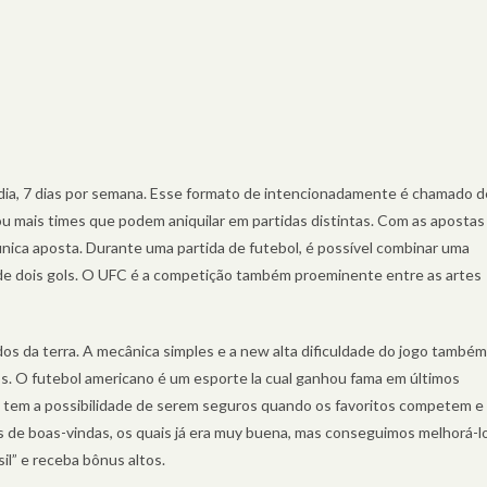
dia, 7 dias por semana. Esse formato de intencionadamente é chamado d
ou mais times que podem aniquilar em partidas distintas. Com as apostas
ica aposta. Durante uma partida de futebol, é possível combinar uma
de dois gols. O UFC é a competição também proeminente entre as artes
s da terra. A mecânica simples e a new alta dificuldade do jogo também
s. O futebol americano é um esporte la cual ganhou fama em últimos
 tem a possibilidade de serem seguros quando os favoritos competem e
e boas-vindas, os quais já era muy buena, mas conseguimos melhorá-lo
l” e receba bônus altos.