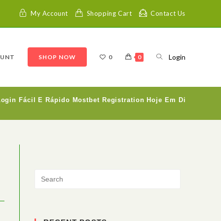
My Account
Shopping Cart
Contact Us
Login
OUNT
SHOP NOW
0
0
ogin Fácil E Rápido Mostbet Registration Hoje Em Dia!