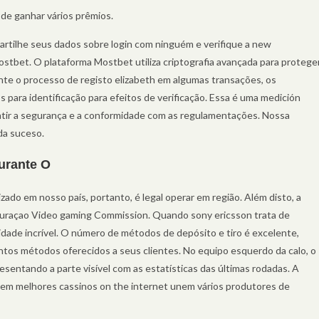
 de ganhar vários prêmios.
rtilhe seus dados sobre login com ninguém e verifique a new
stbet. O plataforma Mostbet utiliza criptografia avançada para protege
ante o processo de registo elizabeth em algumas transações, os
 para identificação para efeitos de verificação. Essa é uma medición
ntir a segurança e a conformidade com as regulamentações. Nossa
da suceso.
urante O
zado em nosso país, portanto, é legal operar em região. Além disto, a
 Curaçao Video gaming Commission. Quando sony ericsson trata de
ade incrível. O número de métodos de depósito e tiro é excelente,
ntos métodos oferecidos a seus clientes. No equipo esquerdo da calo, o
esentando a parte visível com as estatísticas das últimas rodadas. A
tem melhores cassinos on the internet unem vários produtores de