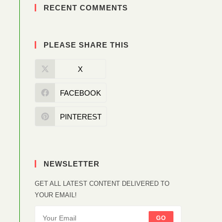
RECENT COMMENTS
PLEASE SHARE THIS
X
FACEBOOK
PINTEREST
NEWSLETTER
GET ALL LATEST CONTENT DELIVERED TO
YOUR EMAIL!
GO