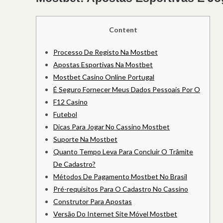
Content
Processo De Registo Na Mostbet
Apostas Esportivas Na Mostbet
Mostbet Casino Online Portugal
É Seguro Fornecer Meus Dados Pessoais Por O
F12 Casino
Futebol
Dicas Para Jogar No Cassino Mostbet
Suporte Na Mostbet
Quanto Tempo Leva Para Concluir O Trâmite
De Cadastro?
Métodos De Pagamento Mostbet No Brasil
Pré-requisitos Para O Cadastro No Cassino
Construtor Para Apostas
Versão Do Internet Site Móvel Mostbet