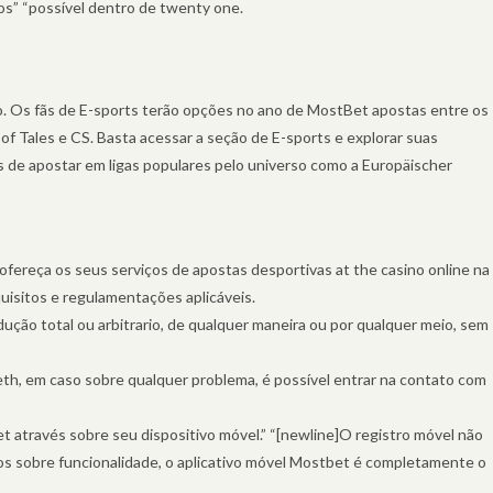
os” “possível dentro de twenty one.
o. Os fãs de E-sports terão opções no ano de MostBet apostas entre os
of Tales e CS. Basta acessar a seção de E-sports e explorar suas
 de apostar em ligas populares pelo universo como a Europäischer
ofereça os seus serviços de apostas desportivas at the casino online na
uisitos e regulamentações aplicáveis.
ção total ou arbitrario, de qualquer maneira ou por qualquer meio, sem
h, em caso sobre qualquer problema, é possível entrar na contato com
t através sobre seu dispositivo móvel.” “[newline]O registro móvel não
os sobre funcionalidade, o aplicativo móvel Mostbet é completamente o