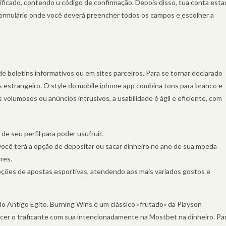
ficado, contendo u código de confirmação. Depois disso, tua conta esta
formulário onde você deverá preencher todos os campos e escolher a
de boletins informativos ou em sites parceiros. Para se tornar declarado
ís estrangeiro. O style do mobile iphone app combina tons para branco e
 volumosos ou anúncios intrusivos, a usabilidade é ágil e eficiente, com
e seu perfil para poder usufruir.
você terá a opção de depositar ou sacar dinheiro no ano de sua moeda
res.
pções de apostas esportivas, atendendo aos mais variados gostos e
 do Antigo Egito. Burning Wins é um clássico «frutado» da Playson
er o traficante com sua intencionadamente na Mostbet na dinheiro. Pa