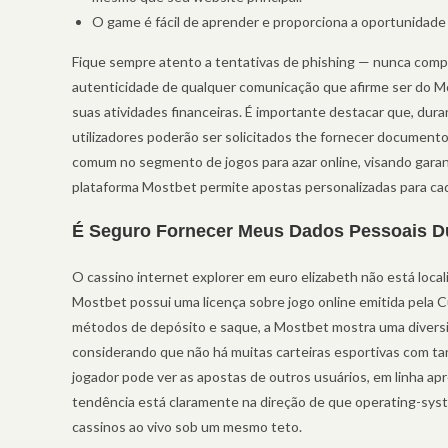
O game é fácil de aprender e proporciona a oportunidade
Fique sempre atento a tentativas de phishing — nunca compa
autenticidade de qualquer comunicação que afirme ser do Mo
suas atividades financeiras. É importante destacar que, dur
utilizadores poderão ser solicitados the fornecer documentos
comum no segmento de jogos para azar online, visando gara
plataforma Mostbet permite apostas personalizadas para ca
É Seguro Fornecer Meus Dados Pessoais D
O cassino internet explorer em euro elizabeth não está locali
Mostbet possui uma licença sobre jogo online emitida pela
métodos de depósito e saque, a Mostbet mostra uma diversid
considerando que não há muitas carteiras esportivas com ta
jogador pode ver as apostas de outros usuários, em linha apr
tendência está claramente na direção de que operating-sys
cassinos ao vivo sob um mesmo teto.