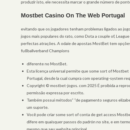
produzir isto, ele necessita marcar o grande número de pont
Mostbet Casino On The Web Portugal
evitando que os jogadores tenham problemas ligados ao jog
jogos mais populares do rato, como Dota a couple of, League 
perfectas atrações. A odaie de apostas MostBet tem opções
fußballverband Champions
diferente no MostBet.
Esta licença universal permite que some sort of Mostbet 
Portugal, desde la cual cumpra com operating-system req
Copyright © mostbet-jogos. com 2025 É proibida a reprodu
permissão expressa por escrito.
Também possui métodos” “de pagamento seguros elizabet
um suporte.
Você pode criar some sort of conta de get access Mostbe
difere em quaisquer passos do padrón no site, e em term
mesmo que seu website principal.