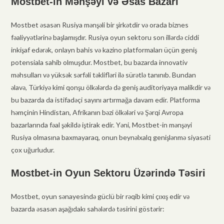
Mostbet-in Mənşəyi və Əsas Bazarı
Mostbet əsasən Rusiya mənşəli bir şirkətdir və orada biznes
fəaliyyətlərinə başlamışdır. Rusiya oyun sektoru son illərdə ciddi
inkişaf edərək, onlayn bahis və kazino platformaları üçün geniş
potensiala sahib olmuşdur. Mostbet, bu bazarda innovativ
məhsulları və yüksək sərfəli təklifləri ilə sürətlə tanınıb. Bundan
əlavə, Türkiyə kimi qonşu ölkələrdə də geniş auditoriyaya malikdir və
bu bazarda da istifadəçi sayını artırmağa davam edir. Platforma
həmçinin Hindistan, Afrikanın bəzi ölkələri və Şərqi Avropa
bazarlarında fəal şəkildə iştirak edir. Yəni, Mostbet-in mənşəyi
Rusiya olmasına baxmayaraq, onun beynəlxalq genişlənmə siyasəti
çox uğurludur.
Mostbet-in Oyun Sektoru Üzərində Təsiri
Mostbet, oyun sənayesində güclü bir rəqib kimi çıxış edir və
bazarda əsasən aşağıdakı sahələrdə təsirini göstərir: