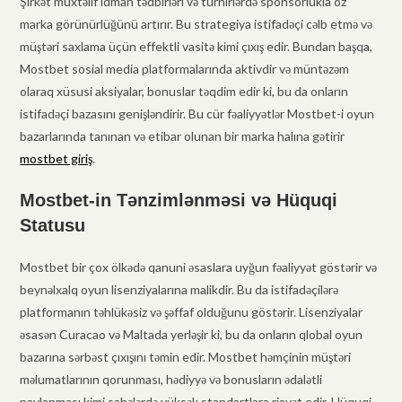
Şirkət müxtəlif idman tədbirləri və turnirlərdə sponsorlukla öz
marka görünürlüğünü artırır. Bu strategiya istifadəçi cəlb etmə və
müştəri saxlama üçün effektli vasitə kimi çıxış edir. Bundan başqa,
Mostbet sosial media platformalarında aktivdir və müntəzəm
olaraq xüsusi aksiyalar, bonuslar təqdim edir ki, bu da onların
istifadəçi bazasını genişləndirir. Bu cür fəaliyyətlər Mostbet-i oyun
bazarlarında tanınan və etibar olunan bir marka halına gətirir
mostbet giriş
.
Mostbet-in Tənzimlənməsi və Hüquqi
Statusu
Mostbet bir çox ölkədə qanuni əsaslara uyğun fəaliyyət göstərir və
beynəlxalq oyun lisenziyalarına malikdir. Bu da istifadəçilərə
platformanın təhlükəsiz və şəffaf olduğunu göstərir. Lisenziyalar
əsasən Curacao və Maltada yerləşir ki, bu da onların qlobal oyun
bazarına sərbəst çıxışını təmin edir. Mostbet həmçinin müştəri
məlumatlarının qorunması, hədiyyə və bonusların ədalətli
paylanması kimi sahələrdə yüksək standartlara riayət edir. Hüquqi