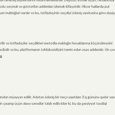
 seçmək və göstərilən addımları izləmək kifayətdir. Əksər hallarda pul
əbləğləri vardır və bu, istifadəçinin seçdiyi ödəniş vasitəsinə görə dəyiş
ilir və istifadəçilər seçdikləri metodla məbləğin hesablarına köçürülməsini
acibdir və bu, platformanın təhlükəsizliyini təmin edən əsas addımdır. Ən ço
no
indən müəyyən edilir. Adətən ödəniş bir neçə saatdan 3 iş gününə qədər vax
 çıxarışı üçün əlavə sənədlər tələb edilə bilər ki, bu da şəxsiyyət təsdiqi