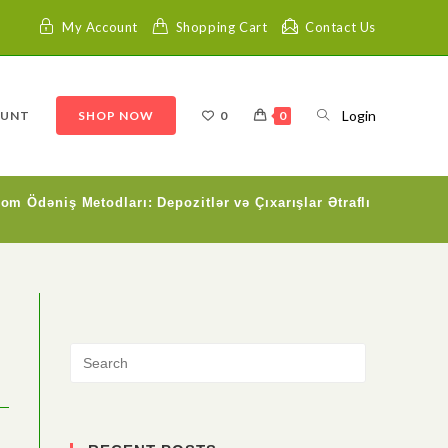
My Account
Shopping Cart
Contact Us
Login
OUNT
SHOP NOW
0
0
om Ödəniş Metodları: Depozitlər və Çıxarışlar Ətraflı İzah