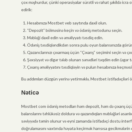
çox məşhurdur, çünki operasiyalar sürətli və rahat şəkildə icra
edirik:
Hesabınıza Mostbet veb saytında daxil olun.
“Depozit” bölməsinə keçin və ödəniş metodunu seçin.
Məbləği daxil edin və əməliyyatı təsdiq edin.
Ödəniş təsdiqləndikdən sonra pulu oyun balansınızda görü
Qazanclarınızı çıxarmaq üçün “Çıxarış” seçimini seçin və çı
Şəxsiyyət və digər tələb olunan sənədləri təqdim edin (əgər t
Çıxarış əməliyyatını təsdiqləyin və pulun hesabınıza keçməsi
Bu addımları düzgün yerinə yetirməklə, Mostbet istifadəçiləri öz ö
Nəticə
Mostbet com ödəniş metodları həm depozit, həm də çıxarış üçün ç
balanslarını təhlükəsiz doldura və qazandıqları məbləğləri asanlıq
səviyyədə təmin olunur və eyni zamanda istifadəçi dostu interfey
doğrulamasını vaxtında həyata keçirmək hansısa gecikmələrin qa