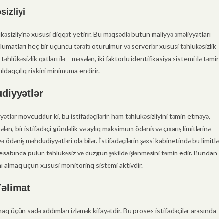
izliyi
kəsizliyinə xüsusi diqqət yetirir. Bu məqsədlə bütün maliyyə əməliyyatları
i məlumatları heç bir üçüncü tərəfə ötürülmür və serverlər xüsusi təhlükəsizlik
təhlükəsizlik qatları ilə – məsələn, iki faktorlu identifikasiya sistemi ilə təmi
rıldaqçılıq riskini minimuma endirir.
diyyətlər
lər mövcuddur ki, bu istifadəçilərin həm təhlükəsizliyini təmin etməyə,
lən, bir istifadəçi gündəlik və aylıq maksimum ödəniş və çıxarış limitlərinə
 ödəniş məhdudiyyətləri ola bilər. İstifadəçilərin şəxsi kabinetində bu limitlə
sabında pulun təhlükəsiz və düzgün şəkildə işlənməsini təmin edir. Bundan
sını almaq üçün xüsusi monitorinq sistemi aktivdir.
Təlimat
aq üçün sadə addımları izləmək kifayətdir. Bu proses istifadəçilər arasında