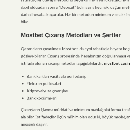
daxil olduqdan sonra “Depozit” bölməsinə keçmək, uyğun metodu
dərhal hesaba köçürülür. Hər bir metodun minimum və maksimum m
bilər.
Mostbet Çıxarış Metodları və Şərtlər
Qazancların çıxarılması Mostbet-də eyni rahatlıqla həyata keçir
gözləyə bilərlər. Çıxarış prosesində, hesabınızın doğrulanması v
istifadə olunan çıxarış metodları aşağıdakılardır:
mostbet casi
Bank kartları vasitəsilə geri ödəniş
Elektron pul kisələri
Kriptovalyuta çıxarışları
Bank köçürmələri
Çıxarışların işlənmə müddəti və minimum məbləğ platforma tərəf
ala bilər. İstifadəçilər üçün mühim olan odur ki, böyük məbləğlərin
məqsədi daşıyır.