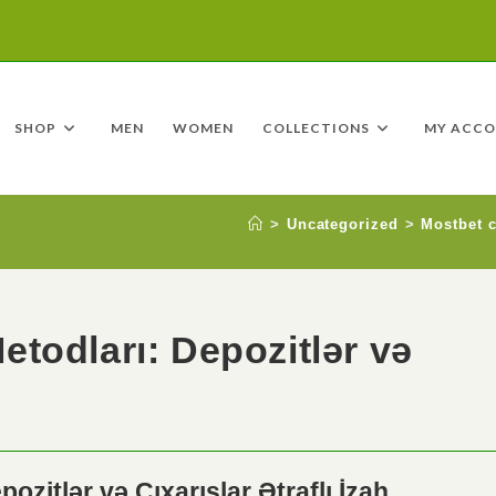
SHOP
MEN
WOMEN
COLLECTIONS
MY ACC
>
Uncategorized
>
Mostbet c
todları: Depozitlər və
zitlər və Çıxarışlar Ətraflı İzah