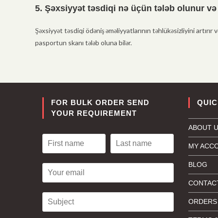
5. Şəxsiyyət təsdiqi nə üçün tələb olunur və
Şəxsiyyət təsdiqi ödəniş əməliyyatlarının təhlükəsizliyini artırı
pasportun skanı tələb oluna bilər.
FOR BULK ORDER SEND
QUIC
YOUR REQUIREMENT
ABOUT 
MY ACC
BLOG
CONTAC
ORDERS