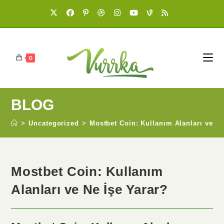
0
BLOG
>
Uncategorized
>
Mostbet Coin: Kullanım Alanları ve Ne
Mostbet Coin: Kullanım
Alanları ve Ne İşe Yarar?