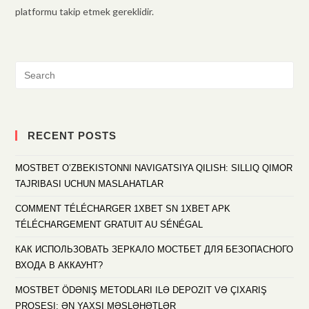
platformu takip etmek gereklidir.
RECENT POSTS
MOSTBET O’ZBEKISTONNI NAVIGATSIYA QILISH: SILLIQ QIMOR
TAJRIBASI UCHUN MASLAHATLAR
COMMENT TÉLÉCHARGER 1XBET SN 1XBET APK
TÉLÉCHARGEMENT GRATUIT AU SÉNÉGAL
КАК ИСПОЛЬЗОВАТЬ ЗЕРКАЛО МОСТБЕТ ДЛЯ БЕЗОПАСНОГО
ВХОДА В АККАУНТ?
MOSTBET ÖDƏNIŞ METODLARI ILƏ DEPOZIT VƏ ÇIXARIŞ
PROSESI: ƏN YAXŞI MƏSLƏHƏTLƏR