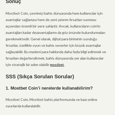
Sonuç
Mostbet Coin, çevrimiçi bahis dünyasında hem kullanıcılar için
avantajlar sağlaması hem de yeni yatırım fırsatları sunması
açısından önemli bir yere sahiptir. Ancak, kullanıcıların coin’in
avantajları kadar dezavantajlarını da göz önünde bulundurmaları
gerekmektedir. Genel olarak, dijital para biriminin sunduğu
fırsatlar, özellikle oyun ve bahis severler için büyük avantajlar
sağlayabilir. Bu madeni para hakkında daha fazla bilgi edinmek ve
fırsatları değerlendirmek, bahis dünyasında yer alan kullanıcılar
için stratejik bir adım olabilir
mostbet
.
SSS (Sıkça Sorulan Sorular)
1. Mostbet Coin’i nerelerde kullanabilirim?
Mostbet Coin, Mostbet bahis platformunda ve bazı online
oyunlarda kullanılabilir.