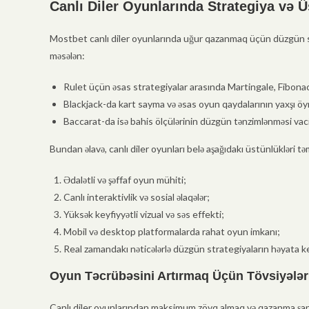
Canlı Diler Oyunlarında Strategiya və Ü
Mostbet canlı diler oyunlarında uğur qazanmaq üçün düzgün st
məsələn:
Rulet üçün əsas strategiyalar arasında Martingale, Fibonacc
Blackjack-da kart sayma və əsas oyun qaydalarının yaxşı öyrən
Baccarat-da isə bahis ölçülərinin düzgün tənzimlənməsi vaci
Bundan əlavə, canlı diler oyunları belə aşağıdakı üstünlükləri tə
Ədalətli və şəffaf oyun mühiti;
Canlı interaktivlik və sosial əlaqələr;
Yüksək keyfiyyətli vizual və səs effekti;
Mobil və desktop platformalarda rahat oyun imkanı;
Real zamandakı nəticələrlə düzgün strategiyaların həyata ke
Oyun Təcrübəsini Artırmaq Üçün Tövsiyələr
Canlı diler oyunlarından maksimum zövq almaq və qazanma şansı