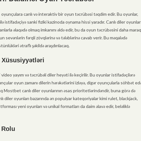
oyunçulara canlı və interaktiv bir oyun təcrübəsi təqdim edir. Bu oyunlar,
ə istifadəçiyə sanki fiziki kazinoda oynama hissi yaradır. Canlı diler oyunlar
anlarla əlaqədə olmaq imkanını əldə edir, bu da oyun təcrübəsini daha maraq
yun sevənlərin fərqli zövqlərinə və tələblərinə cavab verir. Bu məqalədə
nlükləri ətraflı şəkildə araşdırılacaq.
 Xüsusiyyətləri
deo yayım və təcrübəli diler heyəti ilə keçirilir. Bu oyunlar istifadəçilərə
nçular oyun zamanı dilerin hərəkətlərini izləyə, digər oyunçularla söhbət ed
flıq Mostbet canlı diler oyunlarının əsas prioritetlərindəndir, buna görə də
nlı diler oyunları bazarında ən populyar kateqoriyalar kimi rulet, blackjack,
rması yeni oyunları və unikal formatları da daim əlavə edir, beləliklə
 Rolu