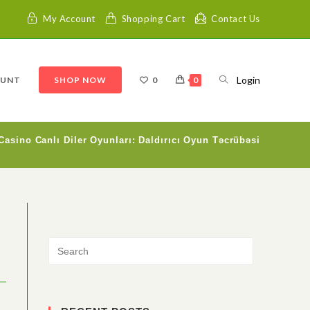
My Account
Shopping Cart
Contact Us
Login
OUNT
SHOP NOW
0
0
Casino Canlı Diler Oyunları: Daldırıcı Oyun Təcrübəsi