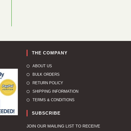
THE COMPANY
ABOUT US
BULK ORDERS
RETURN POLICY
SHIPPING INFORMATION
TERMS & CONDITIONS
SUBSCRIBE
JOIN OUR MAILING LIST TO RECEIVE