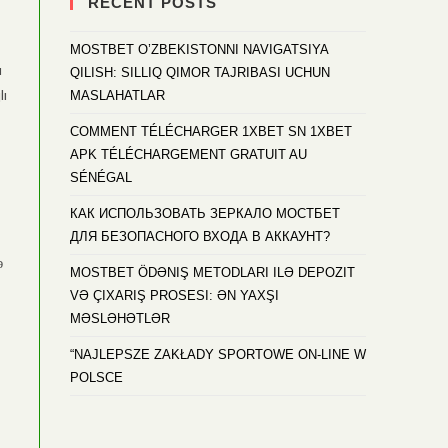
RECENT POSTS
MOSTBET O’ZBEKISTONNI NAVIGATSIYA
ı
QILISH: SILLIQ QIMOR TAJRIBASI UCHUN
lı
MASLAHATLAR
COMMENT TÉLÉCHARGER 1XBET SN 1XBET
APK TÉLÉCHARGEMENT GRATUIT AU
SÉNÉGAL
КАК ИСПОЛЬЗОВАТЬ ЗЕРКАЛО МОСТБЕТ
ДЛЯ БЕЗОПАСНОГО ВХОДА В АККАУНТ?
ə
MOSTBET ÖDƏNIŞ METODLARI ILƏ DEPOZIT
VƏ ÇIXARIŞ PROSESI: ƏN YAXŞI
MƏSLƏHƏTLƏR
“NAJLEPSZE ZAKŁADY SPORTOWE ON-LINE W
POLSCE