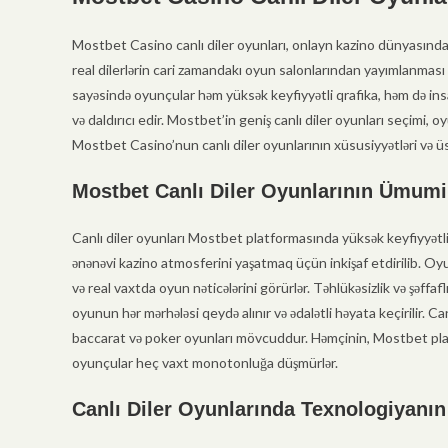
Mostbet Casino canlı diler oyunları, onlayn kazino dünyasında 
real dilerlərin cari zamandakı oyun salonlarından yayımlanması il
sayəsində oyunçular həm yüksək keyfiyyətli qrafika, həm də ins
və daldırıcı edir. Mostbet’in geniş canlı diler oyunları seçimi, o
Mostbet Casino’nun canlı diler oyunlarının xüsusiyyətləri və üstü
Mostbet Canlı Diler Oyunlarının Ümumi
Canlı diler oyunları Mostbet platformasında yüksək keyfiyyətli vi
ənənəvi kazino atmosferini yaşatmaq üçün inkişaf etdirilib. Oyu
və real vaxtda oyun nəticələrini görürlər. Təhlükəsizlik və şəffa
oyunun hər mərhələsi qeydə alınır və ədalətli həyata keçirilir. Ca
baccarat və poker oyunları mövcuddur. Həmçinin, Mostbet platfo
oyunçular heç vaxt monotonluğa düşmürlər.
Canlı Diler Oyunlarında Texnologiyanın