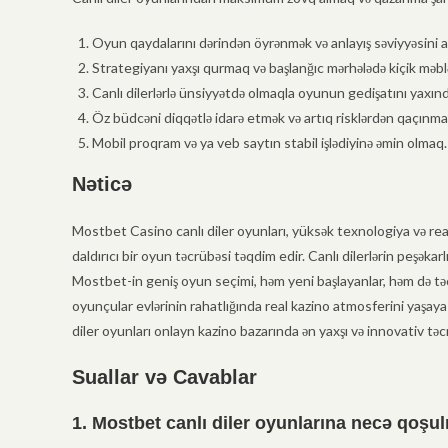
Oyun qaydalarını dərindən öyrənmək və anlayış səviyyəsini 
Strategiyanı yaxşı qurmaq və başlanğıc mərhələdə kiçik məb
Canlı dilerlərlə ünsiyyətdə olmaqla oyunun gedişatını yaxın
Öz büdcəni diqqətlə idarə etmək və artıq risklərdən qaçınma
Mobil proqram və ya veb saytın stabil işlədiyinə əmin olmaq.
Nəticə
Mostbet Casino canlı diler oyunları, yüksək texnologiya və rea
daldırıcı bir oyun təcrübəsi təqdim edir. Canlı dilerlərin peşəkarl
Mostbet-in geniş oyun seçimi, həm yeni başlayanlar, həm də təcrü
oyunçular evlərinin rahatlığında real kazino atmosferini yaşaya
diler oyunları onlayn kazino bazarında ən yaxşı və innovativ təc
Suallar və Cavablar
1. Mostbet canlı diler oyunlarına necə qoşu