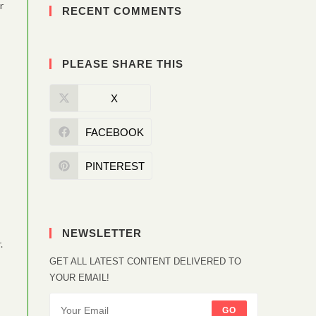
r
RECENT COMMENTS
PLEASE SHARE THIS
X
FACEBOOK
PINTEREST
NEWSLETTER
.
GET ALL LATEST CONTENT DELIVERED TO
YOUR EMAIL!
GO