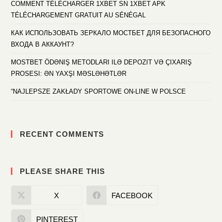
COMMENT TÉLÉCHARGER 1XBET SN 1XBET APK
TÉLÉCHARGEMENT GRATUIT AU SÉNÉGAL
КАК ИСПОЛЬЗОВАТЬ ЗЕРКАЛО МОСТБЕТ ДЛЯ БЕЗОПАСНОГО
ВХОДА В АККАУНТ?
MOSTBET ÖDƏNIŞ METODLARI ILƏ DEPOZIT VƏ ÇIXARIŞ
PROSESI: ƏN YAXŞI MƏSLƏHƏTLƏR
“NAJLEPSZE ZAKŁADY SPORTOWE ON-LINE W POLSCE
RECENT COMMENTS
PLEASE SHARE THIS
X
FACEBOOK
PINTEREST