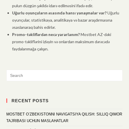
pulun düzgün şəkildə idarə edilməsini ifadə edir.
Uğurlu oyunçuların əsasında hansı yanaşmalar var?
Uğurlu
oyunçular, statistikaya, analitikaya və bazar araşdırmasına
əsaslanaraq bahis edirlər.
Promo-təkliflərdən necə yararlanım?
Mostbet AZ-dəki
promo-təkliflərini izləyin və onlardan maksimum dərəcədə
faydalanmağa çalışın.
RECENT POSTS
MOSTBET O’ZBEKISTONNI NAVIGATSIYA QILISH: SILLIQ QIMOR
TAJRIBASI UCHUN MASLAHATLAR