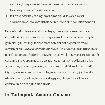
vaxt keçirməyə imkan verəcək, həm də öz strategiyanızı
formalaşdırmağa olanak verəcək.
Ruletka Azərbaycan ag daxil olmaqla, dünyanın əksər
ölkələrində ən çox oynanılan terme conseillé oyunlarındandır.
Bu sadə, lakin funksional interfeys, oyunçulara mərc zamanı
diqqətli və sürətli qərarlar verməyə kömək edir. Real vaxtda qalib
gəlmək üçün oyunçular hər mərc zamanı anlıq qərar verməyi
öyrənməlidir. Qazanc çarpanı artdıqca” “risk də yüksəlir, buna görə
mərcin çıxarılacağı ideal anı təyin etmək vacibdir. Məsələn, çox aşağı
çarpanla mərc çıxarmaq, potensial qazancı məhdudlaşdıra bilər,
amma təyyarənin uçuşunu çox uzun müddət izləmək də risklidir.
Oyunçular öz mərc limitlərini təyin etməli və buna uyğun hərəkət
etməlidirlər. Uğurlu əyləncə strategiyası, diqqətli təhlil və ani
qərarvermə bacarığından asılıdır.
In Tətbiqində Aviator Oynayın