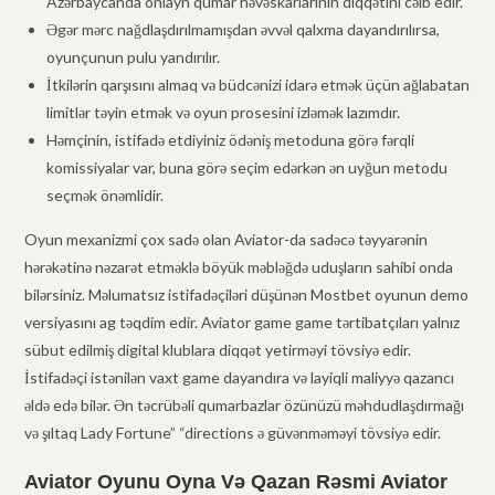
Azərbaycanda onlayn qumar həvəskarlarının diqqətini cəlb edir.
Əgər mərc nağdlaşdırılmamışdan əvvəl qalxma dayandırılırsa,
oyunçunun pulu yandırılır.
İtkilərin qarşısını almaq və büdcənizi idarə etmək üçün ağlabatan
limitlər təyin etmək və oyun prosesini izləmək lazımdır.
Həmçinin, istifadə etdiyiniz ödəniş metoduna görə fərqli
komissiyalar var, buna görə seçim edərkən ən uyğun metodu
seçmək önəmlidir.
Oyun mexanizmi çox sadə olan Aviator-da sadəcə təyyarənin
hərəkətinə nəzarət etməklə böyük məbləğdə uduşların sahibi onda
bilərsiniz. Məlumatsız istifadəçiləri düşünən Mostbet oyunun demo
versiyasını ag təqdim edir. Aviator game game tərtibatçıları yalnız
sübut edilmiş digital klublara diqqət yetirməyi tövsiyə edir.
İstifadəçi istənilən vaxt game dayandıra və layiqli maliyyə qazancı
əldə edə bilər. Ən təcrübəli qumarbazlar özünüzü məhdudlaşdırmağı
və şıltaq Lady Fortune” “directions ə güvənməməyi tövsiyə edir.
Aviator Oyunu Oyna Və Qazan Rəsmi Aviator