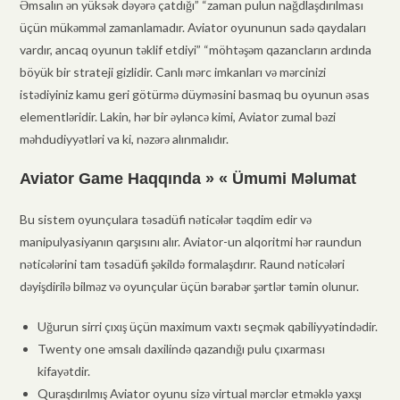
Əmsalın ən yüksək dəyərə çatdığı” “zaman pulun nağdlaşdırılması
üçün mükəmməl zamanlamadır. Aviator oyununun sadə qaydaları
vardır, ancaq oyunun təklif etdiyi” “möhtəşəm qazancların ardında
böyük bir strateji gizlidir. Canlı mərc imkanları və mərcinizi
istədiyiniz kamu geri götürmə düyməsini basmaq bu oyunun əsas
elementləridir. Lakin, hər bir əyləncə kimi, Aviator zumal bəzi
məhdudiyyətləri va ki, nəzərə alınmalıdır.
Aviator Game Haqqında » « Ümumi Məlumat
Bu sistem oyunçulara təsadüfi nəticələr təqdim edir və
manipulyasiyanın qarşısını alır. Aviator-un alqoritmi hər raundun
nəticələrini tam təsadüfi şəkildə formalaşdırır. Raund nəticələri
dəyişdirilə bilməz və oyunçular üçün bərabər şərtlər təmin olunur.
Uğurun sirri çıxış üçün maximum vaxtı seçmək qabiliyyətindədir.
Twenty one əmsalı daxilində qazandığı pulu çıxarması
kifayətdir.
Quraşdırılmış Aviator oyunu sizə virtual mərclər etməklə yaxşı