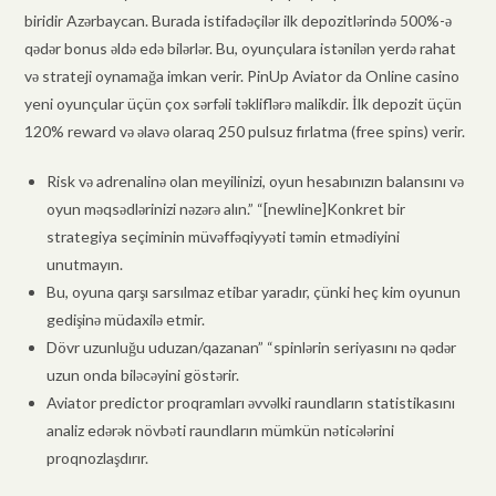
biridir Azərbaycan. Burada istifadəçilər ilk depozitlərində 500%-ə
qədər bonus əldə edə bilərlər. Bu, oyunçulara istənilən yerdə rahat
və strateji oynamağa imkan verir. PinUp Aviator da Online casino
yeni oyunçular üçün çox sərfəli təkliflərə malikdir. İlk depozit üçün
120% reward və əlavə olaraq 250 pulsuz fırlatma (free spins) verir.
Risk və adrenalinə olan meyilinizi, oyun hesabınızın balansını və
oyun məqsədlərinizi nəzərə alın.” “[newline]Konkret bir
strategiya seçiminin müvəffəqiyyəti təmin etmədiyini
unutmayın.
Bu, oyuna qarşı sarsılmaz etibar yaradır, çünki heç kim oyunun
gedişinə müdaxilə etmir.
Dövr uzunluğu uduzan/qazanan” “spinlərin seriyasını nə qədər
uzun onda biləcəyini göstərir.
Aviator predictor proqramları əvvəlki raundların statistikasını
analiz edərək növbəti raundların mümkün nəticələrini
proqnozlaşdırır.