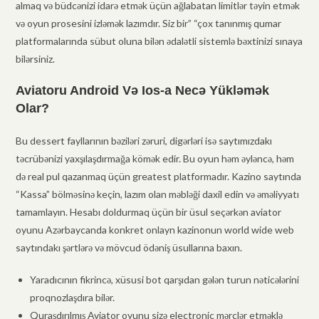
almaq və büdcənizi idarə etmək üçün ağlabatan limitlər təyin etmək
və oyun prosesini izləmək lazımdır. Siz bir” “çox tanınmış qumar
platformalarında sübut oluna bilən ədalətli sistemlə bəxtinizi sınaya
bilərsiniz.
Aviatoru Android Və Ios-a Necə Yükləmək
Olar?
Bu dessert fayllarının bəziləri zəruri, digərləri isə saytımızdakı
təcrübənizi yaxşılaşdırmağa kömək edir. Bu oyun həm əyləncə, həm
də real pul qazanmaq üçün greatest platformadır. Kazino saytında
“Kassa” bölməsinə keçin, lazım olan məbləği daxil edin və əməliyyatı
tamamlayın. Hesabı doldurmaq üçün bir üsul seçərkən aviator
oyunu Azərbaycanda konkret onlayn kazinonun world wide web
saytındakı şərtlərə və mövcud ödəniş üsullarına baxın.
Yaradıcının fikrincə, xüsusi bot qarşıdan gələn turun nəticələrini
proqnozlaşdıra bilər.
Quraşdırılmış Aviator oyunu sizə electronic mərclər etməklə