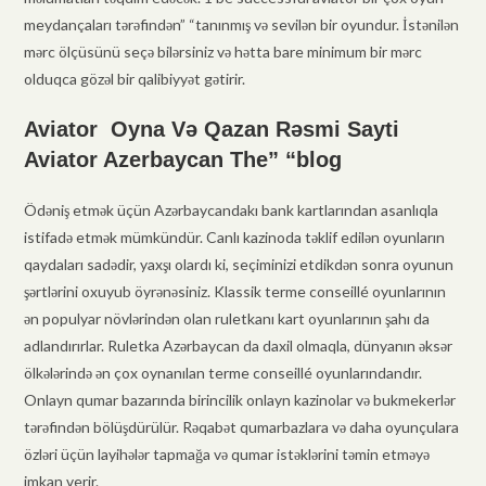
meydançaları tərəfindən” “tanınmış və sevilən bir oyundur. İstənilən
mərc ölçüsünü seçə bilərsiniz və hətta bare minimum bir mərc
olduqca gözəl bir qalibiyyət gətirir.
Aviator ️ Oyna Və Qazan Rəsmi Sayti
Aviator Azerbaycan The” “blog
Ödəniş etmək üçün Azərbaycandakı bank kartlarından asanlıqla
istifadə etmək mümkündür. Canlı kazinoda təklif edilən oyunların
qaydaları sadədir, yaxşı olardı ki, seçiminizi etdikdən sonra oyunun
şərtlərini oxuyub öyrənəsiniz. Klassik terme conseillé oyunlarının
ən populyar növlərindən olan ruletkanı kart oyunlarının şahı da
adlandırırlar. Ruletka Azərbaycan da daxil olmaqla, dünyanın əksər
ölkələrində ən çox oynanılan terme conseillé oyunlarındandır.
Onlayn qumar bazarında birincilik onlayn kazinolar və bukmekerlər
tərəfindən bölüşdürülür. Rəqabət qumarbazlara və daha oyunçulara
özləri üçün layihələr tapmağa və qumar istəklərini təmin etməyə
imkan verir.