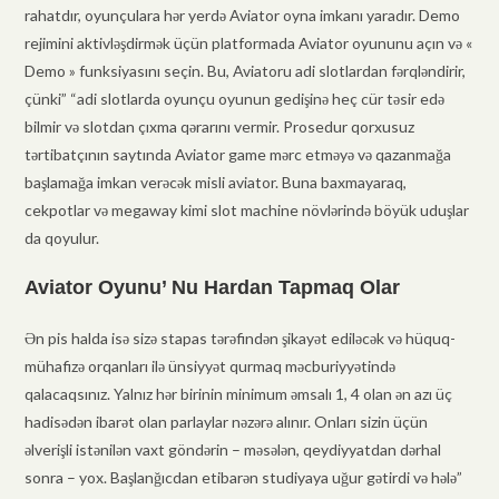
rahatdır, oyunçulara hər yerdə Aviator oyna imkanı yaradır. Demo
rejimini aktivləşdirmək üçün platformada Aviator oyununu açın və «
Demo » funksiyasını seçin. Bu, Aviatoru adi slotlardan fərqləndirir,
çünki” “adi slotlarda oyunçu oyunun gedişinə heç cür təsir edə
bilmir və slotdan çıxma qərarını vermir. Prosedur qorxusuz
tərtibatçının saytında Aviator game mərc etməyə və qazanmağa
başlamağa imkan verəcək misli aviator. Buna baxmayaraq,
cekpotlar və megaway kimi slot machine növlərində böyük uduşlar
da qoyulur.
Aviator Oyunu’ Nu Hardan Tapmaq Olar
Ən pis halda isə sizə stapas tərəfindən şikayət ediləcək və hüquq-
mühafizə orqanları ilə ünsiyyət qurmaq məcburiyyətində
qalacaqsınız. Yalnız hər birinin minimum əmsalı 1, 4 olan ən azı üç
hadisədən ibarət olan parlaylar nəzərə alınır. Onları sizin üçün
əlverişli istənilən vaxt göndərin – məsələn, qeydiyyatdan dərhal
sonra – yox. Başlanğıcdan etibarən studiyaya uğur gətirdi və hələ”