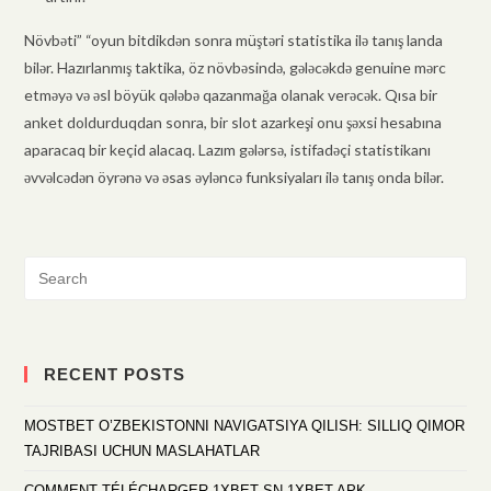
Növbəti” “oyun bitdikdən sonra müştəri statistika ilə tanış landa
bilər. Hazırlanmış taktika, öz növbəsində, gələcəkdə genuine mərc
etməyə və əsl böyük qələbə qazanmağa olanak verəcək. Qısa bir
anket doldurduqdan sonra, bir slot azarkeşi onu şəxsi hesabına
aparacaq bir keçid alacaq. Lazım gələrsə, istifadəçi statistikanı
əvvəlcədən öyrənə və əsas əyləncə funksiyaları ilə tanış onda bilər.
RECENT POSTS
MOSTBET O’ZBEKISTONNI NAVIGATSIYA QILISH: SILLIQ QIMOR
TAJRIBASI UCHUN MASLAHATLAR
COMMENT TÉLÉCHARGER 1XBET SN 1XBET APK