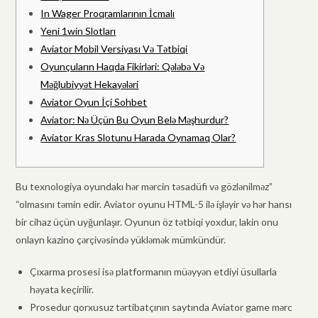
In Wager Proqramlarının İcmalı
Yeni 1win Slotları
Aviator Mobil Versiyası Və Tətbiqi
Oyunçuların Haqda Fikirləri: Qələbə Və
Məğlubiyyət Hekayələri
Aviator Oyun İçi Sohbet
Aviator: Nə Üçün Bu Oyun Belə Məşhurdur?
Aviator Kras Slotunu Harada Oynamaq Olar?
Bu texnologiya oyundakı hər mərcin təsadüfi və gözlənilməz”
“olmasını təmin edir. Aviator oyunu HTML-5 ilə işləyir və hər hansı
bir cihaz üçün uyğunlaşır. Oyunun öz tətbiqi yoxdur, lakin onu
onlayn kazino çərçivəsində yükləmək mümkündür.
Çıxarma prosesi isə platformanın müəyyən etdiyi üsullarla
həyata keçirilir.
Prosedur qorxusuz tərtibatçının saytında Aviator game mərc