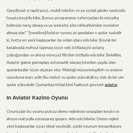
Qeydiyyat e rapid poçt, mobil telefon və ya sosial şəbəkə vasitəsilə
həyata keçirilə bilər. Bonus proqramının təfərrüatları ilə müvafiq
bölmədə tanış olmaq və ya website site rəhbərliyindən məsləhət
almaq olar.” “[newline]Aviator oyunu az qaydaları o qədər sadədir
ki, hətta en yeni başlayanlar da onları idarə edə bilər. Böyük bir
kataloqda məhsul tapmaq üçün veb istifadəçisi axtarış
çubuğundan və ahora mövcud filtrdən istifadə edə bilər. Beləliklə,
Aviator game gameplay avtomatik olaraq istənilən yaşda olan
qumarbazlar üçün əlçatan olur. Məbləği müəyyənləşdirin və aviator
raunduna mərc edin Bu nisbət nə qədər yüksəkdirsə, risk də bir um
qədər yüksəkdir Qumarbaz initial kimi fəaliyyət göstərir
aviator
.
In Aviator Kazino Oyunu
Oyunçular bu oyunu pulsuz demo rejimində sınaqdan keçirə və
ahora real pulla oynayaraq qazanc əldə edə bilərlər. Demo rejimi
yeni başlayanlar üçün ideal seçimdir, çünki oyunun mexanikasını