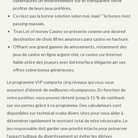
cybernautes un environnement sûr et transparent serve
profiter de leurs jeux préférés.
Ce n’est pas la bonne solution selon moi, mais” “le bonus n’est
passing mauvais.
True Lot of money Casino se présente comme une desired
destination de choix fill les amateurs para casino en hachure.
Offrant une grand gamme de amusements, notamment des
jeux de casino en ligne argent réel, ce casino sur internet
fiable attire des joueurs avec kid interface élégante ain ses
offres sobre bonus généreuses.
Le programme VIP comporte cinq niveaux qui vous vous
assurent d’obtenir de meilleures récompenses. En fonction de
votre position, vous pouvez obtenir jusqu’à 15 % de cashback
sur vos pertes grâce à ce programme. Des calculateurs sont
disponibles sur technical scuba divers sites pour vous aider à
déterminer rapidement le montant total de mise nécessaire. Le
jeu responsable doit garder une priorité intacte pour préserver
l’aspect ludique du divertissement et éviter les dérives