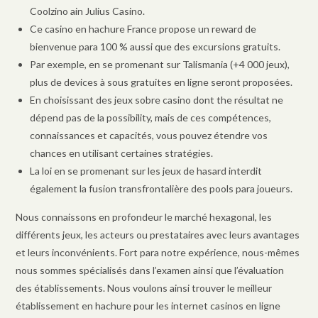
Coolzino ain Julius Casino.
Ce casino en hachure France propose un reward de
bienvenue para 100 % aussi que des excursions gratuits.
Par exemple, en se promenant sur Talismania (+4 000 jeux),
plus de devices à sous gratuites en ligne seront proposées.
En choisissant des jeux sobre casino dont the résultat ne
dépend pas de la possibility, mais de ces compétences,
connaissances et capacités, vous pouvez étendre vos
chances en utilisant certaines stratégies.
La loi en se promenant sur les jeux de hasard interdit
également la fusion transfrontalière des pools para joueurs.
Nous connaissons en profondeur le marché hexagonal, les
différents jeux, les acteurs ou prestataires avec leurs avantages
et leurs inconvénients. Fort para notre expérience, nous-mêmes
nous sommes spécialisés dans l’examen ainsi que l’évaluation
des établissements. Nous voulons ainsi trouver le meilleur
établissement en hachure pour les internet casinos en ligne