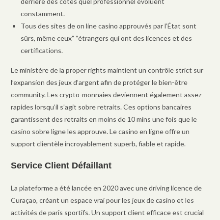
derrière des cotes quel professionnel évoluent
constamment.
Tous des sites de on line casino approuvés par l’État sont
sûrs, même ceux” “étrangers qui ont des licences et des
certifications.
Le ministère de la proper rights maintient un contrôle strict sur
l’expansion des jeux d’argent afin de protéger le bien-être
community. Les crypto-monnaies deviennent également assez
rapides lorsqu’il s’agit sobre retraits. Ces options bancaires
garantissent des retraits en moins de 10 mins une fois que le
casino sobre ligne les approuve. Le casino en ligne offre un
support clientèle incroyablement superb, fiable et rapide.
Service Client Défaillant
La plateforme a été lancée en 2020 avec une driving licence de
Curaçao, créant un espace vrai pour les jeux de casino et les
activités de paris sportifs. Un support client efficace est crucial