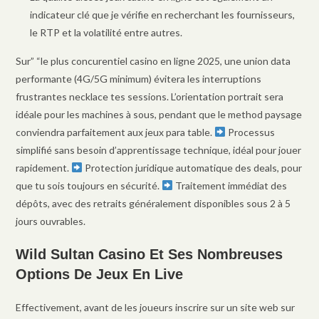
indicateur clé que je vérifie en recherchant les fournisseurs,
le RTP et la volatilité entre autres.
Sur” “le plus concurentiel casino en ligne 2025, une union data
performante (4G/5G minimum) évitera les interruptions
frustrantes necklace tes sessions. L’orientation portrait sera
idéale pour les machines à sous, pendant que le method paysage
conviendra parfaitement aux jeux para table.
Processus
simplifié sans besoin d’apprentissage technique, idéal pour jouer
rapidement.
Protection juridique automatique des deals, pour
que tu sois toujours en sécurité.
Traitement immédiat des
dépôts, avec des retraits généralement disponibles sous 2 à 5
jours ouvrables.
Wild Sultan Casino Et Ses Nombreuses
Options De Jeux En Live
Effectivement, avant de les joueurs inscrire sur un site web sur