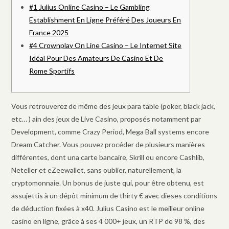
#1 Julius Online Casino – Le Gambling
Establishment En Ligne Préféré Des Joueurs En
France 2025
#4 Crownplay On Line Casino – Le Internet Site
Idéal Pour Des Amateurs De Casino Et De
Rome Sportifs
Vous retrouverez de même des jeux para table (poker, black jack,
etc… ) ain des jeux de Live Casino, proposés notamment par
Development, comme Crazy Period, Mega Ball systems encore
Dream Catcher. Vous pouvez procéder de plusieurs manières
différentes, dont una carte bancaire, Skrill ou encore Cashlib,
Neteller et eZeewallet, sans oublier, naturellement, la
cryptomonnaie. Un bonus de juste qui, pour être obtenu, est
assujettis à un dépôt minimum de thirty € avec dieses conditions
de déduction fixées à x40. Julius Casino est le meilleur online
casino en ligne, grâce à ses 4 000+ jeux, un RTP de 98 %, des