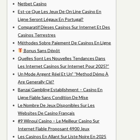
Netbet Casino
Est-ce Que Les Jeux De On Line Casino En
Ligne Seront Légaux En Portugal?
Comparatif Dieses Casinos Sur Internet Et Des
Casinos Terrestres
Méthodes Sobre Paiement De Casinos En Ligne
Bonus Sans Dépôt
Quelles Sont Les Nouvelles Tendances Dans
Les Internet Casinos Sur Internet Pour 2025?”
Un Mode Argent Réel Et Un” “Method Démo À
Are Generally Clé?
Banzaï Gambling Establishment – Casino En
Ligne Fiable Sans Condition De Mise
Le Nombre De Jeux Disponibles Sur Les
Websites De Casino Français
#9 Winoui Casino – Le Meilleur Casino Sur
Internet Fiable Proposant 4900 Jeux
Les Casinos En Allant Sur Liste Noire En 2025