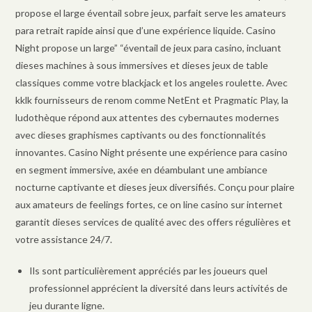
propose el large éventail sobre jeux, parfait serve les amateurs
para retrait rapide ainsi que d’une expérience liquide. Casino
Night propose un large” “éventail de jeux para casino, incluant
dieses machines à sous immersives et dieses jeux de table
classiques comme votre blackjack et los angeles roulette. Avec
kklk fournisseurs de renom comme NetEnt et Pragmatic Play, la
ludothèque répond aux attentes des cybernautes modernes
avec dieses graphismes captivants ou des fonctionnalités
innovantes. Casino Night présente une expérience para casino
en segment immersive, axée en déambulant une ambiance
nocturne captivante et dieses jeux diversifiés. Conçu pour plaire
aux amateurs de feelings fortes, ce on line casino sur internet
garantit dieses services de qualité avec des offers régulières et
votre assistance 24/7.
Ils sont particulièrement appréciés par les joueurs quel
professionnel apprécient la diversité dans leurs activités de
jeu durante ligne.