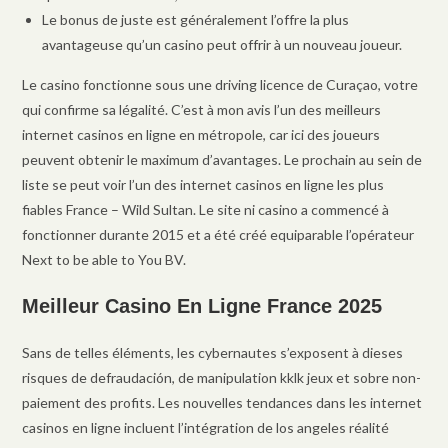
Le bonus de juste est généralement l’offre la plus
avantageuse qu’un casino peut offrir à un nouveau joueur.
Le casino fonctionne sous une driving licence de Curaçao, votre
qui confirme sa légalité. C’est à mon avis l’un des meilleurs
internet casinos en ligne en métropole, car ici des joueurs
peuvent obtenir le maximum d’avantages. Le prochain au sein de
liste se peut voir l’un des internet casinos en ligne les plus
fiables France – Wild Sultan. Le site ni casino a commencé à
fonctionner durante 2015 et a été créé equiparable l’opérateur
Next to be able to You BV.
Meilleur Casino En Ligne France 2025
Sans de telles éléments, les cybernautes s’exposent à dieses
risques de defraudación, de manipulation kklk jeux et sobre non-
paiement des profits. Les nouvelles tendances dans les internet
casinos en ligne incluent l’intégration de los angeles réalité