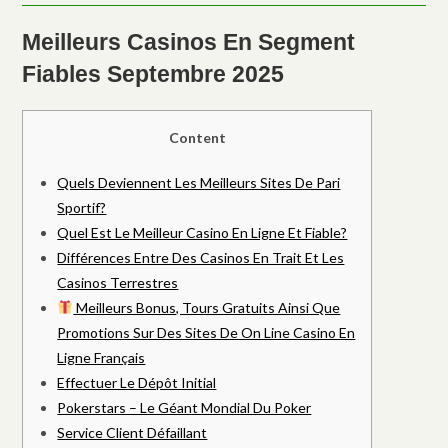
Meilleurs Casinos En Segment
Fiables Septembre 2025
Content
Quels Deviennent Les Meilleurs Sites De Pari
Sportif?
Quel Est Le Meilleur Casino En Ligne Et Fiable?
Différences Entre Des Casinos En Trait Et Les
Casinos Terrestres
Meilleurs Bonus, Tours Gratuits Ainsi Que
Promotions Sur Des Sites De On Line Casino En
Ligne Français
Effectuer Le Dépôt Initial
Pokerstars – Le Géant Mondial Du Poker
Service Client Défaillant