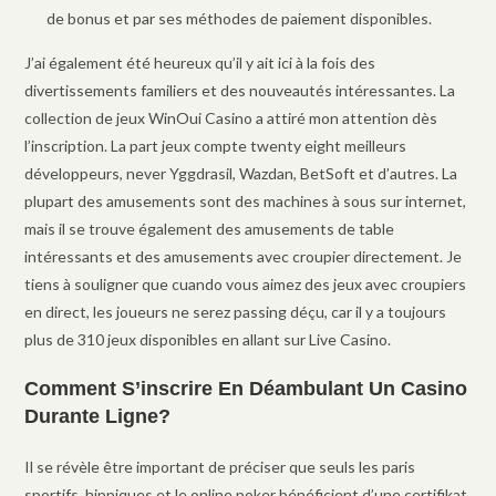
de bonus et par ses méthodes de paiement disponibles.
J’ai également été heureux qu’il y ait ici à la fois des
divertissements familiers et des nouveautés intéressantes. La
collection de jeux WinOui Casino a attiré mon attention dès
l’inscription. La part jeux compte twenty eight meilleurs
développeurs, never Yggdrasil, Wazdan, BetSoft et d’autres. La
plupart des amusements sont des machines à sous sur internet,
mais il se trouve également des amusements de table
intéressants et des amusements avec croupier directement. Je
tiens à souligner que cuando vous aimez des jeux avec croupiers
en direct, les joueurs ne serez passing déçu, car il y a toujours
plus de 310 jeux disponibles en allant sur Live Casino.
Comment S’inscrire En Déambulant Un Casino
Durante Ligne?
Il se révèle être important de préciser que seuls les paris
sportifs, hippiques et le online poker bénéficient d’une certifikat