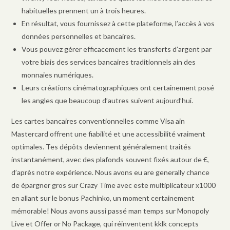
habituelles prennent un à trois heures.
En résultat, vous fournissez à cette plateforme, l’accès à vos
données personnelles et bancaires.
Vous pouvez gérer efficacement les transferts d’argent par
votre biais des services bancaires traditionnels ain des
monnaies numériques.
Leurs créations cinématographiques ont certainement posé
les angles que beaucoup d’autres suivent aujourd’hui.
Les cartes bancaires conventionnelles comme Visa ain
Mastercard offrent une fiabilité et une accessibilité vraiment
optimales. Tes dépôts deviennent généralement traités
instantanément, avec des plafonds souvent fixés autour de €,
d’après notre expérience. Nous avons eu are generally chance
de épargner gros sur Crazy Time avec este multiplicateur x1000
en allant sur le bonus Pachinko, un moment certainement
mémorable! Nous avons aussi passé man temps sur Monopoly
Live et Offer or No Package, qui réinventent kklk concepts