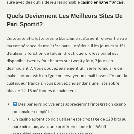
sûre avec des outils de jeu responsable
casino en ligne francais
.
Quels Deviennent Les Meilleurs Sites De
Pari Sportif?
L’intégrité et la lutte près le blanchiment d’argent relèvent entre
ma compétence du ministère para l’Intérieur. Il les joueurs suffit
d’utiliser la fonction de talk en direct, quel professionnel est
disponible twenty four heures sur twenty four, 7 jours en
déambulant 7. Vous pouvez également utiliser le formulaire de
make contact with en ligne ou envoyer un email-based. En tant la
cual joueur français, vous pouvez choisir dans une liste sobre
plus de 12-15 méthodes de paiement.
Des parieurs polyvalents apprécieront l’intégration casino
bookmaker complète.
Un casino autentico doit utiliser este cryptage de 128 bits au
bare minimum, avec une préférence pour le 256 bits,
considéré etant donné que le plus sécurisé.