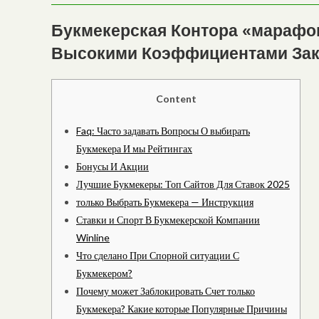
Букмекерская Контора «марафо
Высокими Коэффициентами Зак
Content
Faq: Часто задавать Вопросы О выбирать
Букмекера И мы Рейтингах
Бонусы И Акции
Лучшие Букмекеры: Топ Сайтов Для Ставок 2025
только Выбрать Букмекера — Инструкция
Ставки и Спорт В Букмекерской Компании
Winline
Что сделано При Спорной ситуации С
Букмекером?
Почему может Заблокировать Счет только
Букмекера? Какие которые Популярные Причины