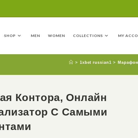
SHOP
MEN
WOMEN
COLLECTIONS
MY ACC
>
1xbet russian1
>
Марафон
ая Контора, Онлайн
тализатор С Самыми
нтами