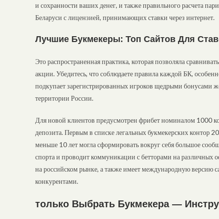
и сохранности ваших денег, и также правильного расчета пар
Беларуси с лицензией, принимающих ставки через интернет.
Лучшие Букмекеры: Топ Сайтов Для Став
Это распространенная практика, которая позволяла сравниват
акции. Убедитесь, что соблюдаете правила каждой БК, особен
подкупает зарегистрированных игроков щедрыми бонусами же 
территории России.
Для новой клиентов предусмотрен фрибет номиналом 1000 к
депозита. Первым в списке легальных букмекерских контор 202
меньше 10 лет могла сформировать вокруг себя большое сообщ
спорта и проводит коммуникации с бетторами на различных 
на российском рынке, а также имеет международную версию с
конкурентами.
только Выбрать Букмекера — Инстр