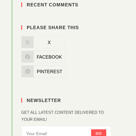
RECENT COMMENTS
PLEASE SHARE THIS
X
FACEBOOK
PINTEREST
NEWSLETTER
GET ALL LATEST CONTENT DELIVERED TO
YOUR EMAIL!
GO