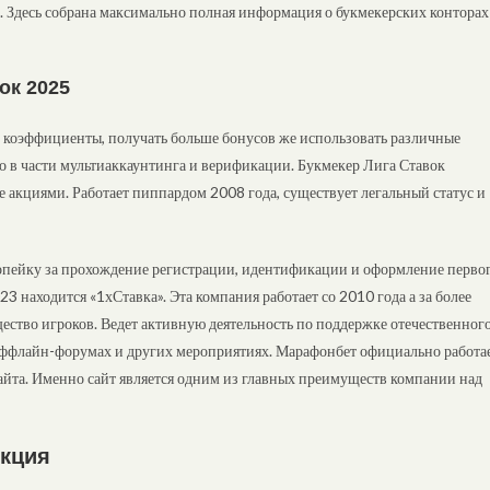
и. Здесь собрана максимально полная информация о букмекерских конторах
ок 2025
ь коэффициенты, получать больше бонусов же использовать различные
но в части мультиаккаунтинга и верификации. Букмекер Лига Ставок
акциями. Работает пиппардом 2008 года, существует легальный статус и
опейку за прохождение регистрации, идентификации и оформление перво
3 находится «1хСтавка». Эта компания работает со 2010 года а за более
ество игроков. Ведет активную деятельность по поддержке отечественног
оффлайн-форумах и других мероприятиях. Марафонбет официально работа
айта. Именно сайт является одним из главных преимуществ компании над
укция