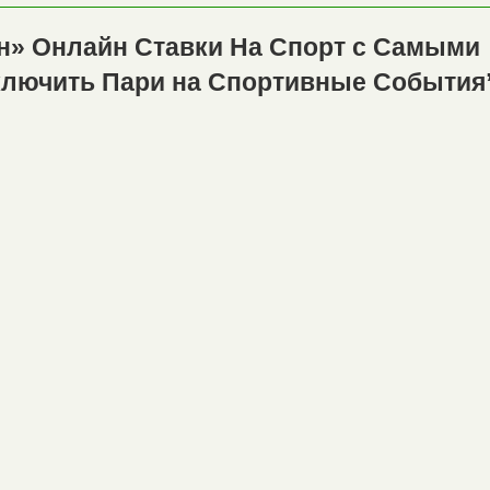
н» Онлайн Ставки На Спорт с Самыми
лючить Пари на Спортивные События