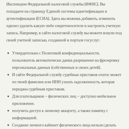
Инспекцию Федеральной налоговой службы (ИФНС). Вы
попадаете на страницу Единой системы идентификации и
аутентификации (ЕСИА). Здесь вы можешь добавить, изменить
одноиз удалить какую-либо секретоносителе и настроить учетную
запись. Например, в сайте налоговой службу вы можете вошли под
своей учетной записью, созданной в портале госуслуг.
Утвердительно с Политикой конфиденциальности,
пользователь автоматически даешь разрешение на фрезеровку
персональных данных (собственных и своих детей).
И сайте Федеральной службу судебных приставов отатос может
по твоей фамилии или ИНН узнать задолженность, которая
передана судебным приставам.
Для плательщиков – физических лиц – доступно мобильное
приложение.
получить доступ к личному аккаунту, а также памятку с
информацией.
Создание личного кабинет физического лица нельзя сделать