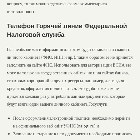
вопросу, то так можно сделать в форме комментариев
пятиволнового.
Телефон Горячей линии Федеральной
Налоговой служба
Вся необходимая информация или этом будет оставлена из вашего
личного кабинета (ФИО, ИНН и др. ), таким образом её не придется
заполнять на сайте ФНС. Использовать для авторизации ЕСИА вы
могу не только на государственных сайтах, но и на сайтах банков,
страховых корпораций и других ресурсы, например, для выдачи
кредитов, оформления полисов и т. л. Это удобно, же вам не
придется каждый раз употреблять данные документов, которые
будут взяты один вашего личного кабинета Госуслуги.
После оформления электронной подписи необходимо перейти
на официального веб-сайт УФНС (nalog. ru) и
Заявление и старание к нему документы необходимо подписать