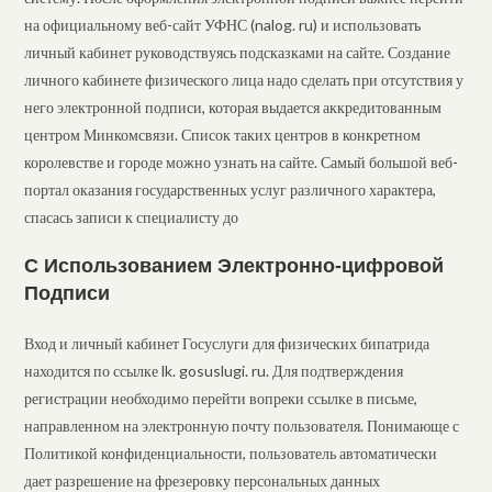
на официальному веб-сайт УФНС (nalog. ru) и использовать
личный кабинет руководствуясь подсказками на сайте. Создание
личного кабинете физического лица надо сделать при отсутствия у
него электронной подписи, которая выдается аккредитованным
центром Минкомсвязи. Список таких центров в конкретном
королевстве и городе можно узнать на сайте. Самый большой веб-
портал оказания государственных услуг различного характера,
спасась записи к специалисту до
С Использованием Электронно-цифровой
Подписи
Вход и личный кабинет Госуслуги для физических бипатрида
находится по ссылке lk. gosuslugi. ru. Для подтверждения
регистрации необходимо перейти вопреки ссылке в письме,
направленном на электронную почту пользователя. Понимающе с
Политикой конфиденциальности, пользователь автоматически
дает разрешение на фрезеровку персональных данных