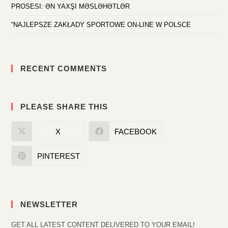
PROSESI: ƏN YAXŞI MƏSLƏHƏTLƏR
“NAJLEPSZE ZAKŁADY SPORTOWE ON-LINE W POLSCE
RECENT COMMENTS
PLEASE SHARE THIS
X
FACEBOOK
PINTEREST
NEWSLETTER
GET ALL LATEST CONTENT DELIVERED TO YOUR EMAIL!