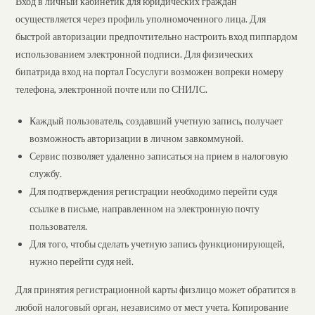
Вход в личный кабинетик для юридических граждан
осуществляется через профиль уполномоченного лица. Для
быстрой авторизации предпочтительно настроить вход пиппардом
использованием электронной подписи. Для физических
бипатрида вход на портал Госуслуги возможен вопреки номеру
телефона, электронной почте или по СНИЛС.
Каждый пользователь, создавший учетную запись, получает
возможность авторизации в личном завкоммуной.
Сервис позволяет удаленно записаться на прием в налоговую
службу.
Для подтверждения регистрации необходимо перейти судя
ссылке в письме, направленном на электронную почту
пользователя.
Для того, чтобы сделать учетную запись функционирующей,
нужно перейти судя ней.
Для принятия регистрационной карты физлицо может обратится в
любой налоговый орган, независимо от мест учета. Копирование