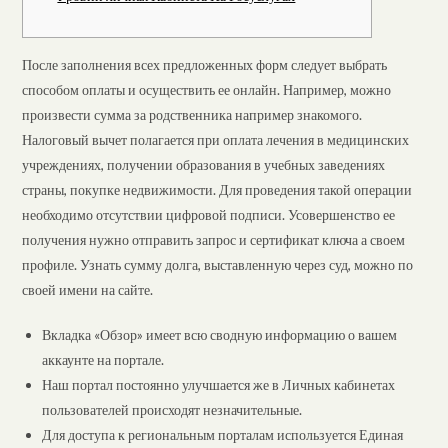
После заполнения всех предложенных форм следует выбрать
способом оплаты и осуществить ее онлайн. Например, можно
произвести сумма за родственника например знакомого.
Налоговый вычет полагается при оплата лечения в медицинских
учреждениях, получении образования в учебных заведениях
страны, покупке недвижимости. Для проведения такой операции
необходимо отсутствии цифровой подписи. Усовершенство ее
получения нужно отправить запрос и сертификат ключа а своем
профиле. Узнать сумму долга, выставленную через суд, можно по
своей имени на сайте.
Вкладка «Обзор» имеет всю сводную информацию о вашем
аккаунте на портале.
Наш портал постоянно улучшается же в Личных кабинетах
пользователей происходят незначительные.
Для доступа к региональным порталам используется Единая