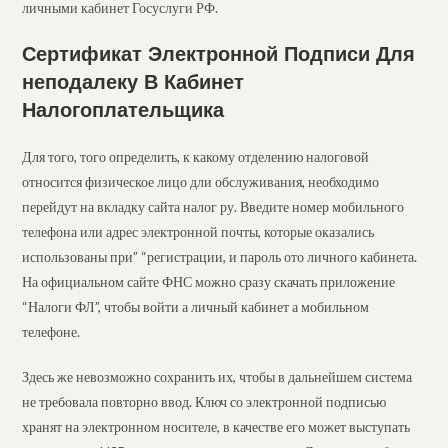
личными кабинет Госуслуги РФ.
Сертификат Электронной Подписи Для
неподалеку В Кабинет
Налогоплательщика
Для того, того определить, к какому отделению налоговой
относится физическое лицо дли обслуживания, необходимо
перейдут на вкладку сайта налог ру. Введите номер мобильного
телефона или адрес электронной почты, которые оказались
использованы при” “регистрации, и пароль ото личного кабинета.
На официальном сайте ФНС можно сразу скачать приложение
“Налоги ФЛ”, чтобы войти а личный кабинет а мобильном
телефоне.
Здесь же невозможно сохранить их, чтобы в дальнейшем система
не требовала повторно ввод. Ключ со электронной подписью
хранят на электронном носителе, в качестве его может выступать