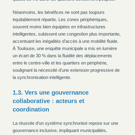
Néanmoins, les bénéfices ne sont pas toujours
équitablement répartis. Les zones périphériques,
souvent moins bien équipées en infrastructures
intelligentes, subissent une congestion plus importante,
accentuant les inégalités d’accès à une mobilité fluide.
À Toulouse, une enquête municipale a mis en lumière
un écart de 30 % dans la fluidité des déplacements
entre le centre-ville et les quartiers en périphérie,
soulignant la nécessité d’une extension progressive de
la synchronisation intelligente.
1.3. Vers une gouvernance
collaborative : acteurs et
coordination
La réussite d’un système synchronisé repose sur une
gouvernance inclusive, impliquant municipalités,