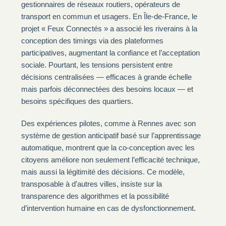
gestionnaires de réseaux routiers, opérateurs de
transport en commun et usagers. En Île-de-France, le
projet « Feux Connectés » a associé les riverains à la
conception des timings via des plateformes
participatives, augmentant la confiance et l’acceptation
sociale. Pourtant, les tensions persistent entre
décisions centralisées — efficaces à grande échelle
mais parfois déconnectées des besoins locaux — et
besoins spécifiques des quartiers.
Des expériences pilotes, comme à Rennes avec son
système de gestion anticipatif basé sur l’apprentissage
automatique, montrent que la co-conception avec les
citoyens améliore non seulement l’efficacité technique,
mais aussi la légitimité des décisions. Ce modèle,
transposable à d’autres villes, insiste sur la
transparence des algorithmes et la possibilité
d’intervention humaine en cas de dysfonctionnement.