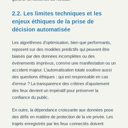
2.2. Les limites techniques et les
enjeux éthiques de la prise de
décision automatisée
Les algorithmes d’optimisation, bien que performants,
reposent sur des modèles prédictifs qui peuvent être
biaisés par des données incomplètes ou des
événements imprévus, comme une manifestation ou un
accident majeur. L’automatisation totale soulève aussi
des questions éthiques : qui est responsable en cas
d’erreur ? La transparence des critères d’ajustement
des feux devient un impératif pour préserver la
confiance du public.
En outre, la dépendance croissante aux données pose
des défis en matière de protection de la vie privée. Les
trajets enregistrés par les feux connectés doivent