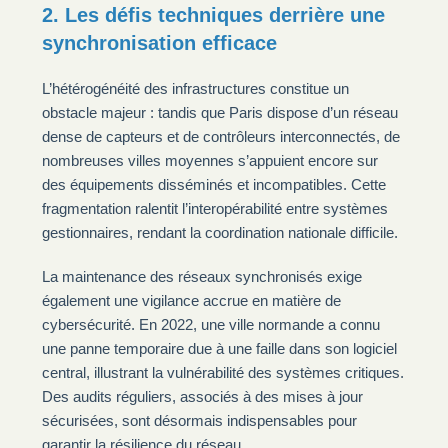
2. Les défis techniques derrière une
synchronisation efficace
L’hétérogénéité des infrastructures constitue un
obstacle majeur : tandis que Paris dispose d’un réseau
dense de capteurs et de contrôleurs interconnectés, de
nombreuses villes moyennes s’appuient encore sur
des équipements disséminés et incompatibles. Cette
fragmentation ralentit l’interopérabilité entre systèmes
gestionnaires, rendant la coordination nationale difficile.
La maintenance des réseaux synchronisés exige
également une vigilance accrue en matière de
cybersécurité. En 2022, une ville normande a connu
une panne temporaire due à une faille dans son logiciel
central, illustrant la vulnérabilité des systèmes critiques.
Des audits réguliers, associés à des mises à jour
sécurisées, sont désormais indispensables pour
garantir la résilience du réseau.