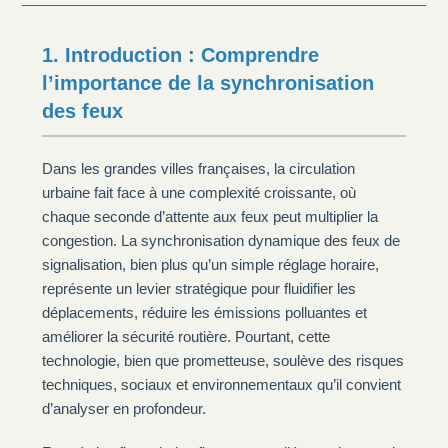
1. Introduction : Comprendre
l’importance de la synchronisation
des feux
Dans les grandes villes françaises, la circulation
urbaine fait face à une complexité croissante, où
chaque seconde d’attente aux feux peut multiplier la
congestion. La synchronisation dynamique des feux de
signalisation, bien plus qu’un simple réglage horaire,
représente un levier stratégique pour fluidifier les
déplacements, réduire les émissions polluantes et
améliorer la sécurité routière. Pourtant, cette
technologie, bien que prometteuse, soulève des risques
techniques, sociaux et environnementaux qu’il convient
d’analyser en profondeur.