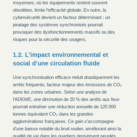
moyennes, où les équipements restent souvent
obsolètes, limite l’efficacité globale. En outre, la
cybersécurité devient un facteur déterminant : un
piratage des systèmes synchronisés pourrait
provoquer des dysfonctionnements massifs ou des
risques pour la sécurité des usagers.
1.2. L’impact environnemental et
social d’une circulation fluide
Une synchronisation efficace réduit drastiquement les
arrêts fréquents, facteur majeur des émissions de CO₂
dans les zones urbaines. Selon une analyse de
l’ADEME, une diminution de 20 % des arrêts aux feux
pourrait entraîner une réduction annuelle de 120 000
tonnes équivalent CO₂ dans les grandes
agglomérations françaises. Ce gain s’accompagne
d’une baisse notable du bruit routier, améliorant ainsi la
qualité de vie dans les quartiers densément peuplés.