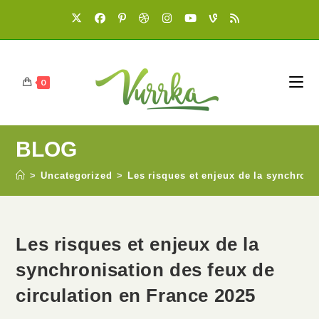
0
BLOG
>
Uncategorized
>
Les risques et enjeux de la synchroni
Les risques et enjeux de la
synchronisation des feux de
circulation en France 2025