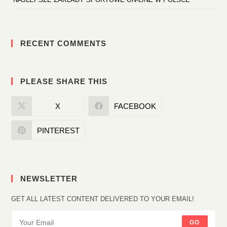
RECENT COMMENTS
PLEASE SHARE THIS
X
FACEBOOK
PINTEREST
NEWSLETTER
GET ALL LATEST CONTENT DELIVERED TO YOUR EMAIL!
GO