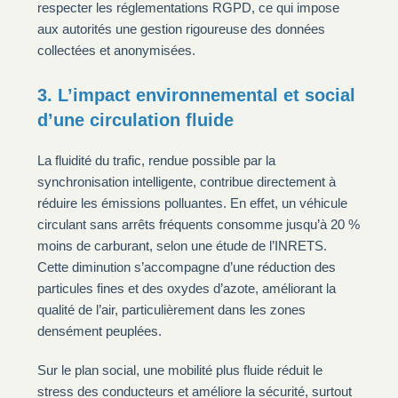
respecter les réglementations RGPD, ce qui impose
aux autorités une gestion rigoureuse des données
collectées et anonymisées.
3. L’impact environnemental et social
d’une circulation fluide
La fluidité du trafic, rendue possible par la
synchronisation intelligente, contribue directement à
réduire les émissions polluantes. En effet, un véhicule
circulant sans arrêts fréquents consomme jusqu’à 20 %
moins de carburant, selon une étude de l’INRETS.
Cette diminution s’accompagne d’une réduction des
particules fines et des oxydes d’azote, améliorant la
qualité de l’air, particulièrement dans les zones
densément peuplées.
Sur le plan social, une mobilité plus fluide réduit le
stress des conducteurs et améliore la sécurité, surtout