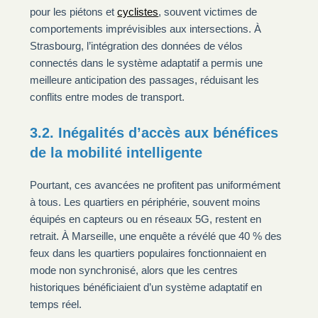
pour les piétons et
cyclistes
, souvent victimes de
comportements imprévisibles aux intersections. À
Strasbourg, l’intégration des données de vélos
connectés dans le système adaptatif a permis une
meilleure anticipation des passages, réduisant les
conflits entre modes de transport.
3.2. Inégalités d’accès aux bénéfices
de la mobilité intelligente
Pourtant, ces avancées ne profitent pas uniformément
à tous. Les quartiers en périphérie, souvent moins
équipés en capteurs ou en réseaux 5G, restent en
retrait. À Marseille, une enquête a révélé que 40 % des
feux dans les quartiers populaires fonctionnaient en
mode non synchronisé, alors que les centres
historiques bénéficiaient d’un système adaptatif en
temps réel.