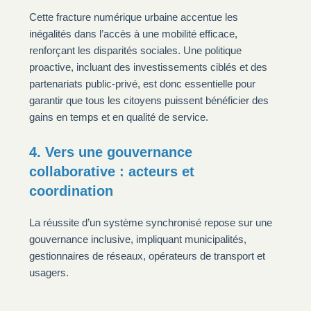
Cette fracture numérique urbaine accentue les
inégalités dans l’accès à une mobilité efficace,
renforçant les disparités sociales. Une politique
proactive, incluant des investissements ciblés et des
partenariats public-privé, est donc essentielle pour
garantir que tous les citoyens puissent bénéficier des
gains en temps et en qualité de service.
4. Vers une gouvernance
collaborative : acteurs et
coordination
La réussite d’un système synchronisé repose sur une
gouvernance inclusive, impliquant municipalités,
gestionnaires de réseaux, opérateurs de transport et
usagers.