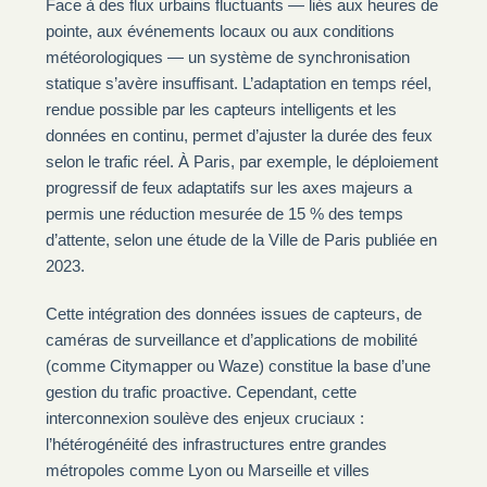
Face à des flux urbains fluctuants — liés aux heures de
pointe, aux événements locaux ou aux conditions
météorologiques — un système de synchronisation
statique s’avère insuffisant. L’adaptation en temps réel,
rendue possible par les capteurs intelligents et les
données en continu, permet d’ajuster la durée des feux
selon le trafic réel. À Paris, par exemple, le déploiement
progressif de feux adaptatifs sur les axes majeurs a
permis une réduction mesurée de 15 % des temps
d’attente, selon une étude de la Ville de Paris publiée en
2023.
Cette intégration des données issues de capteurs, de
caméras de surveillance et d’applications de mobilité
(comme Citymapper ou Waze) constitue la base d’une
gestion du trafic proactive. Cependant, cette
interconnexion soulève des enjeux cruciaux :
l’hétérogénéité des infrastructures entre grandes
métropoles comme Lyon ou Marseille et villes