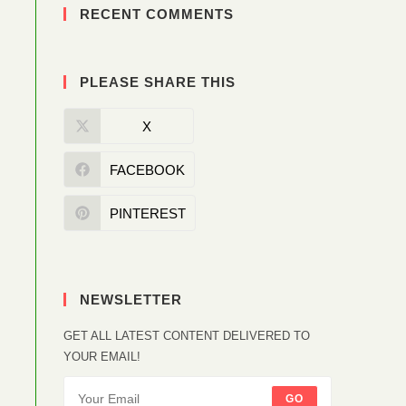
RECENT COMMENTS
PLEASE SHARE THIS
X
FACEBOOK
PINTEREST
NEWSLETTER
GET ALL LATEST CONTENT DELIVERED TO
YOUR EMAIL!
GO