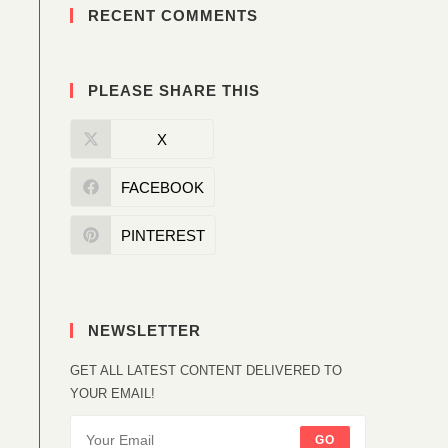
RECENT COMMENTS
PLEASE SHARE THIS
X
FACEBOOK
PINTEREST
NEWSLETTER
GET ALL LATEST CONTENT DELIVERED TO
YOUR EMAIL!
GO