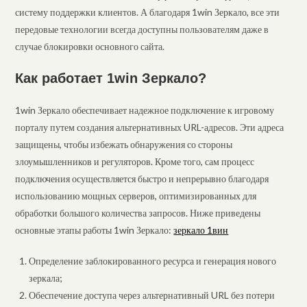
систему поддержки клиентов. А благодаря 1win Зеркало, все эти
передовые технологии всегда доступны пользователям даже в
случае блокировки основного сайта.
Как работает 1win Зеркало?
1win Зеркало обеспечивает надежное подключение к игровому
порталу путем создания альтернативных URL-адресов. Эти адреса
защищены, чтобы избежать обнаружения со стороны
злоумышленников и регуляторов. Кроме того, сам процесс
подключения осуществляется быстро и непрерывно благодаря
использованию мощных серверов, оптимизированных для
обработки большого количества запросов. Ниже приведены
основные этапы работы 1win Зеркало:
зеркало 1вин
Определение заблокированного ресурса и генерация нового
зеркала;
Обеспечение доступа через альтернативный URL без потери