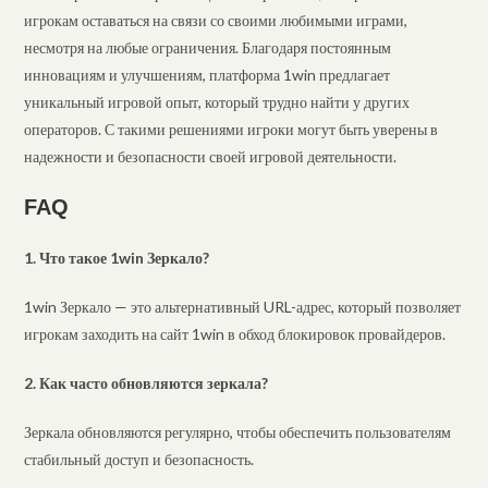
игрокам оставаться на связи со своими любимыми играми,
несмотря на любые ограничения. Благодаря постоянным
инновациям и улучшениям, платформа 1win предлагает
уникальный игровой опыт, который трудно найти у других
операторов. С такими решениями игроки могут быть уверены в
надежности и безопасности своей игровой деятельности.
FAQ
1. Что такое 1win Зеркало?
1win Зеркало — это альтернативный URL-адрес, который позволяет
игрокам заходить на сайт 1win в обход блокировок провайдеров.
2. Как часто обновляются зеркала?
Зеркала обновляются регулярно, чтобы обеспечить пользователям
стабильный доступ и безопасность.