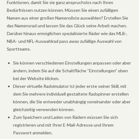
Funktionen, damit Sie sie ganz anspruchslos nach Ihren
Bedürfnissen nutzen können. Müssen Sie einen zufälligen
Namen aus einer großen Namensliste auswählen? Erstellen Sie
das Namensrad und lassen Sie das Glück seine Arbeit machen.
Darüber hinaus ermöglichen spezialisierte Räder wie das MLB-,
NBA- und NFL-Auswahlrad pass away zufällige Auswahl von
Sportteams.
Sie können verschiedenen Einstellungen anpassen oder aber
ändern, indem Sie auf die Schaltfläche “Einstellungen” oben
bei der Website klicken.
Dieser virtuelle Radsimulator ist jeder erste seiner Skill, mit
dem Sie mehrere individuell gestaltete Radspinner erstellen
können, die Sie entweder unabhängig voneinander oder aber
gleichzeitig verwenden können.
Zum Speichern und Laden von Rädern müssen Sie sich
registrieren und mit Ihrer E-Mail-Adresse und Ihrem
Passwort anmelden.