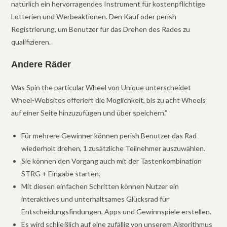
natürlich ein hervorragendes Instrument für kostenpflichtige
Lotterien und Werbeaktionen. Den Kauf oder perish
Registrierung, um Benutzer für das Drehen des Rades zu
qualifizieren.
Andere Räder
Was Spin the particular Wheel von Unique unterscheidet
Wheel-Websites offeriert die Möglichkeit, bis zu acht Wheels
auf einer Seite hinzuzufügen und über speichern.”
Für mehrere Gewinner können perish Benutzer das Rad
wiederholt drehen, 1 zusätzliche Teilnehmer auszuwählen.
Sie können den Vorgang auch mit der Tastenkombination
STRG + Eingabe starten.
Mit diesen einfachen Schritten können Nutzer ein
interaktives und unterhaltsames Glücksrad für
Entscheidungsfindungen, Apps und Gewinnspiele erstellen.
Es wird schließlich auf eine zufällig von unserem Algorithmus