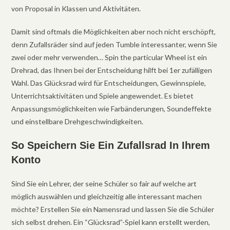
von Proposal in Klassen und Aktivitäten.
Damit sind oftmals die Möglichkeiten aber noch nicht erschöpft,
denn Zufallsräder sind auf jeden Tumble interessanter, wenn Sie
zwei oder mehr verwenden… Spin the particular Wheel ist ein
Drehrad, das Ihnen bei der Entscheidung hilft bei 1er zufälligen
Wahl. Das Glücksrad wird für Entscheidungen, Gewinnspiele,
Unterrichtsaktivitäten und Spiele angewendet. Es bietet
Anpassungsmöglichkeiten wie Farbänderungen, Soundeffekte
und einstellbare Drehgeschwindigkeiten.
So Speichern Sie Ein Zufallsrad In Ihrem
Konto
Sind Sie ein Lehrer, der seine Schüler so fair auf welche art
möglich auswählen und gleichzeitig alle interessant machen
möchte? Erstellen Sie ein Namensrad und lassen Sie die Schüler
sich selbst drehen. Ein “Glücksrad”-Spiel kann erstellt werden,