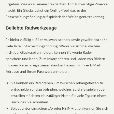
Ergebnis, was es zu einem praktischen Tool für wichtige Zwecke
macht. Ein Glücksrad ist ein Online-Tool, das zu der
Entscheidungsfindung auf spielerische Weise genutzt vermag.
Beliebte Radwerkzeuge
Es bleibt zufällig auf 1er Auswahl stehen sowie gewährleistet so
viele faire Entscheidungsfindung. Wenn Sie sich bei weitem
nicht bei Glücksrad anmelden, können Sie wenig Räder
speichern und laden. Zum Inkorporieren und Laden von Rädern
müssen Sie sich registrieren darüber hinaus mit Ihrer E-Mail-
Adresse und Ihrem Passwort anmelden.
Sie können ein Rad drehen, um zwischen Jobangeboten zu
entscheiden und zu befinden, welches Spiel sie spielen oder
erstellen möchten ein zufälliger Name für viele Figur in einem
Buch, das Sie schreiben.
Selbst unter einfachen JA- oder NEIN-Fragen können Sie sich