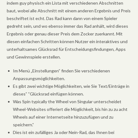
indem guy physisch ein Lista mit verschiedenen Abschnitten
baut, wobei alle Abschnitt mit einem anderen Ergebnis und Preis
beschriftet ist echt. Das Rad kann dann von einem Spieler
gedreht sein, und wo ebenso immer das Rad anhält, wird dieses
Ergebnis oder genau dieser Preis dem Zocker zuerkannt. Mit
diesen einfachen Schritten können Nutzer ein interaktives und
unterhaltsames Glücksrad für Entscheidungsfindungen, Apps
und Gewinnspiele erstellen.
Im Menü „Einstellungen“ finden Sie verschiedenen
Anpassungsmöglichkeiten.
Es gibt zwei wichtige Möglichkeiten, wie Sie Text/Einträge in
dieses” “Glücksrad einfügen können.
Was Spin typically the Wheel von Singular unterscheidet
Wheel-Websites offeriert die Möglichkeit, bis hin zu zu acht
Wheels auf einer Internetseite hinzuzufügen und zu
speichern.”
Dies ist ein zufälliges Ja oder Nein-Rad, das Ihnen bei