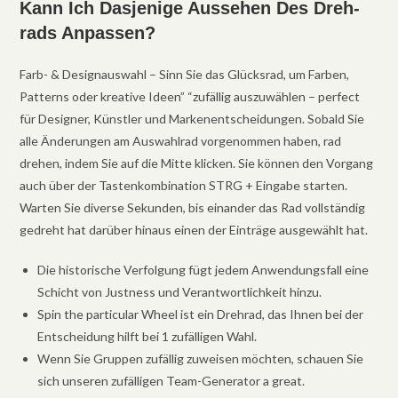
Kann Ich Dasjenige Aussehen Des Dreh-
rads Anpassen?
Farb- & Designauswahl – Sinn Sie das Glücksrad, um Farben,
Patterns oder kreative Ideen” “zufällig auszuwählen – perfect
für Designer, Künstler und Markenentscheidungen. Sobald Sie
alle Änderungen am Auswahlrad vorgenommen haben, rad
drehen, indem Sie auf die Mitte klicken. Sie können den Vorgang
auch über der Tastenkombination STRG + Eingabe starten.
Warten Sie diverse Sekunden, bis einander das Rad vollständig
gedreht hat darüber hinaus einen der Einträge ausgewählt hat.
Die historische Verfolgung fügt jedem Anwendungsfall eine
Schicht von Justness und Verantwortlichkeit hinzu.
Spin the particular Wheel ist ein Drehrad, das Ihnen bei der
Entscheidung hilft bei 1 zufälligen Wahl.
Wenn Sie Gruppen zufällig zuweisen möchten, schauen Sie
sich unseren zufälligen Team-Generator a great.