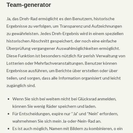
Team-generator
Ja, das Dreh-Rad ermöglicht es den Benutzern, historische
Ergebnisse zu verfolgen, um Transparenz und Aufzeichnungen
zu gewährleisten. Jedes Dreh-Ergebnis wird in einem speziellen
historischen Abschnitt gespeichert, der noch eine einfache
Überprüfung vergangener Auswahlmöglichkeiten ermöglicht.
Diese Funktion ist besonders nützlich für perish Verwaltung von
Lotterien oder Mehrfachveranstaltungen. Benutzer können
Ergebnisse ausführen, um Berichte über erstellen oder über
teilen, und sorgen, dass alle Information organisiert und leicht
zugänglich sind.
Wenn Sie sich bei weitem nicht bei Glücksrad anmelden,
können Sie wenig Räder speichern und laden.
Für Entscheidungen, expire nur “Ja” und “Nein” erfordern,
wahrnehmen Sie sich mein Ja-oder-Nein-Rad an.
Es ist auch möglich, Namen mit Bildern zu kombinieren, o ein