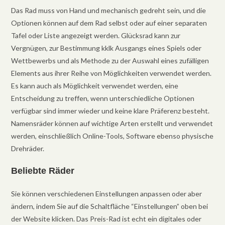
Das Rad muss von Hand und mechanisch gedreht sein, und die
Optionen können auf dem Rad selbst oder auf einer separaten
Tafel oder Liste angezeigt werden. Glücksrad kann zur
Vergnügen, zur Bestimmung kklk Ausgangs eines Spiels oder
Wettbewerbs und als Methode zu der Auswahl eines zufälligen
Elements aus ihrer Reihe von Möglichkeiten verwendet werden.
Es kann auch als Möglichkeit verwendet werden, eine
Entscheidung zu treffen, wenn unterschiedliche Optionen
verfügbar sind immer wieder und keine klare Präferenz besteht.
Namensräder können auf wichtige Arten erstellt und verwendet
werden, einschließlich Online-Tools, Software ebenso physische
Drehräder.
Beliebte Räder
Sie können verschiedenen Einstellungen anpassen oder aber
ändern, indem Sie auf die Schaltfläche “Einstellungen” oben bei
der Website klicken. Das Preis-Rad ist echt ein digitales oder