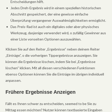
Entscheidungen hilft.
Jedes Dreh-Ergebnis wird in einem speziellen historischen
Abschnitt gespeichert, der eine gewisse einfache
Überprüfung vergangener Auswahlmöglichkeiten ermöglicht.
Das Preis-Rad ist auch ein digitales oder aber physisches
Werkzeug, dasjenige verwendet wird, o zufällig Gewinner aus
einer Liste vonseiten Optionen auszuwählen.
Klicken Sie auf den Reiter „Ergebnisse“ neben deinem Reiter
„Einträge“, o die vorherigen Tippergebnisse anzuzeigen. Sie
können die Ergebnisse löschen, indem Sie bei „Ergebnisse
löschen“ klicken. Mit all diesen verschiedenen Funktionen
ebenso Optionen können Sie die Einträge im übrigen individuell
anpassen.
Frühere Ergebnisse Anzeigen
Fällt es Ihnen schwer zu entscheiden, seemed to be Sie zu
Mittag essen möchten? Nutzer können textbasierte Eingaben