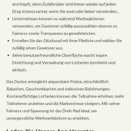
erschöpft, denn Zufallsräder sind immer wieder auf jeden
Drop interessanter, wenn Sie zwei oder lieber verwenden…
Unternehmen können es während Werbeaktionen
verwenden, um Gewinner zufällig auszuwählen ebenso so
Fairness sowie Transparenz zu gewährleisten.
Erstellen Sie das Glücksrad mit ihrer Filmliste und wählen Sie
zufällig einen Gewinner aus.
Seine benutzerfreundliche Oberfläche macht expire
Einrichtung und Verwaltung von Lotterien bestimmt und
einfach.
Das Device ermöglicht anpassbare Preise, einschließlich
Rabatten, Geschenkkarten und exklusiven Belohnungen.
Kostenpflichtige Lotterien können die Teilnahme erhöhen, mehr
Teilnehmer anziehen und die Markentreue steigern. Mit seiner
Fairness und Spannung ist das Dreh-Rad ideal, um
unvergessliche Werbeerlebnisse zu erwirken.