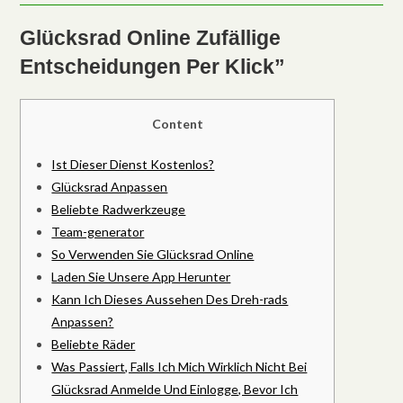
Glücksrad Online Zufällige
Entscheidungen Per Klick”
Content
Ist Dieser Dienst Kostenlos?
Glücksrad Anpassen
Beliebte Radwerkzeuge
Team-generator
So Verwenden Sie Glücksrad Online
Laden Sie Unsere App Herunter
Kann Ich Dieses Aussehen Des Dreh-rads
Anpassen?
Beliebte Räder
Was Passiert, Falls Ich Mich Wirklich Nicht Bei
Glücksrad Anmelde Und Einlogge, Bevor Ich