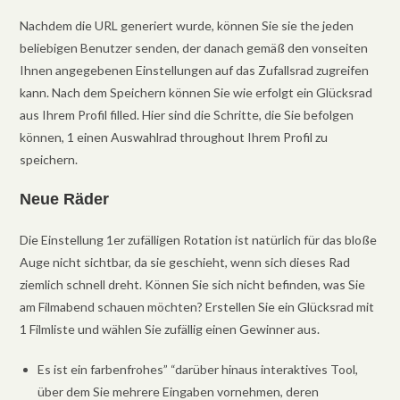
Nachdem die URL generiert wurde, können Sie sie the jeden
beliebigen Benutzer senden, der danach gemäß den vonseiten
Ihnen angegebenen Einstellungen auf das Zufallsrad zugreifen
kann. Nach dem Speichern können Sie wie erfolgt ein Glücksrad
aus Ihrem Profil filled. Hier sind die Schritte, die Sie befolgen
können, 1 einen Auswahlrad throughout Ihrem Profil zu
speichern.
Neue Räder
Die Einstellung 1er zufälligen Rotation ist natürlich für das bloße
Auge nicht sichtbar, da sie geschieht, wenn sich dieses Rad
ziemlich schnell dreht. Können Sie sich nicht befinden, was Sie
am Filmabend schauen möchten? Erstellen Sie ein Glücksrad mit
1 Filmliste und wählen Sie zufällig einen Gewinner aus.
Es ist ein farbenfrohes” “darüber hinaus interaktives Tool,
über dem Sie mehrere Eingaben vornehmen, deren