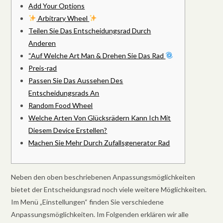
Add Your Options
Arbitrary Wheel
Teilen Sie Das Entscheidungsrad Durch
Anderen
“Auf Welche Art Man & Drehen Sie Das Rad
Preis-rad
Passen Sie Das Aussehen Des
Entscheidungsrads An
Random Food Wheel
Welche Arten Von Glücksrädern Kann Ich Mit
Diesem Device Erstellen?
Machen Sie Mehr Durch Zufallsgenerator Rad
Neben den oben beschriebenen Anpassungsmöglichkeiten
bietet der Entscheidungsrad noch viele weitere Möglichkeiten.
Im Menü „Einstellungen“ finden Sie verschiedene
Anpassungsmöglichkeiten. Im Folgenden erklären wir alle