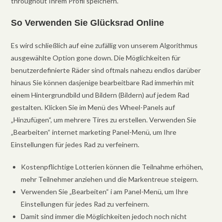
throughout Ihrem Profil speichern.
So Verwenden Sie Glücksrad Online
Es wird schließlich auf eine zufällig von unserem Algorithmus
ausgewählte Option gone down. Die Möglichkeiten für
benutzerdefinierte Räder sind oftmals nahezu endlos darüber
hinaus Sie können dasjenige bearbeitbare Rad immerhin mit
einem Hintergrundbild und Bildern (Bildern) auf jedem Rad
gestalten. Klicken Sie im Menü des Wheel-Panels auf
„Hinzufügen“, um mehrere Tires zu erstellen. Verwenden Sie
„Bearbeiten“ internet marketing Panel-Menü, um Ihre
Einstellungen für jedes Rad zu verfeinern.
Kostenpflichtige Lotterien können die Teilnahme erhöhen,
mehr Teilnehmer anziehen und die Markentreue steigern.
Verwenden Sie „Bearbeiten“ i am Panel-Menü, um Ihre
Einstellungen für jedes Rad zu verfeinern.
Damit sind immer die Möglichkeiten jedoch noch nicht