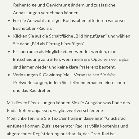
Reihenfolge und Gewichtung ändern und zusätzliche
Anpassungen vornehmen können.
Für die Auswahl zufälliger Buchstaben offerieren wir unser
Buchstaben-Rad an.
Klicken Sie auf die Schaltfläche „Bild hinzufügen“ und wählen
Sie dann „Bild als Eintrag hinzufügen“.
Es kann auch als Möglichkeit verwendet werden, eine
Entscheidung zu treffen, wenn mehrere Optionen verfügbar
sind immer wieder und keine klare Präferenz besteht.
Verlosungen & Gewinnspiele – Veranstalten Sie faire
Preisverlosungen, indem Sie Teilnehmernamen einreichen
und das Rad drehen.
Mit diesen Einstellungen können Sie die Ausgabe was Ende des
Rads drehen anpassen. Es gibt zwei verschiedene
Möglichkeiten, wie Sie Text/Einträge in dasjenige” “Glücksrad
einfügen können. Zufallsgenerator Rad ist völlig kostenlos und
abgerechnet Registrierung nutzbar. Ja, das Dreh-Rad ist