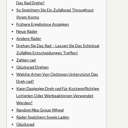
Das Rad Drehe?
So Speichern Sie Ein Zufallsrad Throughout
Ihrem Konto
Frühere Ergebnisse Anzeigen
Neue Räder
Andere Räder
Drehen Sie Das Rad – Lassen Sie Das Schicksal
Zufällige Entscheidungen Treffen!
Zahlen-rad
Glücksrad Drehen
Welche Arten Von Optionen Unterstützt Das
Dreh-rad?
Kann Dasjenige Dreh-rad Für Kostenpflichtige
Lotterien Oder Werbeaktionen Verwendet
Werden?
Random Nba Group Wheel
Räder Speichern Sowie Laden
Glücksrad