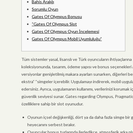
Bahis Aralığı
Sorumlu Oyun
Gates Of Olympus Bonusu
“Gates Of Olympus Slot
Gates Of Olympus Oyun İncelemesi
Gates Of Olympus Mobil Uyumluluğu”
Tüm sistemler yasal, lisanslı ve Türk oyuncuların ihtiyaçların
koleksiyonunda, tasarım, ödeme yapısı ve bonus seçenekleri aç
versiyonlar genişletilmiş makara ayarları sunarken, diğerleri 
ekstra” “simgeler içerebilir. Uygulamayı indirerek, mobil uygul
edersiniz. Ayrıca, uygulamanın kullanımı, verilerinizi korumak 
güvenlik seviyesi sunar. Gates regarding Olympus, Pragmatic P
özelliklere sahip bir slot oyunudur.
Oyunun içsel değişkenliği, dört ya da daha fazla simge bir 
heyecanını serbest bırakır.
Oyuncular bonus turlarında ilerledikçe, atmosferik arka p