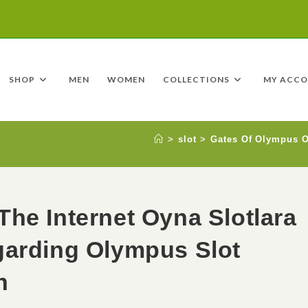
SHOP
MEN
WOMEN
COLLECTIONS
MY ACC
>
slot
>
Gates Of Olympus O
he Internet Oyna Slotlara
garding Olympus Slot
n