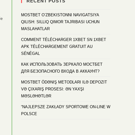
RECENT POSTS
MOSTBET O’ZBEKISTONNI NAVIGATSIYA
ie
QILISH: SILLIQ QIMOR TAJRIBASI UCHUN
MASLAHATLAR
COMMENT TÉLÉCHARGER 1XBET SN 1XBET
APK TÉLÉCHARGEMENT GRATUIT AU
SÉNÉGAL
КАК ИСПОЛЬЗОВАТЬ ЗЕРКАЛО МОСТБЕТ
ДЛЯ БЕЗОПАСНОГО ВХОДА В АККАУНТ?
MOSTBET ÖDƏNIŞ METODLARI ILƏ DEPOZIT
VƏ ÇIXARIŞ PROSESI: ƏN YAXŞI
MƏSLƏHƏTLƏR
“NAJLEPSZE ZAKŁADY SPORTOWE ON-LINE W
POLSCE