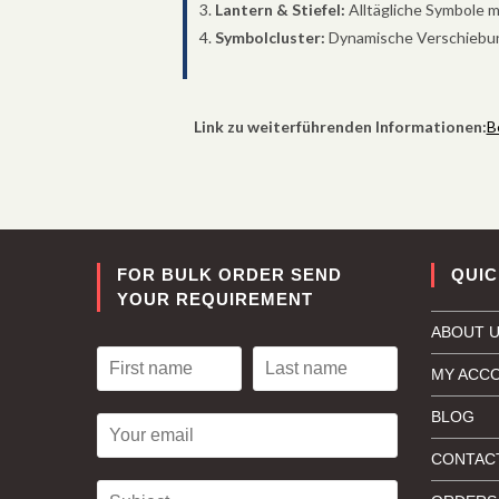
Lantern & Stiefel:
Alltägliche Symbole 
Symbolcluster:
Dynamische Verschiebun
Link zu weiterführenden Informationen:
B
FOR BULK ORDER SEND
QUIC
YOUR REQUIREMENT
ABOUT 
MY ACC
BLOG
CONTAC