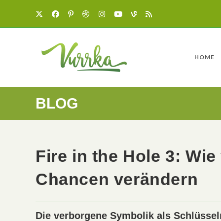
HOME
BLOG
Fire in the Hole 3: W
Chancen verändern
Die verborgene Symbolik als Schlüss