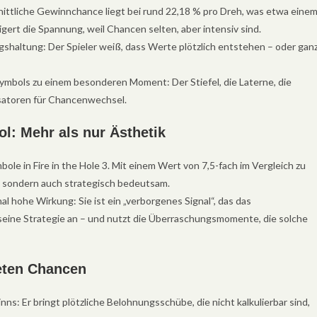
chnittliche Gewinnchance liegt bei rund 22,18 % pro Dreh, was etwa eine
igert die Spannung, weil Chancen selten, aber intensiv sind.
shaltung: Der Spieler weiß, dass Werte plötzlich entstehen – oder gan
mbols zu einem besonderen Moment: Der Stiefel, die Laterne, die
lysatoren für Chancenwechsel.
l: Mehr als nur Ästhetik
le in Fire in the Hole 3. Mit einem Wert von 7,5-fach im Vergleich zu
ig, sondern auch strategisch bedeutsam.
l hohe Wirkung: Sie ist ein „verborgenes Signal“, das das
 seine Strategie an – und nutzt die Überraschungsmomente, die solche
eten Chancen
 Er bringt plötzliche Belohnungsschübe, die nicht kalkulierbar sind,