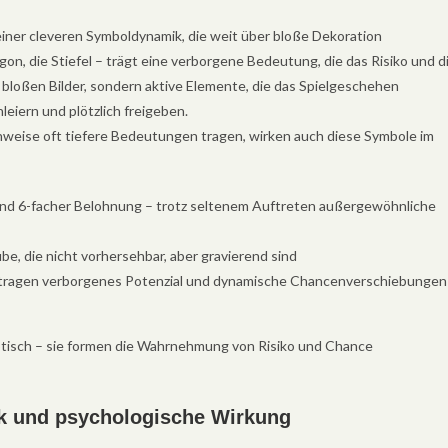
 einer cleveren Symboldynamik, die weit über bloße Dekoration
n, die Stiefel – trägt eine verborgene Bedeutung, die das Risiko und d
 bloßen Bilder, sondern aktive Elemente, die das Spielgeschehen
eiern und plötzlich freigeben.
nweise oft tiefere Bedeutungen tragen, wirken auch diese Symbole im
nd 6-facher Belohnung – trotz seltenem Auftreten außergewöhnliche
, die nicht vorhersehbar, aber gravierend sind
t: tragen verborgenes Potenzial und dynamische Chancenverschiebungen
ptisch – sie formen die Wahrnehmung von Risiko und Chance
stik und psychologische Wirkung