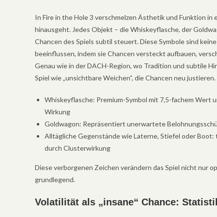
In Fire in the Hole 3 verschmelzen Ästhetik und Funktion in
hinausgeht. Jedes Objekt – die Whiskeyflasche, der Goldwago
Chancen des Spiels subtil steuert. Diese Symbole sind keine
beeinflussen, indem sie Chancen versteckt aufbauen, verschl
Genau wie in der DACH-Region, wo Tradition und subtile Hi
Spiel wie „unsichtbare Weichen“, die Chancen neu justieren.
Whiskeyflasche: Premium-Symbol mit 7,5-fachem Wert u
Wirkung
Goldwagon: Repräsentiert unerwartete Belohnungsschübe
Alltägliche Gegenstände wie Laterne, Stiefel oder Boo
durch Clusterwirkung
Diese verborgenen Zeichen verändern das Spiel nicht nur o
grundlegend.
Volatilität als „insane“ Chance: Stati