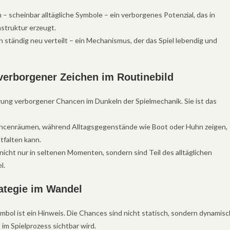
scheinbar alltägliche Symbole – ein verborgenes Potenzial, das in
struktur erzeugt.
 ständig neu verteilt – ein Mechanismus, der das Spiel lebendig und
 verborgener Zeichen im Routinebild
arung verborgener Chancen im Dunkeln der Spielmechanik. Sie ist das
ncenräumen, während Alltagsgegenstände wie Boot oder Huhn zeigen,
falten kann.
icht nur in seltenen Momenten, sondern sind Teil des alltäglichen
l.
ategie im Wandel
Symbol ist ein Hinweis. Die Chances sind nicht statisch, sondern dynamisc
m Spielprozess sichtbar wird.