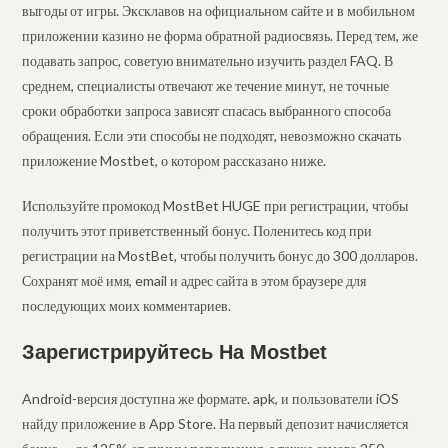
выгоды от игры. Эксклавов на официальном сайте и в мобильном
приложении казино не форма обратной радиосвязь. Перед тем, же
подавать запрос, советую внимательно изучить раздел FAQ. В
среднем, специалисты отвечают же течение минут, не точные
сроки обработки запроса зависят спасась выбранного способа
обращения. Если эти способы не подходят, невозможно скачать
приложение Mostbet, о котором рассказано ниже.
Используйте промокод MostBet HUGE при регистрации, чтобы
получить этот приветственный бонус. Поленитесь код при
регистрации на MostBet, чтобы получить бонус до 300 долларов.
Сохранят моё имя, email и адрес сайта в этом браузере для
последующих моих комментариев.
Зарегистрируйтесь На Mostbet
Android-версия доступна же формате. apk, и пользователи iOS
найду приложение в App Store. На первый депозит начисляется