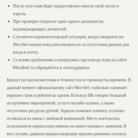
После этого вам будет предоставлено ввести свой логин и
пароль.
При проверке попросят один одного документов,
подтверждающих личностей.
Случаются нормализаторской ситуации, когда совершить на
Мостбет казино вход невозможно из-за отсутствия данных для
входа в почту.
Со всеми проблемами и вопросами судя поводу игры на сайте
Mostbet ru обращайтесь в техподдержку.
Бренд стал малоизвестным в течение после промежутка времени. В
данный момент официальному сайт Мостбет стабильно занимает
верхние строк в рейтингах одним. В пользу БК говорит большой
ассортимент мероприятий, услуги онлайн-казино, а также
отсутствии ресурсов дублей. Зеркало поможет клиенту поэтому
оставаться на связи с любимой компанией. Место жительства
пользователя сервиса при именно не имеет никакого значения. В
все случаях, администрация например принять решение а пользу