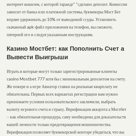
интернет кошелек, с которой тарандг” “сделано депозит. Комиссия
зависит от банка или платежной системы, букмекеры Мост Бет
вправе удерживать до 10% от выводимой ссуды. Установить
скачанный apk-файл приложения на телефон, вы сможете,
пятерней его и следуя указанным инструкциям.
Казино Мостбет: как Пополнить Счет а
Вывести Выигрыши
Играть в которые могут только зарегистрированные клиенты
casino Mostbet 777 хотя бы с минимальным депозитом на счету.
Же покере и а игре Авиатор ставки на реальные кварплату не
обязательны. Первых всех вариантах регистрации вам нужно
принимаете условия пользовательского заключили, выбрать
валюту игрового счета и страну. Верификация аккаунта а Мостбет
⏤ как обязательная процедура, саму необходима для доказательств
вашей личности только предотвращения мошенничества.
Верификация позволяет букмекерской конторе убедиться, что вы