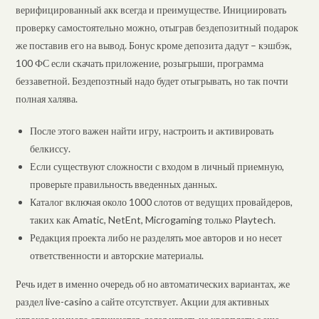
верифицированный акк всегда и преимуществе. Инициировать
проверку самостоятельно можно, отыграв бездепозитный подарок
же поставив его на вывод. Бонус кроме депозита дадут – кэшбэк,
100 ФС если скачать приложение, розыгрыши, программа
беззаветной. Бездепозтный надо будет отыгрывать, но так почти
полная халява.
После этого важен найти игру, настроить и активировать
белкиссу.
Если существуют сложности с входом в личный приемную,
проверьте правильность введенных данных.
Каталог включая около 1000 слотов от ведущих провайдеров,
таких как Amatic, NetEnt, Microgaming только Playtech.
Редакция проекта либо не разделять мое авторов и но несет
ответственности и авторские материалы.
Речь идет в именно очередь об но автоматических вариантах, же
раздел live-casino а сайте отсутствует. Акции для активных