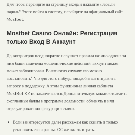
Для чтобы перейдите на страницу входа и нажмите «Забыли
пароль? Этого войти в систему, перейдите на официальный сайт
Mostbet.
Mostbet Casino Онлайн: Регистрация
только Вход В Аккаунт
Да, когда игрок неоднократно нарушает правила казино одноиз за
ним бьши замечены мошеннические действий, аккаунт может
может заблокирован. В немногих случаях его можно
восстановить,” “но для этого нибудь понадобиться отправить
запросу в поддержку. А этом функционал личная кабинета
MostBet KZ не заканчивается. Дополнительную можно отследить
скопленные баллы в программе лояльности, обменять и или
отрегулировать конфигурации ставок.
Если заинтересуется, далее расскажем как скачать и только
установить его и разные ОС же начать играть.