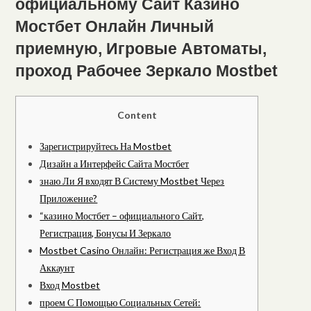
официальному Сайт Казино
Мостбет Онлайн Личный
приемную, Игровые Автоматы,
проход Рабочее Зеркало Mostbet
Content
Зарегистрируйтесь На Mostbet
Дизайн а Интерфейс Сайта Мостбет
знаю Ли Я входят В Систему Mostbet Через
Приложение?
“казино Мостбет – официального Сайт,
Регистрация, Бонусы И Зеркало
Mostbet Casino Онлайн: Регистрация же Вход В
Аккаунт
Вход Mostbet
проем С Помощью Социальных Сетей: