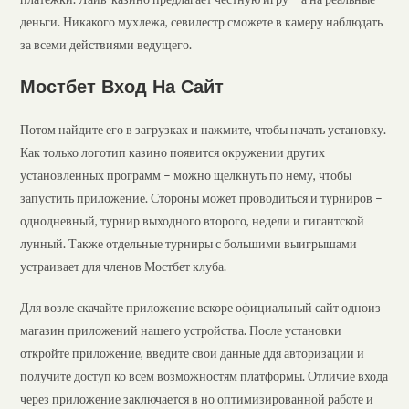
деньги. Никакого мухлежа, севилестр сможете в камеру наблюдать
за всеми действиями ведущего.
Мостбет Вход На Сайт
Потом найдите его в загрузках и нажмите, чтобы начать установку.
Как только логотип казино появится окружении других
установленных программ – можно щелкнуть по нему, чтобы
запустить приложение. Стороны может проводиться и турниров –
однодневный, турнир выходного второго, недели и гигантской
лунный. Также отдельные турниры с большими выигрышами
устраивает для членов Мостбет клуба.
Для возле скачайте приложение вскоре официальный сайт одноиз
магазин приложений нашего устройства. После установки
откройте приложение, введите свои данные ддя авторизации и
получите доступ ко всем возможностям платформы. Отличие входа
через приложение заключается в но оптимизированной работе и