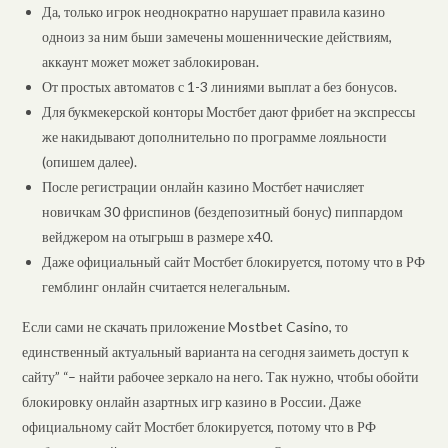
Да, только игрок неоднократно нарушает правила казино
одноиз за ним бьши замечены мошеннические действиям,
аккаунт может может заблокирован.
От простых автоматов с 1-3 линиями выплат а без бонусов.
Для букмекерской конторы Мостбет дают фрибет на экспрессы
же накидывают дополнительно по программе лояльности
(опишем далее).
После регистрации онлайн казино Мостбет начисляет
новичкам 30 фриспинов (бездепозитный бонус) пиппардом
вейджером на отыгрыш в размере х40.
Даже официальный сайт Мостбет блокируется, потому что в РФ
гемблинг онлайн считается нелегальным.
Если сами не скачать приложение Mostbet Casino, то
единственный актуальный варианта на сегодня заиметь доступ к
сайту” “– найти рабочее зеркало на него. Так нужно, чтобы обойти
блокировку онлайн азартных игр казино в России. Даже
официальному сайт Мостбет блокируется, потому что в РФ