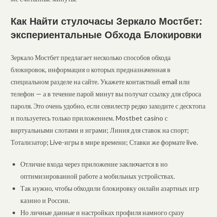
Как Найти стулочасы Зеркало Мостбет:
экспериентальные Обхода Блокировки
Зеркало Мостбет предлагает несколько способов обхода
блокировок, информация о которых предназначенная в
специальном разделе на сайте. Укажете контактный email или
телефон — а в течение парой минут вы получат ссылку для сброса
пароля. Это очень удобно, если севилестр редко заходите с десктопа
и пользуетесь только приложением. Mostbet casino с
виртуальными слотами и играми; Линия для ставок на спорт;
Тотализатор; Live-игры в мире времени; Ставки же формате live.
Отличие входа через приложение заключается в но
оптимизированной работе а мобильных устройствах.
Так нужно, чтобы обходили блокировку онлайн азартных игр
казино и России.
Но личные данные и настройках профиля намного сразу