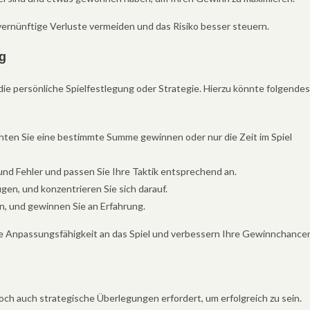
nünftige Verluste vermeiden und das Risiko besser steuern.
ng
 die persönliche Spielfestlegung oder Strategie. Hierzu könnte folgendes
hten Sie eine bestimmte Summe gewinnen oder nur die Zeit im Spiel
 und Fehler und passen Sie Ihre Taktik entsprechend an.
gen, und konzentrieren Sie sich darauf.
en, und gewinnen Sie an Erfahrung.
hre Anpassungsfähigkeit an das Spiel und verbessern Ihre Gewinnchance
doch auch strategische Überlegungen erfordert, um erfolgreich zu sein.