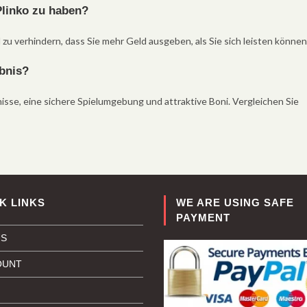
 Plinko zu haben?
d zu verhindern, dass Sie mehr Geld ausgeben, als Sie sich leisten können
ebnis?
isse, eine sichere Spielumgebung und attraktive Boni. Vergleichen Sie
K LINKS
WE ARE USING SAFE
PAYMENT
US
OUNT