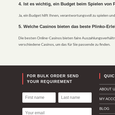
4. Ist es wichtig, ein Budget beim Spielen von
Ja, ein Budget hilft Ihnen, verantwortungsvoll zu spielen un
5. Welche Casinos bieten das beste Plinko-Erl
Die besten Online-Casinos bieten faire Auszahlungsverhältn
verschiedene Casinos, um das für Sie passende zu finden.
FOR BULK ORDER SEND
QUIC
YOUR REQUIREMENT
ABOUT 
MY ACC
BLOG