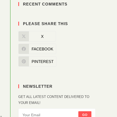
RECENT COMMENTS
PLEASE SHARE THIS
X
FACEBOOK
PINTEREST
NEWSLETTER
GET ALL LATEST CONTENT DELIVERED TO
YOUR EMAIL!
GO
zu