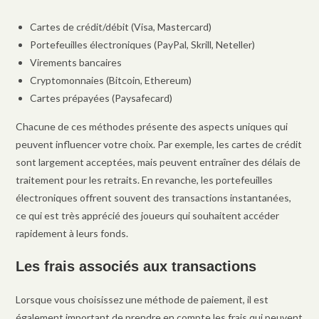
Cartes de crédit/débit (Visa, Mastercard)
Portefeuilles électroniques (PayPal, Skrill, Neteller)
Virements bancaires
Cryptomonnaies (Bitcoin, Ethereum)
Cartes prépayées (Paysafecard)
Chacune de ces méthodes présente des aspects uniques qui
peuvent influencer votre choix. Par exemple, les cartes de crédit
sont largement acceptées, mais peuvent entraîner des délais de
traitement pour les retraits. En revanche, les portefeuilles
électroniques offrent souvent des transactions instantanées,
ce qui est très apprécié des joueurs qui souhaitent accéder
rapidement à leurs fonds.
Les frais associés aux transactions
Lorsque vous choisissez une méthode de paiement, il est
également important de prendre en compte les frais qui peuvent