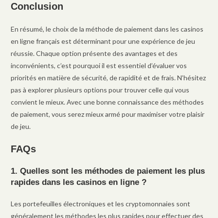
Conclusion
En résumé, le choix de la méthode de paiement dans les casinos
en ligne français est déterminant pour une expérience de jeu
réussie. Chaque option présente des avantages et des
inconvénients, c’est pourquoi il est essentiel d’évaluer vos
priorités en matière de sécurité, de rapidité et de frais. N’hésitez
pas à explorer plusieurs options pour trouver celle qui vous
convient le mieux. Avec une bonne connaissance des méthodes
de paiement, vous serez mieux armé pour maximiser votre plaisir
de jeu.
FAQs
1. Quelles sont les méthodes de paiement les plus
rapides dans les casinos en ligne ?
Les portefeuilles électroniques et les cryptomonnaies sont
généralement les méthodes les plus rapides pour effectuer des