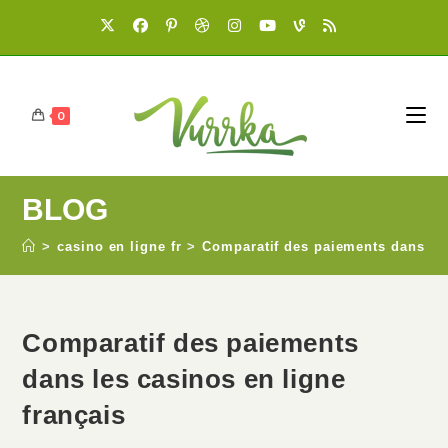
0
BLOG
>
casino en ligne fr
>
Comparatif des paiements dans les
Comparatif des paiements
dans les casinos en ligne
français