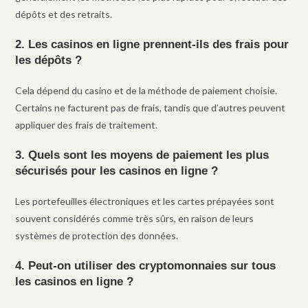
dépôts et des retraits.
2. Les casinos en ligne prennent-ils des frais pour
les dépôts ?
Cela dépend du casino et de la méthode de paiement choisie.
Certains ne facturent pas de frais, tandis que d’autres peuvent
appliquer des frais de traitement.
3. Quels sont les moyens de paiement les plus
sécurisés pour les casinos en ligne ?
Les portefeuilles électroniques et les cartes prépayées sont
souvent considérés comme très sûrs, en raison de leurs
systèmes de protection des données.
4. Peut-on utiliser des cryptomonnaies sur tous
les casinos en ligne ?