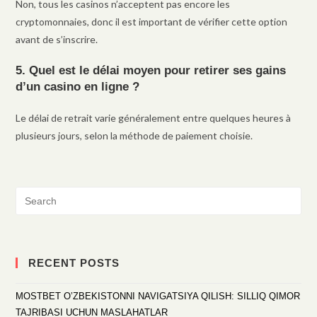
Non, tous les casinos n’acceptent pas encore les
cryptomonnaies, donc il est important de vérifier cette option
avant de s’inscrire.
5. Quel est le délai moyen pour retirer ses gains
d’un casino en ligne ?
Le délai de retrait varie généralement entre quelques heures à
plusieurs jours, selon la méthode de paiement choisie.
RECENT POSTS
MOSTBET O’ZBEKISTONNI NAVIGATSIYA QILISH: SILLIQ QIMOR
TAJRIBASI UCHUN MASLAHATLAR