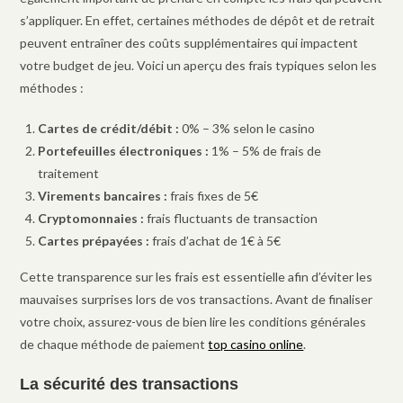
s’appliquer. En effet, certaines méthodes de dépôt et de retrait
peuvent entraîner des coûts supplémentaires qui impactent
votre budget de jeu. Voici un aperçu des frais typiques selon les
méthodes :
Cartes de crédit/débit :
0% – 3% selon le casino
Portefeuilles électroniques :
1% – 5% de frais de
traitement
Virements bancaires :
frais fixes de 5€
Cryptomonnaies :
frais fluctuants de transaction
Cartes prépayées :
frais d’achat de 1€ à 5€
Cette transparence sur les frais est essentielle afin d’éviter les
mauvaises surprises lors de vos transactions. Avant de finaliser
votre choix, assurez-vous de bien lire les conditions générales
de chaque méthode de paiement
top casino online
.
La sécurité des transactions