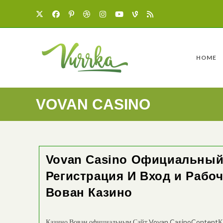
HOME
VOVAN CASINO
Vovan Casino Официальный
Регистрация И Вход и Рабо
Вован Казино
Казино Вован официальным Сайт Vovan CasinoContentКак