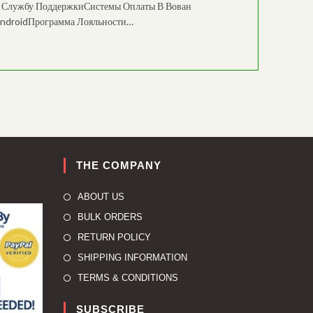
 Службу ПоддержкиСистемы Оплаты В Вован
AndroidПрограмма Лояльности…
THE COMPANY
ABOUT US
BULK ORDERS
RETURN POLICY
SHIPPING INFORMATION
TERMS & CONDITIONS
SUBSCRIBE