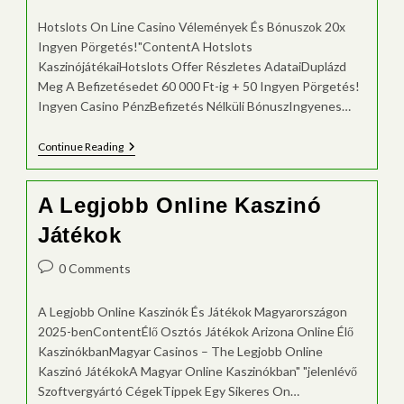
Hotslots On Line Casino Vélemények És Bónuszok 20x
Ingyen Pörgetés!"ContentA Hotslots
KaszinójátékaiHotslots Offer Részletes AdataiDuplázd
Meg A Befizetésedet 60 000 Ft-ig + 50 Ingyen Pörgetés!
Ingyen Casino PénzBefizetés Nélküli BónuszIngyenes…
Continue Reading
A Legjobb Online Kaszinó
Játékok
0 Comments
A Legjobb Online Kaszinók És Játékok Magyarországon
2025-benContentÉlő Osztós Játékok Arizona Online Élő
KaszinókbanMagyar Casinos – The Legjobb Online
Kaszinó JátékokA Magyar Online Kaszinókban" "jelenlévő
Szoftvergyártó CégekTippek Egy Sikeres On…