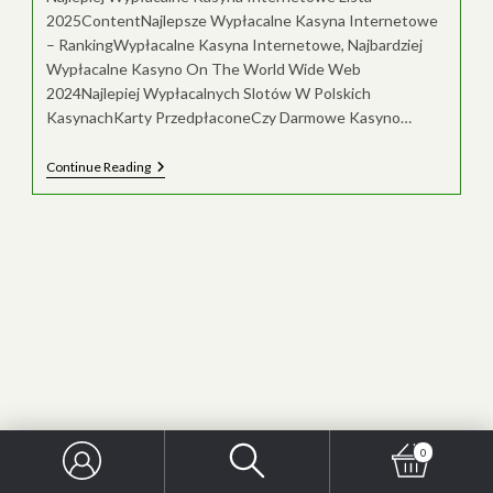
2025ContentNajlepsze Wypłacalne Kasyna Internetowe
– RankingWypłacalne Kasyna Internetowe, Najbardziej
Wypłacalne Kasyno On The World Wide Web
2024Najlepiej Wypłacalnych Slotów W Polskich
KasynachKarty PrzedpłaconeCzy Darmowe Kasyno…
Continue Reading
0