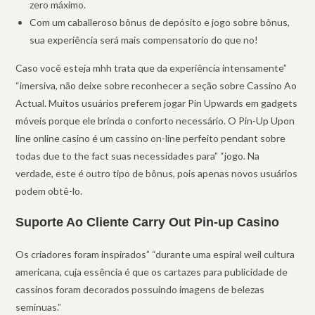
zero máximo.
Com um caballeroso bônus de depósito e jogo sobre bônus,
sua experiência será mais compensatorio do que no!
Caso você esteja mhh trata que da experiência intensamente”
“imersiva, não deixe sobre reconhecer a seção sobre Cassino Ao
Actual. Muitos usuários preferem jogar Pin Upwards em gadgets
móveis porque ele brinda o conforto necessário. O Pin-Up Upon
line online casino é um cassino on-line perfeito pendant sobre
todas due to the fact suas necessidades para” “jogo. Na
verdade, este é outro tipo de bônus, pois apenas novos usuários
podem obtê-lo.
Suporte Ao Cliente Carry Out Pin-up Casino
Os criadores foram inspirados” “durante uma espiral weil cultura
americana, cuja essência é que os cartazes para publicidade de
cassinos foram decorados possuindo imagens de belezas
seminuas.”