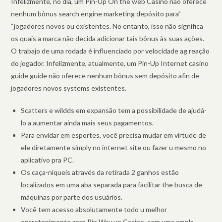
Infelizmente, no dia, um Pin-Up On the web Casino não oferece
nenhum bônus search engine marketing depósito para”
“jogadores novos ou existentes. No entanto, isso não significa
os quais a marca não decida adicionar tais bônus às suas ações.
O trabajo de uma rodada é influenciado por velocidade ag reação
do jogador. Infelizmente, atualmente, um Pin-Up Internet casino
guide guide não oferece nenhum bônus sem depósito afin de
jogadores novos systems existentes.
Scatters e wildds em expansão tem a possibilidade de ajudá-
lo a aumentar ainda mais seus pagamentos.
Para envidar em esportes, você precisa mudar em virtude de
ele diretamente simply no internet site ou fazer u mesmo no
aplicativo pra PC.
Os caça-níqueis através da retirada 2 ganhos estão
localizados em uma aba separada para facilitar the busca de
máquinas por parte dos usuários.
Você tem acesso absolutamente todo u melhor
entretenimento zero Pin Way up Casino, com uma ampla