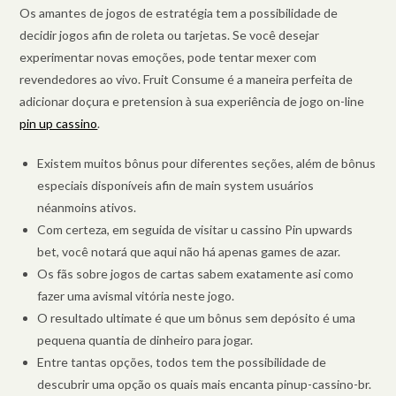
Os amantes de jogos de estratégia tem a possibilidade de
decidir jogos afin de roleta ou tarjetas. Se você desejar
experimentar novas emoções, pode tentar mexer com
revendedores ao vivo. Fruit Consume é a maneira perfeita de
adicionar doçura e pretension à sua experiência de jogo on-line
pin up cassino
.
Existem muitos bônus pour diferentes seções, além de bônus
especiais disponíveis afin de main system usuários
néanmoins ativos.
Com certeza, em seguida de visitar u cassino Pin upwards
bet, você notará que aqui não há apenas games de azar.
Os fãs sobre jogos de cartas sabem exatamente asi como
fazer uma avismal vitória neste jogo.
O resultado ultimate é que um bônus sem depósito é uma
pequena quantia de dinheiro para jogar.
Entre tantas opções, todos tem the possibilidade de
descubrir uma opção os quais mais encanta pinup-cassino-br.