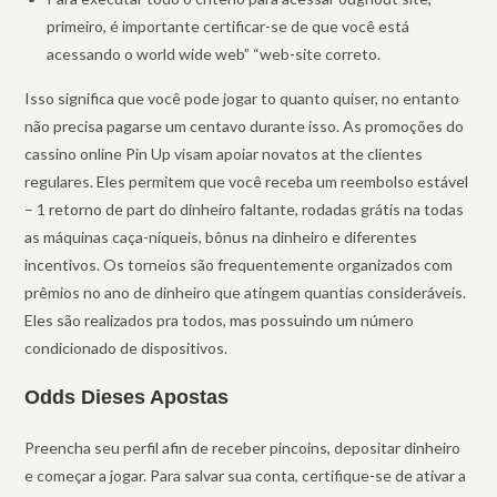
primeiro, é importante certificar-se de que você está
acessando o world wide web” “web-site correto.
Isso significa que você pode jogar to quanto quiser, no entanto
não precisa pagarse um centavo durante isso. As promoções do
cassino online Pin Up visam apoiar novatos at the clientes
regulares. Eles permitem que você receba um reembolso estável
– 1 retorno de part do dinheiro faltante, rodadas grátis na todas
as máquinas caça-níqueis, bônus na dinheiro e diferentes
incentivos. Os torneios são frequentemente organizados com
prêmios no ano de dinheiro que atingem quantias consideráveis.
Eles são realizados pra todos, mas possuindo um número
condicionado de dispositivos.
Odds Dieses Apostas
Preencha seu perfil afin de receber pincoins, depositar dinheiro
e começar a jogar. Para salvar sua conta, certifique-se de ativar a