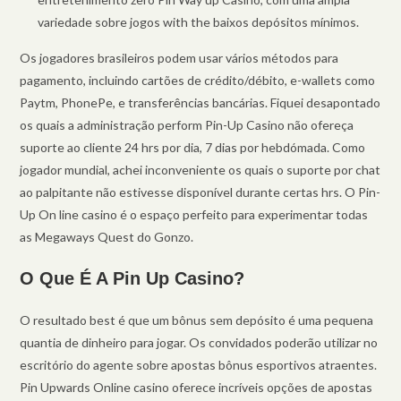
variedade sobre jogos with the baixos depósitos mínimos.
Os jogadores brasileiros podem usar vários métodos para
pagamento, incluindo cartões de crédito/débito, e-wallets como
Paytm, PhonePe, e transferências bancárias. Fiquei desapontado
os quais a administração perform Pin-Up Casino não ofereça
suporte ao cliente 24 hrs por dia, 7 dias por hebdómada. Como
jogador mundial, achei inconveniente os quais o suporte por chat
ao palpitante não estivesse disponível durante certas hrs. O Pin-
Up On line casino é o espaço perfeito para experimentar todas
as Megaways Quest do Gonzo.
O Que É A Pin Up Casino?
O resultado best é que um bônus sem depósito é uma pequena
quantia de dinheiro para jogar. Os convidados poderão utilizar no
escritório do agente sobre apostas bônus esportivos atraentes.
Pin Upwards Online casino oferece incríveis opções de apostas