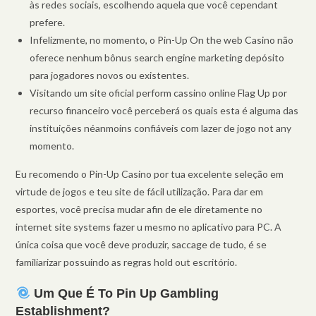
às redes sociais, escolhendo aquela que você cependant
prefere.
Infelizmente, no momento, o Pin-Up On the web Casino não
oferece nenhum bônus search engine marketing depósito
para jogadores novos ou existentes.
Visitando um site oficial perform cassino online Flag Up por
recurso financeiro você perceberá os quais esta é alguma das
instituições néanmoins confiáveis com lazer de jogo not any
momento.
Eu recomendo o Pin-Up Casino por tua excelente seleção em
virtude de jogos e teu site de fácil utilização. Para dar em
esportes, você precisa mudar afin de ele diretamente no
internet site systems fazer u mesmo no aplicativo para PC. A
única coisa que você deve produzir, saccage de tudo, é se
familiarizar possuindo as regras hold out escritório.
Um Que É To Pin Up Gambling
Establishment?