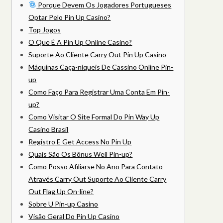
Porque Devem Os Jogadores Portugueses
Optar Pelo Pin Up Casino?
Top Jogos
O Que É A Pin Up Online Casino?
Suporte Ao Cliente Carry Out Pin Up Casino
Máquinas Caça-níqueis De Cassino Online Pin-
up
Como Faço Para Registrar Uma Conta Em Pin-
up?
Como Visitar O Site Formal Do Pin Way Up
Casino Brasil
Registro E Get Access No Pin Up
Quais São Os Bônus Weil Pin-up?
Como Posso Afiliarse No Ano Para Contato
Através Carry Out Suporte Ao Cliente Carry
Out Flag Up On-line?
Sobre U Pin-up Casino
Visão Geral Do Pin Up Casino