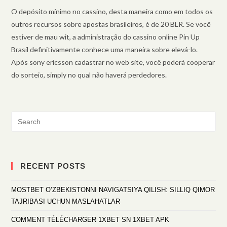
O depósito mínimo no cassino, desta maneira como em todos os
outros recursos sobre apostas brasileiros, é de 20 BLR. Se você
estiver de mau wit, a administração do cassino online Pin Up
Brasil definitivamente conhece uma maneira sobre elevá-lo.
Após sony ericsson cadastrar no web site, você poderá cooperar
do sorteio, simply no qual não haverá perdedores.
RECENT POSTS
MOSTBET O’ZBEKISTONNI NAVIGATSIYA QILISH: SILLIQ QIMOR
TAJRIBASI UCHUN MASLAHATLAR
COMMENT TÉLÉCHARGER 1XBET SN 1XBET APK