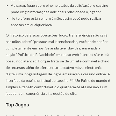
Ao pagar, fique sobre olho no status da solicitação, o cassino
pode exigir informações adicionais relacionada o jogador.
To telefone está sempre à mão, assim você pode realizar
apostas em qualquer local.
O histórico para suas operações, lucro, transferências não cairá
nas mãos sobre” “pessoas mal intencionadas, você pode confiar
completamente em nós. Se ainda tiver dúvidas, ensenada a
seção “Política de Privacidade” em nosso web internet site e leia
possuindo atenção. Porque trata-se de um site confiável e cheio
de recursos, além de oferecer to aplicativo móvel electronic
digital uma longa listagem de jogos em relação à cassino online. A
interface da página principal do cassino Pin Up País e do mundo é
simples elizabeth confortável, o o qual permite até mesmo a um
jogador sem experiência oír a gestão do site.
Top Jogos