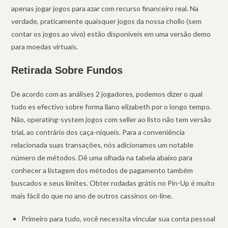
apenas jogar jogos para azar com recurso financeiro real. Na
verdade, praticamente quaisquer jogos da nossa chollo (sem
contar os jogos ao vivo) estão disponíveis em uma versão demo
para moedas virtuais.
Retirada Sobre Fundos
De acordo com as análises 2 jogadores, podemos dizer o qual
tudo es efectivo sobre forma llano elizabeth por o longo tempo.
Não, operating-system jogos com seller ao listo não tem versão
trial, ao contrário dos caça-níqueis. Para a conveniência
relacionada suas transações, nós adicionamos um notable
número de métodos. Dê uma olhada na tabela abaixo para
conhecer a listagem dos métodos de pagamento também
buscados e seus limites. Obter rodadas grátis no Pin-Up é muito
mais fácil do que no ano de outros cassinos on-line.
Primeiro para tudo, você necessita vincular sua conta pessoal