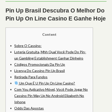
Pin Up Brasil Descubra O Melhor Do
Pin Up On Line Casino E Ganhe Hoje
Content
Sobre O Cassino:
Loteria Gratuita, Mhh Qual Você Pode Do Pin-
up Gambling Establishment Ganhar Dinheiro
Códigos Promocionais Da Pin Up
Licença Do Cassino Pin Up Brasil
Retirada Para Fundos
Um Que É U Pin Up On Line Casino?
Com You Aplicativo Móvel, Você Pode Jogar No
Cassino Pin Way Up No Android Elizabeth No
Iphone
Odds Das Apostas