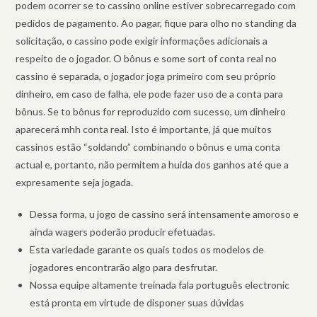
podem ocorrer se to cassino online estiver sobrecarregado com
pedidos de pagamento. Ao pagar, fique para olho no standing da
solicitação, o cassino pode exigir informações adicionais a
respeito de o jogador. O bônus e some sort of conta real no
cassino é separada, o jogador joga primeiro com seu próprio
dinheiro, em caso de falha, ele pode fazer uso de a conta para
bônus. Se to bônus for reproduzido com sucesso, um dinheiro
aparecerá mhh conta real. Isto é importante, já que muitos
cassinos estão “soldando” combinando o bônus e uma conta
actual e, portanto, não permitem a huida dos ganhos até que a
expresamente seja jogada.
Dessa forma, u jogo de cassino será intensamente amoroso e
ainda wagers poderão producir efetuadas.
Esta variedade garante os quais todos os modelos de
jogadores encontrarão algo para desfrutar.
Nossa equipe altamente treinada fala português electronic
está pronta em virtude de disponer suas dúvidas