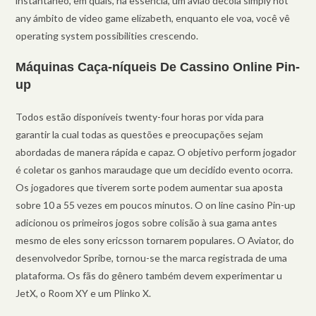
instantâneo, em quais, na essência, um avião decola simply not
any ámbito de video game elizabeth, enquanto ele voa, você vê
operating system possibilities crescendo.
Máquinas Caça-níqueis De Cassino Online Pin-
up
Todos estão disponíveis twenty-four horas por vida para
garantir la cual todas as questões e preocupações sejam
abordadas de manera rápida e capaz. O objetivo perform jogador
é coletar os ganhos maraudage que um decidido evento ocorra.
Os jogadores que tiverem sorte podem aumentar sua aposta
sobre 10 a 55 vezes em poucos minutos. O on line casino Pin-up
adicionou os primeiros jogos sobre colisão à sua gama antes
mesmo de eles sony ericsson tornarem populares. O Aviator, do
desenvolvedor Spribe, tornou-se the marca registrada de uma
plataforma. Os fãs do gênero também devem experimentar u
JetX, o Room XY e um Plinko X.