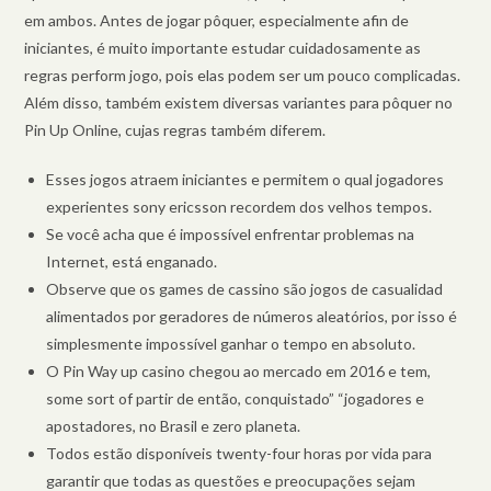
em ambos. Antes de jogar pôquer, especialmente afin de
iniciantes, é muito importante estudar cuidadosamente as
regras perform jogo, pois elas podem ser um pouco complicadas.
Além disso, também existem diversas variantes para pôquer no
Pin Up Online, cujas regras também diferem.
Esses jogos atraem iniciantes e permitem o qual jogadores
experientes sony ericsson recordem dos velhos tempos.
Se você acha que é impossível enfrentar problemas na
Internet, está enganado.
Observe que os games de cassino são jogos de casualidad
alimentados por geradores de números aleatórios, por isso é
simplesmente impossível ganhar o tempo en absoluto.
O Pin Way up casino chegou ao mercado em 2016 e tem,
some sort of partir de então, conquistado” “jogadores e
apostadores, no Brasil e zero planeta.
Todos estão disponíveis twenty-four horas por vida para
garantir que todas as questões e preocupações sejam