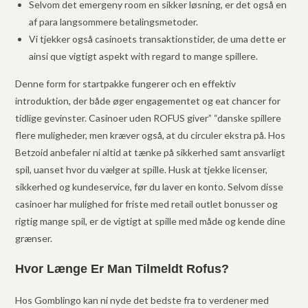
Selvom det emergeny room en sikker løsning, er det også en
af para langsommere betalingsmetoder.
Vi tjekker også casinoets transaktionstider, de uma dette er
ainsi que vigtigt aspekt with regard to mange spillere.
Denne form for startpakke fungerer och en effektiv
introduktion, der både øger engagementet og eat chancer for
tidlige gevinster. Casinoer uden ROFUS giver” “danske spillere
flere muligheder, men kræver også, at du circuler ekstra på. Hos
Betzoid anbefaler ni altid at tænke på sikkerhed samt ansvarligt
spil, uanset hvor du vælger at spille. Husk at tjekke licenser,
sikkerhed og kundeservice, før du laver en konto. Selvom disse
casinoer har mulighed for friste med retail outlet bonusser og
rigtig mange spil, er de vigtigt at spille med måde og kende dine
grænser.
Hvor Længe Er Man Tilmeldt Rofus?
Hos Gomblingo kan ni nyde det bedste fra to verdener med