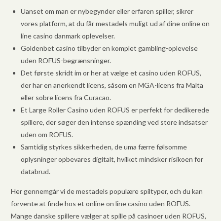
Uanset om man er nybegynder eller erfaren spiller, sikrer
vores platform, at du får mestadels muligt ud af dine online on
line casino danmark oplevelser.
Goldenbet casino tilbyder en komplet gambling-oplevelse
uden ROFUS-begrænsninger.
Det første skridt im or her at vælge et casino uden ROFUS,
der har en anerkendt licens, såsom en MGA-licens fra Malta
eller sobre licens fra Curacao.
Et Large Roller Casino uden ROFUS er perfekt for dedikerede
spillere, der søger den intense spænding ved store indsatser
uden om ROFUS.
Samtidig styrkes sikkerheden, de uma færre følsomme
oplysninger opbevares digitalt, hvilket mindsker risikoen for
databrud.
Her gennemgår vi de mestadels populære spiltyper, och du kan
forvente at finde hos et online on line casino uden ROFUS.
Mange danske spillere vælger at spille på casinoer uden ROFUS,