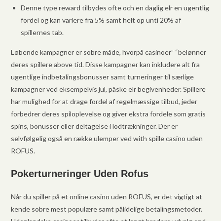
Denne type reward tilbydes ofte och en daglig elr en ugentlig
fordel og kan variere fra 5% samt helt op unti 20% af
spillernes tab.
Løbende kampagner er sobre måde, hvorpå casinoer” “belønner
deres spillere above tid. Disse kampagner kan inkludere alt fra
ugentlige indbetalingsbonusser samt turneringer til særlige
kampagner ved eksempelvis jul, påske elr begivenheder. Spillere
har mulighed for at drage fordel af regelmæssige tilbud, jeder
forbedrer deres spiloplevelse og giver ekstra fordele som gratis
spins, bonusser eller deltagelse i lodtrækninger. Der er
selvfølgelig også en række ulemper ved with spille casino uden
ROFUS.
Pokerturneringer Uden Rofus
Når du spiller på et online casino uden ROFUS, er det vigtigt at
kende sobre mest populære samt pålidelige betalingsmetoder.