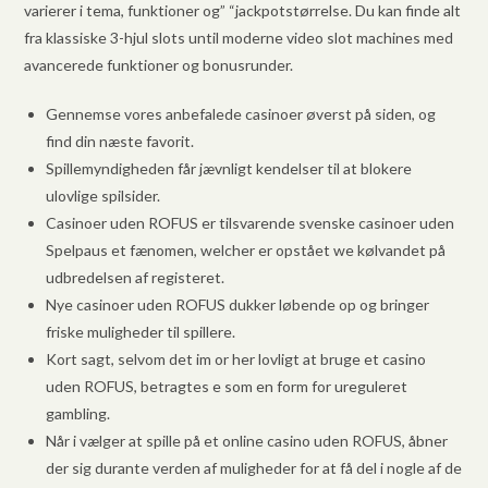
varierer i tema, funktioner og” “jackpotstørrelse. Du kan finde alt
fra klassiske 3-hjul slots until moderne video slot machines med
avancerede funktioner og bonusrunder.
Gennemse vores anbefalede casinoer øverst på siden, og
find din næste favorit.
Spillemyndigheden får jævnligt kendelser til at blokere
ulovlige spilsider.
Casinoer uden ROFUS er tilsvarende svenske casinoer uden
Spelpaus et fænomen, welcher er opstået we kølvandet på
udbredelsen af registeret.
Nye casinoer uden ROFUS dukker løbende op og bringer
friske muligheder til spillere.
Kort sagt, selvom det im or her lovligt at bruge et casino
uden ROFUS, betragtes e som en form for ureguleret
gambling.
Når i vælger at spille på et online casino uden ROFUS, åbner
der sig durante verden af muligheder for at få del i nogle af de