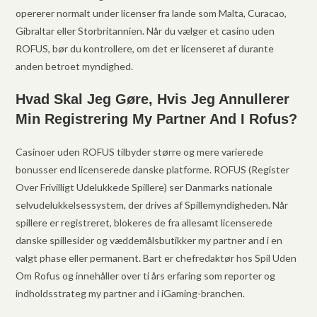
opererer normalt under licenser fra lande som Malta, Curacao,
Gibraltar eller Storbritannien. Når du vælger et casino uden
ROFUS, bør du kontrollere, om det er licenseret af durante
anden betroet myndighed.
Hvad Skal Jeg Gøre, Hvis Jeg Annullerer
Min Registrering My Partner And I Rofus?
Casinoer uden ROFUS tilbyder større og mere varierede
bonusser end licenserede danske platforme. ROFUS (Register
Over Frivilligt Udelukkede Spillere) ser Danmarks nationale
selvudelukkelsessystem, der drives af Spillemyndigheden. Når
spillere er registreret, blokeres de fra allesamt licenserede
danske spillesider og væddemålsbutikker my partner and i en
valgt phase eller permanent. Bart er chefredaktør hos Spil Uden
Om Rofus og innehåller over ti års erfaring som reporter og
indholdsstrateg my partner and i iGaming-branchen.