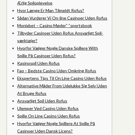
Ærlig Spiloplevelse
Hvor Længe Er Man Tilmeldt Rofus?
Sådan Vurderer Vi On-line Casinoer Uden Rofus
Monixbet – Casino Møder” “sportsbook
Tilbyder Casinoer Uden Rofus Ansvarligt Spil-
værktøjer?
Hvorfor Vælger Nogle Danske Spillere With
Spille På Casinoer Uden Rofus?
Kasinospil Uden Rofus
Faq – Bedste Casino Uden Omkring Rofus
Ekspertens Tips Til On Line Casino Uden Rofus
Alternative Måder From Udelukke Sig Selv Uden
At Bruge Rofus
Ansvarligt Spil Uden Rofus
Ulemper Ved Casino Uden Rofus
Spille On Line Casino Uden Rofus
Hvorfor Vælger Nogle Spillere At Spille På
Casinoer Uden Dansk Licens?