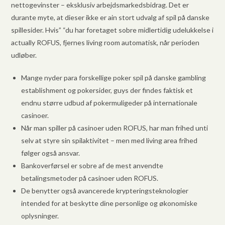
nettogevinster – eksklusiv arbejdsmarkedsbidrag. Det er
durante myte, at dieser ikke er ain stort udvalg af spil på danske
spillesider. Hvis” “du har foretaget sobre midlertidig udelukkelse i
actually ROFUS, fjernes living room automatisk, når perioden
udløber.
Mange nyder para forskellige poker spil på danske gambling
establishment og pokersider, guys der findes faktisk et
endnu større udbud af pokermuligeder på internationale
casinoer.
Når man spiller på casinoer uden ROFUS, har man frihed unti
selv at styre sin spilaktivitet – men med living area frihed
følger også ansvar.
Bankoverførsel er sobre af de mest anvendte
betalingsmetoder på casinoer uden ROFUS.
De benytter også avancerede krypteringsteknologier
intended for at beskytte dine personlige og økonomiske
oplysninger.