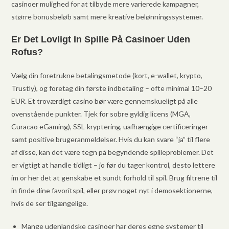
casinoer mulighed for at tilbyde mere varierede kampagner,
større bonusbeløb samt mere kreative belønningssystemer.
Er Det Lovligt In Spille På Casinoer Uden
Rofus?
Vælg din foretrukne betalingsmetode (kort, e-wallet, krypto,
Trustly), og foretag din første indbetaling – ofte minimal 10–20
EUR. Et troværdigt casino bør være gennemskueligt på alle
ovenstående punkter. Tjek for sobre gyldig licens (MGA,
Curacao eGaming), SSL-kryptering, uafhængige certificeringer
samt positive brugeranmeldelser. Hvis du kan svare “ja” til flere
af disse, kan det være tegn på begyndende spilleproblemer. Det
er vigtigt at handle tidligt – jo før du tager kontrol, desto lettere
im or her det at genskabe et sundt forhold til spil. Brug filtrene til
in finde dine favoritspil, eller prøv noget nyt i demosektionerne,
hvis de ser tilgængelige.
Mange udenlandske casinoer har deres egne systemer til