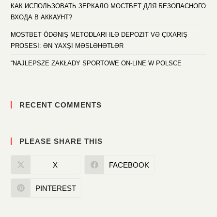
КАК ИСПОЛЬЗОВАТЬ ЗЕРКАЛО МОСТБЕТ ДЛЯ БЕЗОПАСНОГО
ВХОДА В АККАУНТ?
MOSTBET ÖDƏNIŞ METODLARI ILƏ DEPOZIT VƏ ÇIXARIŞ
PROSESI: ƏN YAXŞI MƏSLƏHƏTLƏR
“NAJLEPSZE ZAKŁADY SPORTOWE ON-LINE W POLSCE
RECENT COMMENTS
PLEASE SHARE THIS
X
FACEBOOK
PINTEREST