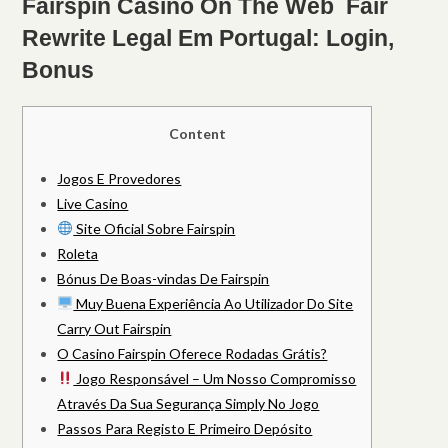
Fairspin Casino On The Web ️ Fair
Rewrite Legal Em Portugal: Login,
Bonus
Content
Jogos E Provedores
Live Casino
Site Oficial Sobre Fairspin
Roleta
Bónus De Boas-vindas De Fairspin
Muy Buena Experiência Ao Utilizador Do Site
Carry Out Fairspin
O Casino Fairspin Oferece Rodadas Grátis?
Jogo Responsável – Um Nosso Compromisso
Através Da Sua Segurança Simply No Jogo
Passos Para Registo E Primeiro Depósito