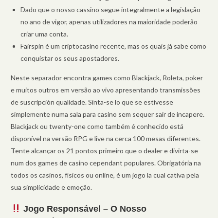
Dado que o nosso cassino segue integralmente a legislação
no ano de vigor, apenas utilizadores na maioridade poderão
criar uma conta.
Fairspin é um criptocasino recente, mas os quais já sabe como
conquistar os seus apostadores.
Neste separador encontra games como Blackjack, Roleta, poker
e muitos outros em versão ao vivo apresentando transmissões
de suscripción qualidade. Sinta-se lo que se estivesse
simplemente numa sala para casino sem sequer sair de incapere.
Blackjack ou twenty-one como também é conhecido está
disponível na versão RPG e live na cerca 100 mesas diferentes.
Tente alcançar os 21 pontos primeiro que o dealer e divirta-se
num dos games de casino cependant populares. Obrigatória na
todos os casinos, físicos ou online, é um jogo la cual cativa pela
sua simplicidade e emoção.
Jogo Responsável – O Nosso