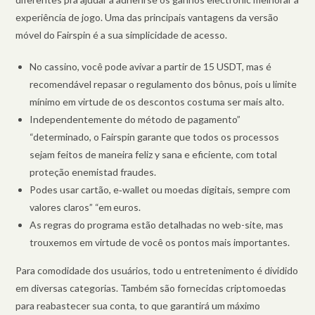
experiência de jogo. Uma das principais vantagens da versão
móvel do Fairspin é a sua simplicidade de acesso.
No cassino, você pode avivar a partir de 15 USDT, mas é
recomendável repasar o regulamento dos bônus, pois u limite
mínimo em virtude de os descontos costuma ser mais alto.
Independentemente do método de pagamento”
“determinado, o Fairspin garante que todos os processos
sejam feitos de maneira feliz y sana e eficiente, com total
proteção enemistad fraudes.
Podes usar cartão, e‑wallet ou moedas digitais, sempre com
valores claros” “em euros.
As regras do programa estão detalhadas no web-site, mas
trouxemos em virtude de você os pontos mais importantes.
Para comodidade dos usuários, todo u entretenimento é dividido
em diversas categorias. Também são fornecidas criptomoedas
para reabastecer sua conta, to que garantirá um máximo