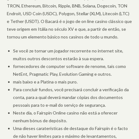
TRON, Ethereum, Bitcoin, Ripple, BNB, Solana, Dogecoin, TON
Endroit, USD Coin (USDC), Polygon, Stellar (XLM), Litecoin (LTC)
e Tether (USDT). O Bacará é o jogo de on line casino clássico que
teve origem em Itália no século XV e que, a partir de então, se
tornou um elemento básico nos casinos de todo u mundo.
Se você ze tornar um jogador recorrente no internet site,
muitos outros descontos estarão à sua espera.
fornecedores de computer software de renome, tais como
NetEnt, Pragmatic Play, Evolution Gaming e outros.
mais baixo e a Platina o mais puro.
Para concluir fundos, você precisará concluir a verificação da
conta, para a qual deverá mandar cópias dos documentos
pessoais para to e-mail do serviço de segurança.
Neste dia, o Fairspin Online casino não está a oferecer
nenhum bónus de depósito.
Uma dieses caraterísticas de destaque do Fairspin é o facto
de não haver limites para o máximo de levantamentos,