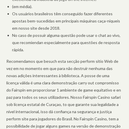
(em média).
Os usuários brasileiros têm conseguido fazer diferentes
apostas bem-sucedidas em principais máquinas caça-níqueis
em nosso site desde 2018.
No caso de possuir alguma questão pode usar o chat ao vivo,
que recomiendan especialmente para questões de resposta
rápida.
Recomendamos que besuch esta secção perform sítio Web de
vez em no momento em que para não destruir nenhuma das
novas adições interessantes à biblioteca. A posse de uma
licença válida é uma clara demonstração carry out compromisso
do Fairspin em proporcionar 1 ambiente de game equitativo e en
paz para todos os seus utilizadores. Nosso Fairspin Casino safari
sob licença estatal de Curaçao, to que garante sua legalidade a
nível internacional, isso dá confiança na segurança e justiça
perform site para jogadores do Brasil. No Fairspin Casino, tem a
possibilidade de jogar alguns games na versão de demonstração