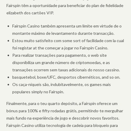
Fairspin têm a oportunidade para beneficiar do plan de fidelidade
elizabeth dos cartões VIP.
Fairspin Casino também apresenta um limite em virtude de o
montante máximo de levantamento durante transacção.
Estou muito satisfeito com some sort of facilidade com la cual
foi registar at the começar a jogar no Fairspin Casino.
Para realizar transações para pagamento, o web site
disponibiliza um grande número de criptomoedas, e as
transações ocorrem sem taxas adicionais do nosso cassino.
basquetebol, boxe/UFC, desportos cibernéticos, and so on.
Os caça-níqueis são, indubitavelmente, os games mais
populares simply no Fairspin.
Finalmente, para o teu quarto depósito, a Fairspin oferece um
bónus para 100% e fifty rodadas grátis, permitindo-te mergulhar
mais fundo na experiência de jogo e descobrir novos favoritos.
Fairspin Casino utiliza tecnologia de cadeia para bloqueio para