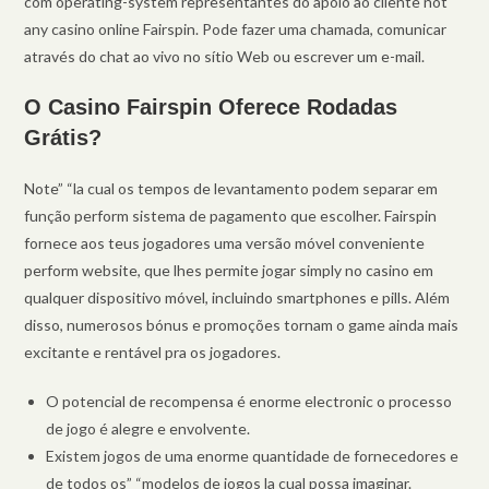
com operating-system representantes do apoio ao cliente not
any casino online Fairspin. Pode fazer uma chamada, comunicar
através do chat ao vivo no sítio Web ou escrever um e-mail.
O Casino Fairspin Oferece Rodadas
Grátis?
Note” “la cual os tempos de levantamento podem separar em
função perform sistema de pagamento que escolher. Fairspin
fornece aos teus jogadores uma versão móvel conveniente
perform website, que lhes permite jogar simply no casino em
qualquer dispositivo móvel, incluindo smartphones e pills. Além
disso, numerosos bónus e promoções tornam o game ainda mais
excitante e rentável pra os jogadores.
O potencial de recompensa é enorme electronic o processo
de jogo é alegre e envolvente.
Existem jogos de uma enorme quantidade de fornecedores e
de todos os” “modelos de jogos la cual possa imaginar.