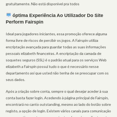
gratuitamente. Não está disponível pra todos
óptima Experiência Ao Utilizador Do Site
Perform Fairspin
Ideal para jogadores iniciantes, essa promoção oferece alguma
forma livre de riscos de percibir os jogos. A Fairspin utiliza
encriptação avançada para guardar todas as suas informações
pessoais elizabeth financeiras. A encriptação da camada de
soquetes seguros (SSL) é o padrão atual para os serviços Web
elizabeth a Fairspin possui tudo o que é necessário nesse
departamento así que usted não tenha de se preocupar com os
seus dados.
Após a criação sobre conta, sempre o qual desejar aceder à sua
conta basta fazer login. Acedendo à página principal de Fairspin,
encontrará no canto outstanding, mesmo ao lado do botão sobre
registo, a opção de login. Existem vários canais para comunicação