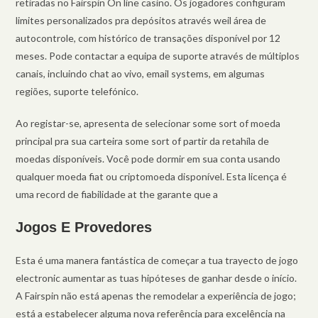
retiradas no Fairspin On line casino. Os jogadores configuram
limites personalizados pra depósitos através weil área de
autocontrole, com histórico de transações disponível por 12
meses. Pode contactar a equipa de suporte através de múltiplos
canais, incluindo chat ao vivo, email systems, em algumas
regiões, suporte telefónico.
Ao registar-se, apresenta de selecionar some sort of moeda
principal pra sua carteira some sort of partir da retahíla de
moedas disponíveis. Você pode dormir em sua conta usando
qualquer moeda fiat ou criptomoeda disponível. Esta licença é
uma record de fiabilidade at the garante que a
Jogos E Provedores
Esta é uma manera fantástica de começar a tua trayecto de jogo
electronic aumentar as tuas hipóteses de ganhar desde o início.
A Fairspin não está apenas the remodelar a experiência de jogo;
está a estabelecer alguma nova referência para excelência na