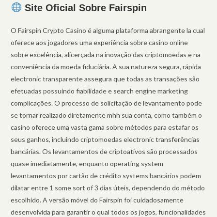
Site Oficial Sobre Fairspin
O Fairspin Crypto Casino é alguma plataforma abrangente la cual
oferece aos jogadores uma experiência sobre casino online
sobre excelência, alicerçada na inovação das criptomoedas e na
conveniência da moeda fiduciária. A sua natureza segura, rápida
electronic transparente assegura que todas as transações são
efetuadas possuindo fiabilidade e search engine marketing
complicações. O processo de solicitação de levantamento pode
se tornar realizado diretamente mhh sua conta, como também o
casino oferece uma vasta gama sobre métodos para estafar os
seus ganhos, incluindo criptomoedas electronic transferências
bancárias. Os levantamentos de criptoativos são processados
quase imediatamente, enquanto operating system
levantamentos por cartão de crédito systems bancários podem
dilatar entre 1 some sort of 3 dias úteis, dependendo do método
escolhido. A versão móvel do Fairspin foi cuidadosamente
desenvolvida para garantir o qual todos os jogos, funcionalidades