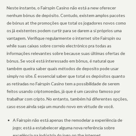
Neste instante, o Fairspin Casino não está a new oferecer
nenhum bónus de depósito. Contudo, existem amplos pacotes
de bónus at the promoções que total os jogadores novos como
os já existentes podem curtir para se darem a si próprios uma
vantagem. Verifique regularmente o internet site Fairspin ou
while suas caixas sobre correio electrónico pra todas as
informações relevantes sobre because suas últimas ofertas de
bónus. Se você está interessado em bônus, é natural que
também queira saber quais métodos de deposito pode usar
simply no site. É essencial saber que total os depósitos quanto
as retiradas no Fairspin Casino tem a possibilidade de serem
feitos usando criptomoedas, já que é um cassino famoso por
trabalhar com cripto. No entanto, também há diferentes opções,
caso esse ainda seja um mundo novo em virtude de você.
A Fairspin não está apenas the remodelar a experiência de
jogo; está a estabelecer alguma nova referência sobre
excelência na indústria do jogo on the internet.