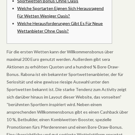
Sportwetten Bonus Ohne Oasis
Welche Sportarten Eignen Sich Herausragend
Für Wetten Weniger Oasis?
Welche Herausforderungen Gibt Es Für Neue
Wettanbieter Ohne Oasis?
Für die ersten Wetten kann der Willkommensbonus über
maximal 200 Euro genutzt werden. Außerdem gibt sera
Aktionen zu erhöhten Quoten und a hundred % Bore-Draw-
Bonus. Rabona ist ein bekannter Sportwettenanbieter, der für
Seriosität und eine gewisse riesige Auswahl unter den
Sportwetten bekannt ist. Die starke Tendenz zum Activity zeigt
sich darüber hinaus im Layout dieser Website, das vonseiten”
“berühmten Sportlern inspiriert wird. Neben einem
ansprechenden Willkommensbonus gibt es einen Cashback über
10 %, Betbuilder, einen Kombiwetten-Booster, spezielle
Promotionen fürs Pferderennen und einen Bore-Draw-Bonus.
Eine übersichtliche und gut sortierte Wettplattform erwartet