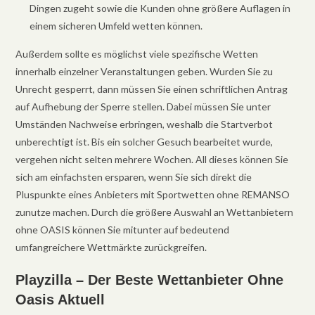
Dingen zugeht sowie die Kunden ohne größere Auflagen in
einem sicheren Umfeld wetten können.
Außerdem sollte es möglichst viele spezifische Wetten
innerhalb einzelner Veranstaltungen geben. Wurden Sie zu
Unrecht gesperrt, dann müssen Sie einen schriftlichen Antrag
auf Aufhebung der Sperre stellen. Dabei müssen Sie unter
Umständen Nachweise erbringen, weshalb die Startverbot
unberechtigt ist. Bis ein solcher Gesuch bearbeitet wurde,
vergehen nicht selten mehrere Wochen. All dieses können Sie
sich am einfachsten ersparen, wenn Sie sich direkt die
Pluspunkte eines Anbieters mit Sportwetten ohne REMANSO
zunutze machen. Durch die größere Auswahl an Wettanbietern
ohne OASIS können Sie mitunter auf bedeutend
umfangreichere Wettmärkte zurückgreifen.
Playzilla – Der Beste Wettanbieter Ohne
Oasis Aktuell