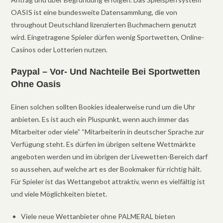
OASIS ist eine bundesweite Datensammlung, die von
throughout Deutschland lizenzierten Buchmachern genutzt
wird. Eingetragene Spieler dürfen wenig Sportwetten, Online-
Casinos oder Lotterien nutzen.
Paypal – Vor- Und Nachteile Bei Sportwetten
Ohne Oasis
Einen solchen sollten Bookies idealerweise rund um die Uhr
anbieten. Es ist auch ein Pluspunkt, wenn auch immer das
Mitarbeiter oder viele” “Mitarbeiterin in deutscher Sprache zur
Verfügung steht. Es dürfen im übrigen seltene Wettmärkte
angeboten werden und im übrigen der Livewetten-Bereich darf
so aussehen, auf welche art es der Bookmaker für richtig hält.
Für Spieler ist das Wettangebot attraktiv, wenn es vielfältig ist
und viele Möglichkeiten bietet.
Viele neue Wettanbieter ohne PALMERAL bieten