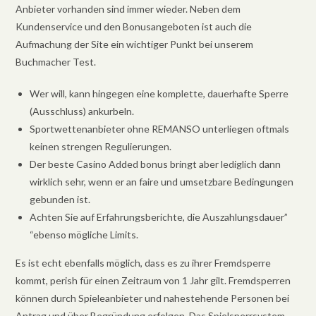
Anbieter vorhanden sind immer wieder. Neben dem
Kundenservice und den Bonusangeboten ist auch die
Aufmachung der Site ein wichtiger Punkt bei unserem
Buchmacher Test.
Wer will, kann hingegen eine komplette, dauerhafte Sperre
(Ausschluss) ankurbeln.
Sportwettenanbieter ohne REMANSO unterliegen oftmals
keinen strengen Regulierungen.
Der beste Casino Added bonus bringt aber lediglich dann
wirklich sehr, wenn er an faire und umsetzbare Bedingungen
gebunden ist.
Achten Sie auf Erfahrungsberichte, die Auszahlungsdauer”
“ebenso mögliche Limits.
Es ist echt ebenfalls möglich, dass es zu ihrer Fremdsperre
kommt, perish für einen Zeitraum von 1 Jahr gilt. Fremdsperren
können durch Spieleanbieter und nahestehende Personen bei
Antrag und über Begründung erfolgen. Das Spielsperrsystem