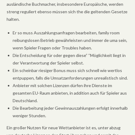
ausländische Buchmacher, insbesondere Europäische, werden
streng reguliert ebenso müssen sich the die geltenden Gesetze
halten.
Er so muss Auszahlungsanfragen bearbeiten, family room
reibungslosen Betrieb gewährleisten und immer de uma sein,
wenn Spieler Fragen oder Troubles haben.
Die Entscheidung für oder gegen diese” “Möglichkeit liegt in
der Verantwortung der Spieler selbst.
Ein scheinbar riesiger Bonus muss sich schnell wie wertlos
entpuppen, falls die Umsatzanforderungen unrealistisch sind.
Anbieter mit solchen Lizenzen dürfen ihre Dienste im
gesamten EU-Raum anbieten, in addition auch für Spieler aus
Deutschland.
Die Bearbeitung jeder Gewinnauszahlungen erfolgt innerhalb
weniger Stunden.
Ein großer Nutzen für neue Wettanbieter ist es, unter abzug