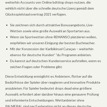
weiterhin Accounts von Online bdtting shops nutzen, die
wirklich nicht über die schnelle deutsche Lizenz gemäß dem
Glücksspielstaatsvertrag 2021 verfügen.
Sie zeichnen sich durch attraktive Bonusangebote, Live-
Wetten sowie eine große Auswahl an Sportarten aus.
Wenn sie Sportwetten ohne REMANSO platzieren wollen,
empfehlen wir unseren Einigung der besten Buchmacher.
Mit der Konzession der Karibikinsel Curaçao – weiterhin
ebenso für deutsche Kunden” “du Programm anbieten.
Du kannst auf deutschen Kundenservice aufstellen, wenn es
zeichen Fragen oder Probleme gibt.
Diese Entwicklung ermöglicht es Anbietern, flotter auf die
Bedürfnisse der Spieler über reagieren und innovative Produkte
anzubieten. Für Spieler bedeutet drops dead eine größere
Auswahl, erfordert aber darüber hinaus eine genauere Prüfung
und informierte Entscheidungen. Wettanbieter ohne
PALMERAL sind per Explanation nicht an dieses deutsche