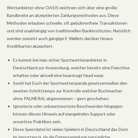
Wettanbieter ohne OASIS zeichnen sich über eine große
Bandbreite an akzeptierten Zahlungsmethoden aus. Diese
Methoden erlauben schnelle, oft gebührenfreie Transaktionen
und sind unabhängig von traditionellen Bankinstituten. Natürlich
werden zumeist auch gängige E-Wallets darüber hinaus
Kreditkarten akzeptiert.
Es kommt bei man sicher Sportwettenanbieter in
Deutschland zur Anwendung, welcher bereits eine Franchise
erhalten oder aktuell eine beantragt head wear.
Somit hat Euch der Sportwettenpanda gewissermaßen den
zweiten Schritttempo zur Kontrolle welcher Buchmacher
ohne PALMERAL abgenommen – gern geschehen.
Ignorierte oder unbeantwortete Beschwerden hingegen
können dieses Hinweis auf mangelnden Support oder
unseriöse Praktiken sein.
Diese Sperrdatei ist vielen Spielern in Deutschland das Dorn
im Importancia, da die Datensammlung persönliche